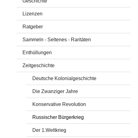
Geschichte
Lizenzen
Ratgeber
Sammeln - Seltenes - Raritäten
Enthüllungen
Zeitgeschichte
Deutsche Kolonialgeschichte
Die Zwanziger Jahre
Konservative Revolution
Russischer Bürgerkrieg
Der 1.Weltkrieg