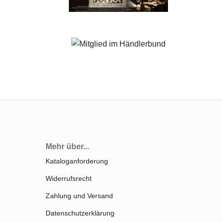
Mehr über...
Kataloganforderung
Widerrufsrecht
Zahlung und Versand
Datenschutzerklärung