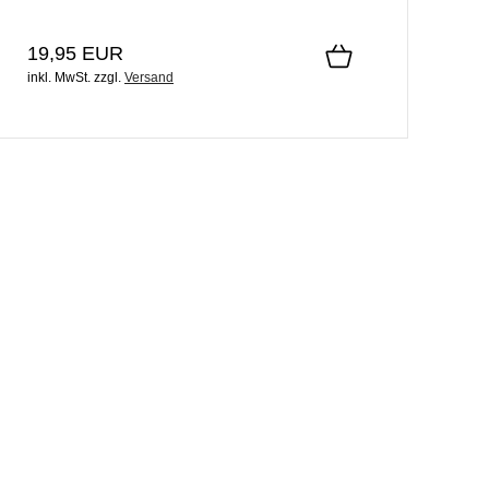
19,95 EUR
inkl. MwSt.
zzgl.
Versand