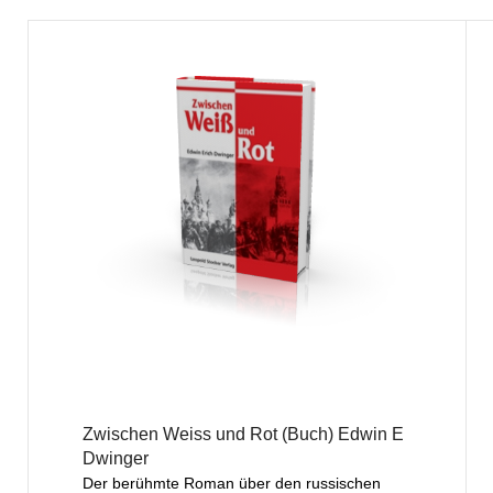
Zwischen Weiss und Rot (Buch) Edwin E
Dwinger
Der berühmte Roman über den russischen