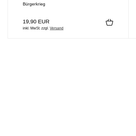
Bürgerkrieg
19,90 EUR
inkl. MwSt.
zzgl.
Versand