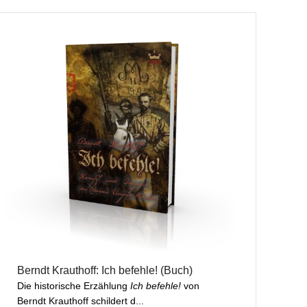
Berndt Krauthoff: Ich befehle! (Buch)
Die historische Erzählung
Ich befehle!
von
Berndt Krauthoff schildert d...