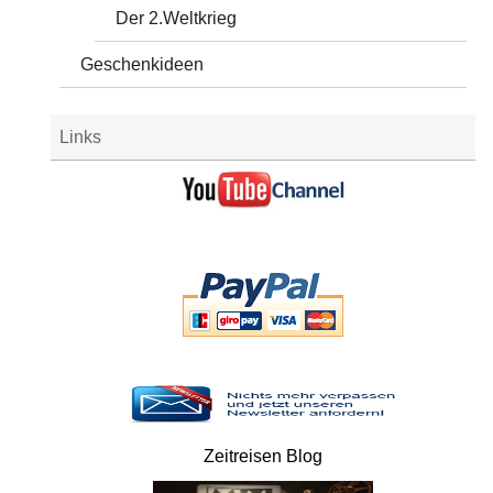
Der 2.Weltkrieg
Geschenkideen
Links
Zeitreisen Blog