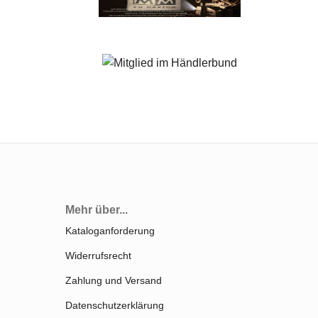
Mehr über...
Kataloganforderung
Widerrufsrecht
Zahlung und Versand
Datenschutzerklärung