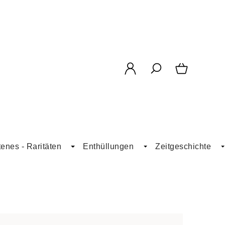
enes - Raritäten
Enthüllungen
Zeitgeschichte