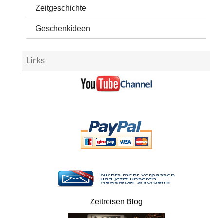
Zeitgeschichte
Geschenkideen
Links
Zeitreisen Blog