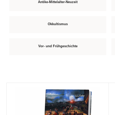
Antike-Mittelalter-Neuzeit
Okkultismus
Vor- und Frühgeschichte