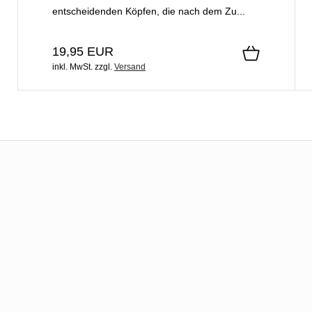
entscheidenden Köpfen, die nach dem Zu...
19,95 EUR
inkl. MwSt.
zzgl.
Versand