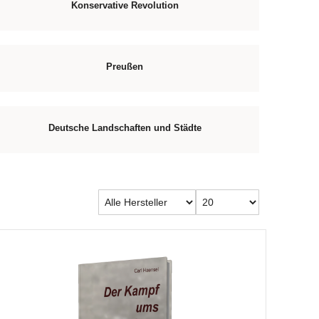
Konservative Revolution
Preußen
Deutsche Landschaften und Städte