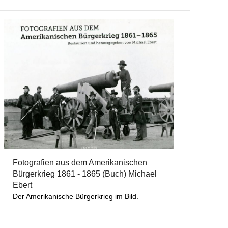
Fotografien aus dem Amerikanischen
Bürgerkrieg 1861 - 1865 (Buch) Michael
Ebert
Der Amerikanische Bürgerkrieg im Bild.