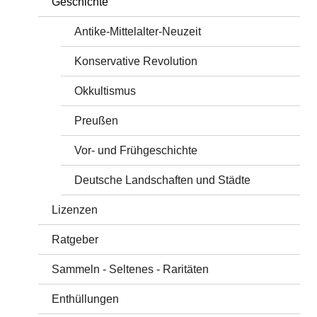
Geschichte
Antike-Mittelalter-Neuzeit
Konservative Revolution
Okkultismus
Preußen
Vor- und Frühgeschichte
Deutsche Landschaften und Städte
Lizenzen
Ratgeber
Sammeln - Seltenes - Raritäten
Enthüllungen