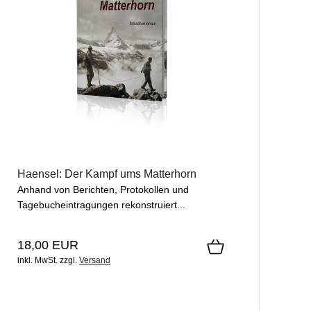
Haensel: Der Kampf ums Matterhorn
Anhand von Berichten, Protokollen und
Tagebucheintragungen rekonstruiert...
18,00 EUR
inkl. MwSt.
zzgl.
Versand