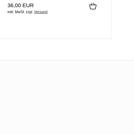
36,00 EUR
inkl. MwSt.
zzgl.
Versand