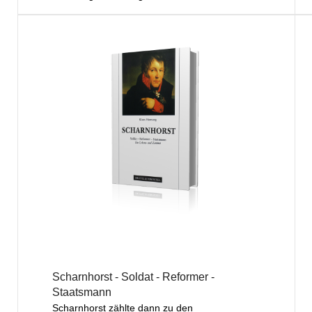
Scharnhorst - Soldat - Reformer -
Staatsmann
Scharnhorst zählte dann zu den