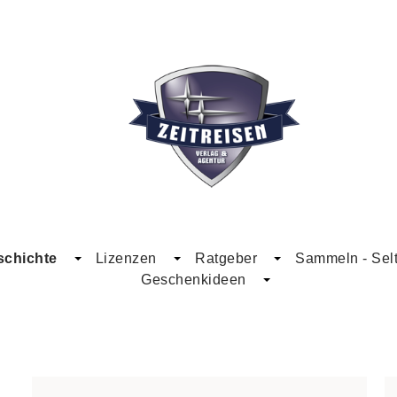
schichte
Lizenzen
Ratgeber
Sammeln - Selt
Geschenkideen