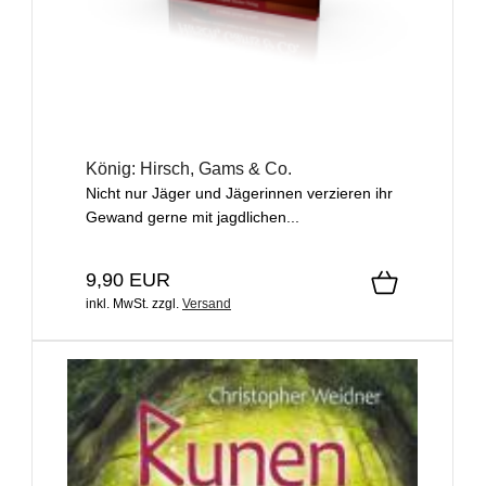
König: Hirsch, Gams & Co.
Nicht nur Jäger und Jägerinnen verzieren ihr
Gewand gerne mit jagdlichen...
9,90 EUR
inkl. MwSt.
zzgl.
Versand