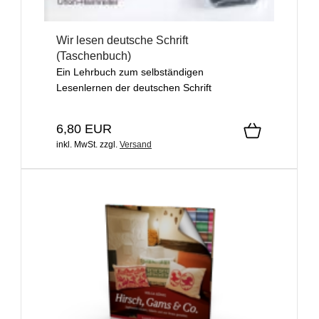
Wir lesen deutsche Schrift
(Taschenbuch)
Ein Lehrbuch zum selbständigen
Lesenlernen der deutschen Schrift
6,80 EUR
inkl. MwSt.
zzgl.
Versand