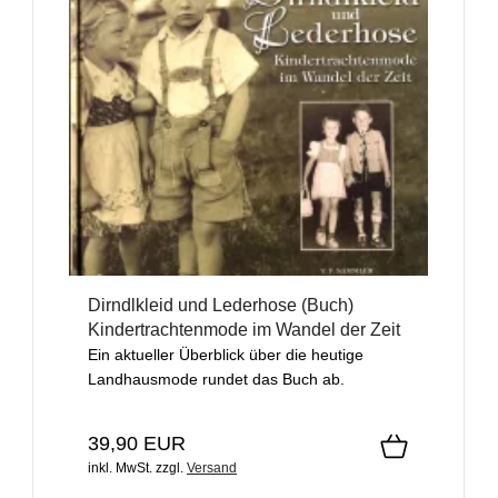
Dirndlkleid und Lederhose (Buch)
Kindertrachtenmode im Wandel der Zeit
Ein aktueller Überblick über die heutige
Landhausmode rundet das Buch ab.
39,90 EUR
inkl. MwSt.
zzgl.
Versand