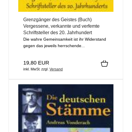
Grenzgänger des Geistes (Buch)
Vergessene, verkannte und verfemte
Schriftsteller des 20. Jahrhundert
Die wahre Gemeinsamkeit ist ihr Widerstand
gegen das jeweils herrschende...
19,80 EUR
inkl. MwSt.
zzgl.
Versand