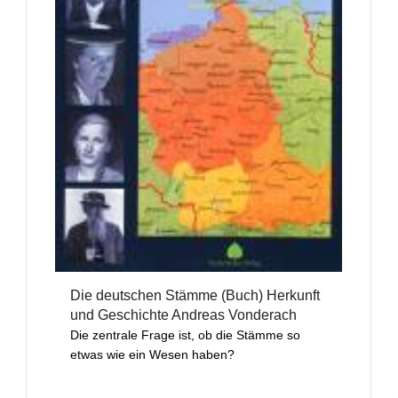
Die deutschen Stämme (Buch) Herkunft
und Geschichte Andreas Vonderach
Die zentrale Frage ist, ob die Stämme so
etwas wie ein Wesen haben?