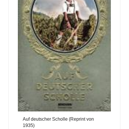
Auf deutscher Scholle (Reprint von
1935)