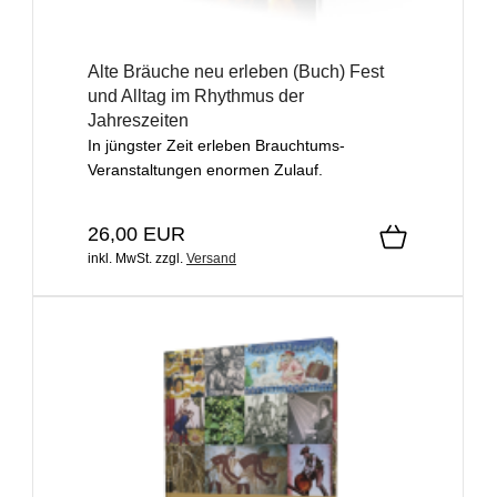
Alte Bräuche neu erleben (Buch) Fest
und Alltag im Rhythmus der
Jahreszeiten
In jüngster Zeit erleben Brauchtums-
Veranstaltungen enormen Zulauf.
26,00 EUR
inkl. MwSt.
zzgl.
Versand