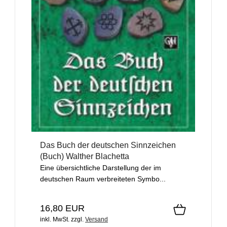
Das Buch der deutschen Sinnzeichen
(Buch) Walther Blachetta
Eine übersichtliche Darstellung der im
deutschen Raum verbreiteten Symbo...
16,80 EUR
inkl. MwSt.
zzgl.
Versand