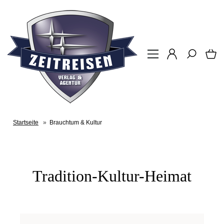
Startseite
»
Brauchtum & Kultur
Tradition-Kultur-Heimat