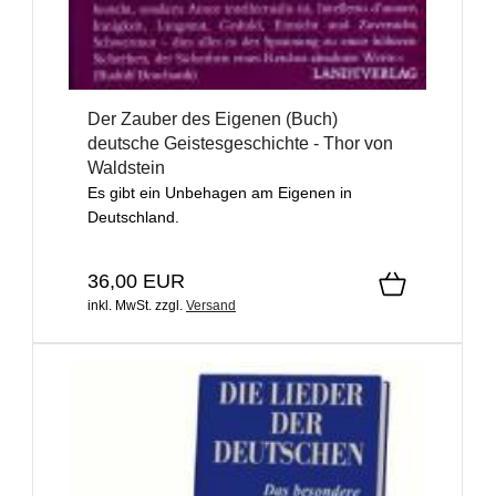
Der Zauber des Eigenen (Buch)
deutsche Geistesgeschichte - Thor von
Waldstein
Es gibt ein Unbehagen am Eigenen in
Deutschland.
36,00 EUR
inkl. MwSt.
zzgl.
Versand