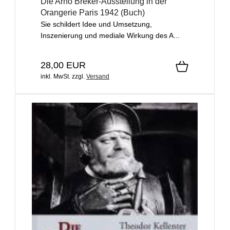
Die Arno Breker-Ausstellung in der
Orangerie Paris 1942 (Buch)
Sie schildert Idee und Umsetzung,
Inszenierung und mediale Wirkung des A...
28,00 EUR
inkl. MwSt.
zzgl.
Versand