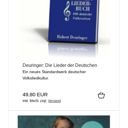
Deuringer: Die Lieder der Deutschen
Ein neues Standardwerk deutscher
Volksliedkultur.
49,80 EUR
inkl. MwSt.
zzgl.
Versand