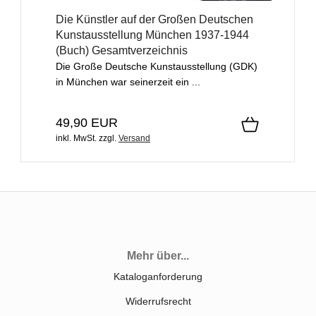
Die Künstler auf der Großen Deutschen
Kunstausstellung München 1937-1944
(Buch) Gesamtverzeichnis
Die Große Deutsche Kunstausstellung (GDK)
in München war seinerzeit ein ...
49,90 EUR
inkl. MwSt.
zzgl.
Versand
Mehr über...
Kataloganforderung
Widerrufsrecht