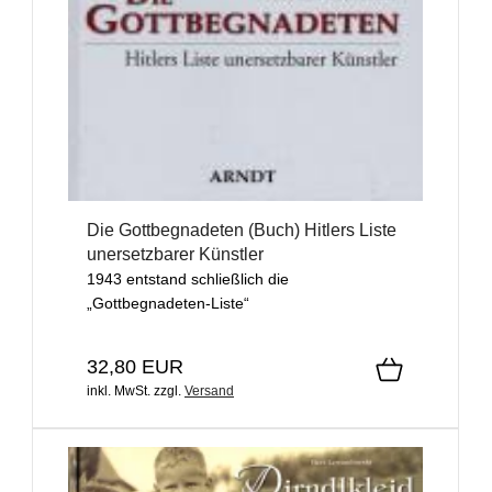
Die Gottbegnadeten (Buch) Hitlers Liste
unersetzbarer Künstler
1943 entstand schließlich die
„Gottbegnadeten-Liste“
32,80 EUR
inkl. MwSt.
zzgl.
Versand