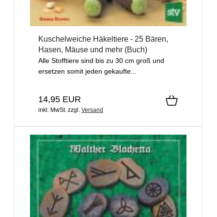
Kuschelweiche Häkeltiere - 25 Bären,
Hasen, Mäuse und mehr (Buch)
Alle Stofftiere sind bis zu 30 cm groß und
ersetzen somit jeden gekaufte...
14,95 EUR
inkl. MwSt.
zzgl.
Versand