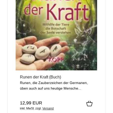
Runen der Kraft (Buch)
Runen, die Zauberzeichen der Germanen,
üben auch auf uns heutige Mensche...
12,99 EUR
inkl. MwSt.
zzgl.
Versand