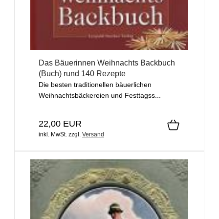
Das Bäuerinnen Weihnachts Backbuch
(Buch) rund 140 Rezepte
Die besten traditionellen bäuerlichen
Weihnachtsbäckereien und Festtagss...
22,00 EUR
inkl. MwSt.
zzgl.
Versand