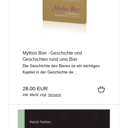
Mythos Bier - Geschichte und
Geschichten rund ums Bier
Die Geschichte des Bieres ist ein wichtiges
Kapitel in der Geschichte de...
28,00 EUR
inkl. MwSt.
zzgl.
Versand