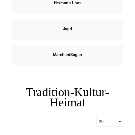
Hermann Löns
Jagd
Märchen/Sagen
Tradition-Kultur-
Heimat