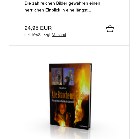
Die zahlreichen Bilder gewähren einen
herrlichen Einblick in eine längst...
24,95 EUR
inkl. MwSt.
zzgl.
Versand