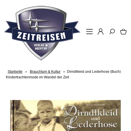
Startseite
»
Brauchtum & Kultur
»
Dirndlkleid und Lederhose (Buch)
Kindertrachtenmode im Wandel der Zeit