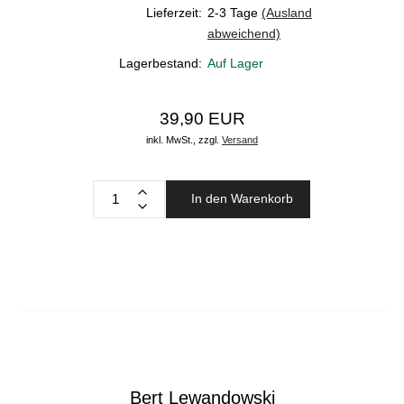
Lieferzeit:
2-3 Tage
(Ausland
abweichend)
Lagerbestand:
Auf Lager
39,90 EUR
inkl. MwSt.,
zzgl.
Versand
In den Warenkorb
Bert Lewandowski