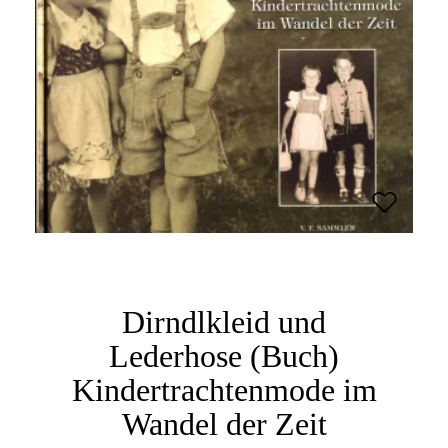
Dirndlkleid und
Lederhose (Buch)
Kindertrachtenmode im
Wandel der Zeit