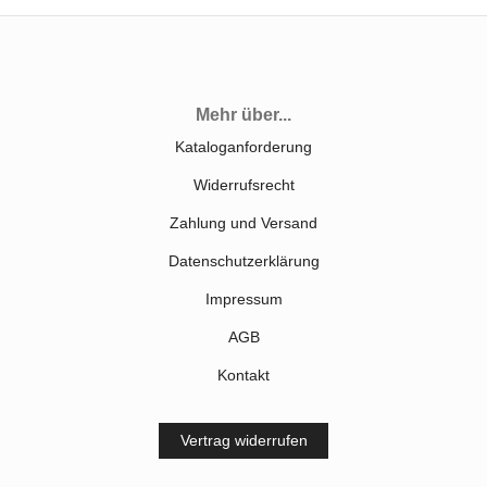
Mehr über...
Kataloganforderung
Widerrufsrecht
Zahlung und Versand
Datenschutzerklärung
Impressum
AGB
Kontakt
Vertrag widerrufen