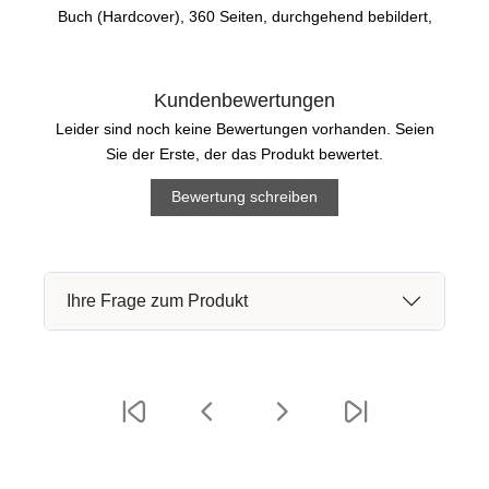
Buch (Hardcover), 360 Seiten, durchgehend bebildert,
Kundenbewertungen
Leider sind noch keine Bewertungen vorhanden. Seien
Sie der Erste, der das Produkt bewertet.
Bewertung schreiben
Ihre Frage zum Produkt