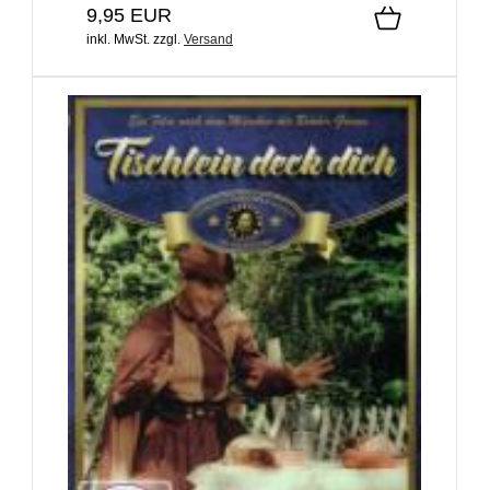
9,95 EUR
inkl. MwSt.
zzgl.
Versand