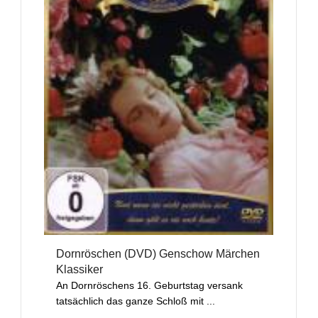
Dornröschen (DVD) Genschow Märchen
Klassiker
An Dornröschens 16. Geburtstag versank
tatsächlich das ganze Schloß mit ...