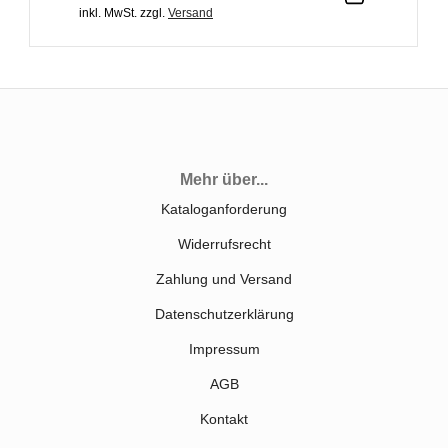
inkl. MwSt.
zzgl.
Versand
Mehr über...
Kataloganforderung
Widerrufsrecht
Zahlung und Versand
Datenschutzerklärung
Impressum
AGB
Kontakt