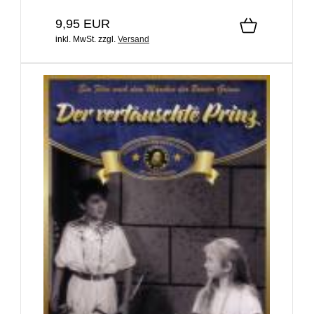
9,95 EUR
inkl. MwSt.
zzgl.
Versand