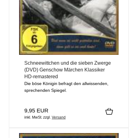
Schneewittchen und die sieben Zwerge
(DVD) Genschow Märchen Klassiker
HD-remastered
Die böse Königin befragt den allwissenden,
sprechenden Spiegel.
9,95 EUR
inkl. MwSt.
zzgl.
Versand