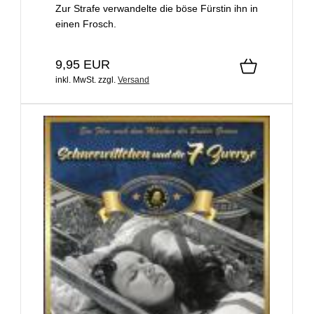
Zur Strafe verwandelte die böse Fürstin ihn in
einen Frosch.
9,95 EUR
inkl. MwSt.
zzgl.
Versand