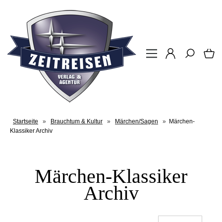
Startseite
»
Brauchtum & Kultur
»
Märchen/Sagen
»
Märchen-
Klassiker Archiv
Märchen-Klassiker
Archiv