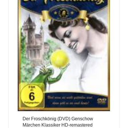
Der Froschkönig (DVD) Genschow
Märchen Klassiker HD-remastered