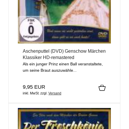
Aschenputtel (DVD) Genschow Märchen
Klassiker HD-remastered
Als ein junger Prinz einen Ball veranstaltete,
um seine Braut auszuwähle...
9,95 EUR
inkl. MwSt.
zzgl.
Versand