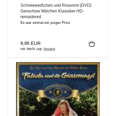
Schneeweißchen und Rosenrot (DVD)
Genschow Märchen Klassiker HD-
remastered
Es war einmal ein junger Prinz
9,95 EUR
inkl. MwSt.
zzgl.
Versand