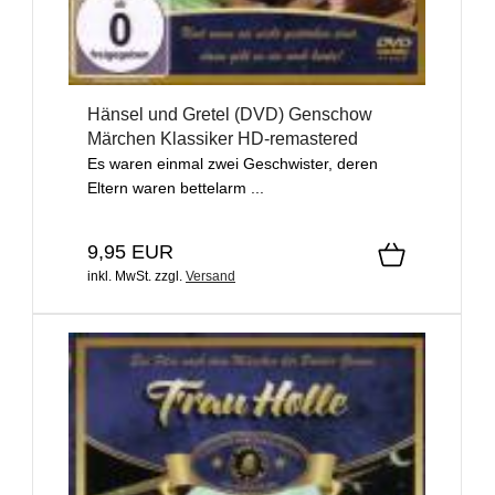
Hänsel und Gretel (DVD) Genschow
Märchen Klassiker HD-remastered
Es waren einmal zwei Geschwister, deren
Eltern waren bettelarm ...
9,95 EUR
inkl. MwSt.
zzgl.
Versand