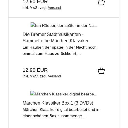
12,90 EUR
inkl. MwSt.
zzgl.
Versand
Die Bremer Stadtmusikanten -
Sammelreihe Märchen Klassiker
Ein Räuber, der später in der Nacht noch
einmal zum Haus zurückkehrt,...
12,90 EUR
inkl. MwSt.
zzgl.
Versand
Märchen Klassiker Box 1 (3 DVDs)
Märchen Klassiker digital bearbeitet und in
einer schönen Box zusammenge...