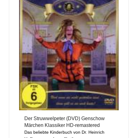
Der Struwwelpeter (DVD) Genschow
Märchen Klassiker HD-remastered
Das beliebte Kinderbuch von Dr. Heinrich