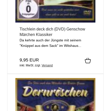
Tischlein deck dich (DVD) Genschow
Märchen Klassiker
Da kehrte auch der Jüngste mit seinem
"Knüppel aus dem Sack" im Witshaus...
9,95 EUR
inkl. MwSt.
zzgl.
Versand