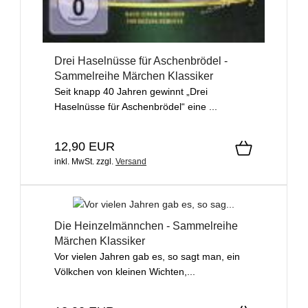
Drei Haselnüsse für Aschenbrödel -
Sammelreihe Märchen Klassiker
Seit knapp 40 Jahren gewinnt „Drei
Haselnüsse für Aschenbrödel“ eine ...
12,90 EUR
inkl. MwSt.
zzgl.
Versand
Die Heinzelmännchen - Sammelreihe
Märchen Klassiker
Vor vielen Jahren gab es, so sagt man, ein
Völkchen von kleinen Wichten,...