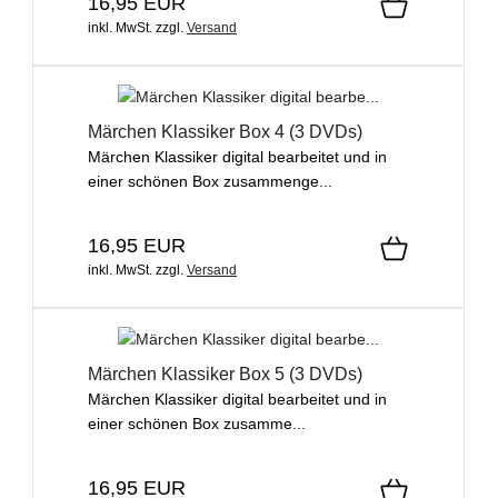
16,95 EUR
inkl. MwSt.
zzgl.
Versand
Märchen Klassiker Box 4 (3 DVDs)
Märchen Klassiker digital bearbeitet und in
einer schönen Box zusammenge...
16,95 EUR
inkl. MwSt.
zzgl.
Versand
Märchen Klassiker Box 5 (3 DVDs)
Märchen Klassiker digital bearbeitet und in
einer schönen Box zusamme...
16,95 EUR