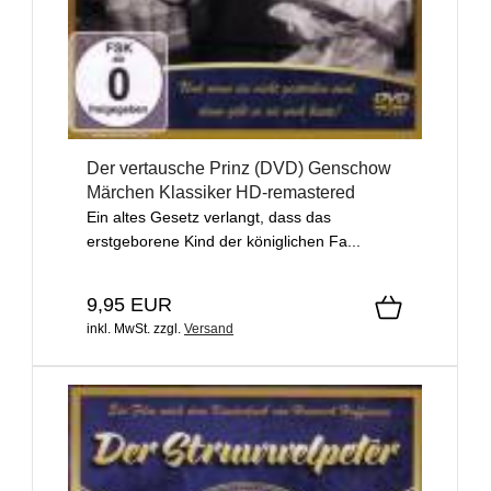
Der vertausche Prinz (DVD) Genschow
Märchen Klassiker HD-remastered
Ein altes Gesetz verlangt, dass das
erstgeborene Kind der königlichen Fa...
9,95 EUR
inkl. MwSt.
zzgl.
Versand