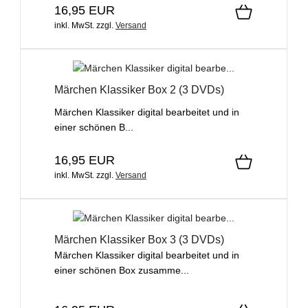
16,95 EUR
inkl. MwSt.
zzgl.
Versand
Märchen Klassiker Box 2 (3 DVDs)
Märchen Klassiker digital bearbeitet und in
einer schönen B...
16,95 EUR
inkl. MwSt.
zzgl.
Versand
Märchen Klassiker Box 3 (3 DVDs)
Märchen Klassiker digital bearbeitet und in
einer schönen Box zusamme...