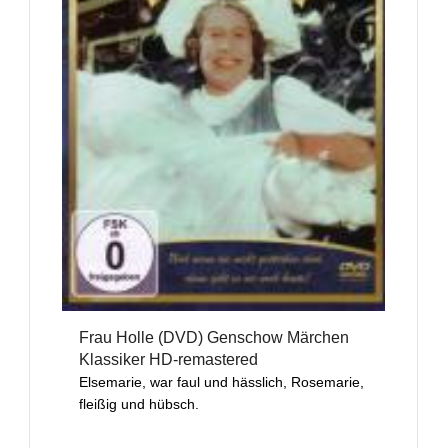
Frau Holle (DVD) Genschow Märchen
Klassiker HD-remastered
Elsemarie, war faul und hässlich, Rosemarie,
fleißig und hübsch.