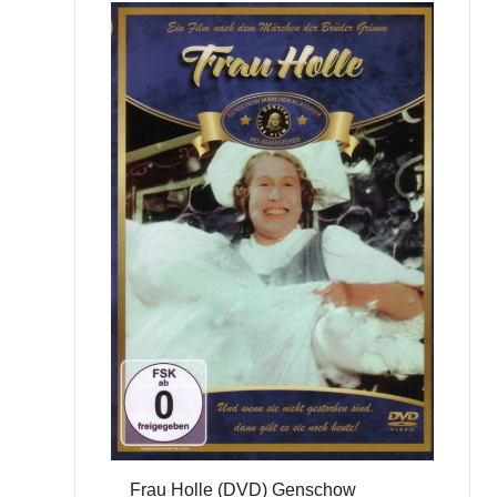
Frau Holle (DVD) Genschow