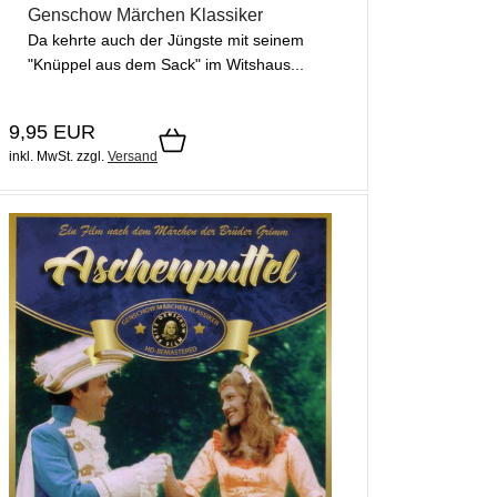
Genschow Märchen Klassiker
Da kehrte auch der Jüngste mit seinem
"Knüppel aus dem Sack" im Witshaus...
9,95 EUR
inkl. MwSt.
zzgl.
Versand