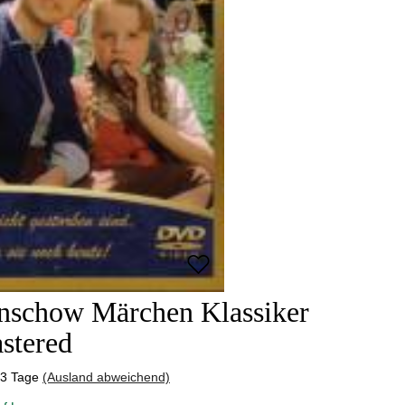
nschow Märchen Klassiker
stered
-3 Tage
(Ausland abweichend)