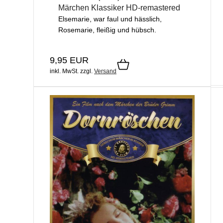
Märchen Klassiker HD-remastered
Elsemarie, war faul und hässlich,
Rosemarie, fleißig und hübsch.
9,95 EUR
inkl. MwSt.
zzgl.
Versand