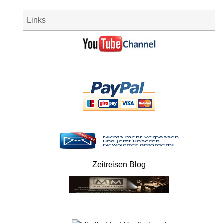
Links
Zeitreisen Blog