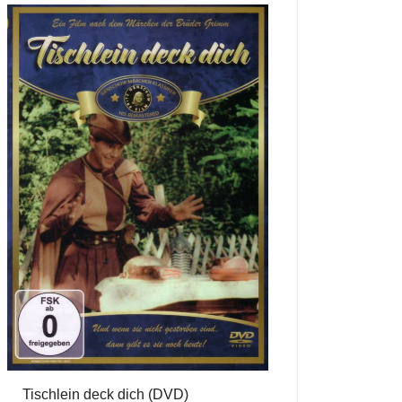
Tischlein deck dich (DVD)