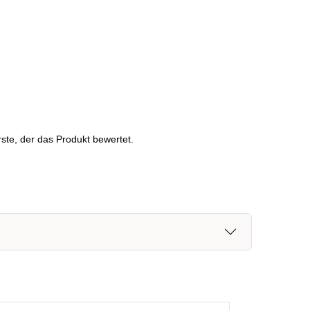
ste, der das Produkt bewertet.