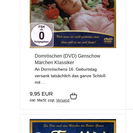
Dornröschen (DVD) Genschow
Märchen Klassiker
An Dornröschens 16. Geburtstag
versank tatsächlich das ganze Schloß
mit ...
9,95 EUR
inkl. MwSt.
zzgl.
Versand