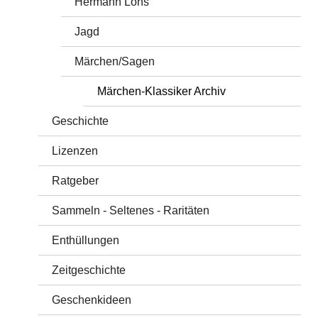
Hermann Löns
Jagd
Märchen/Sagen
Märchen-Klassiker Archiv
Geschichte
Lizenzen
Ratgeber
Sammeln - Seltenes - Raritäten
Enthüllungen
Zeitgeschichte
Geschenkideen