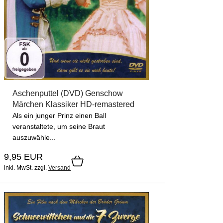
Aschenputtel (DVD) Genschow
Märchen Klassiker HD-remastered
Als ein junger Prinz einen Ball
veranstaltete, um seine Braut
auszuwähle...
9,95 EUR
inkl. MwSt.
zzgl.
Versand