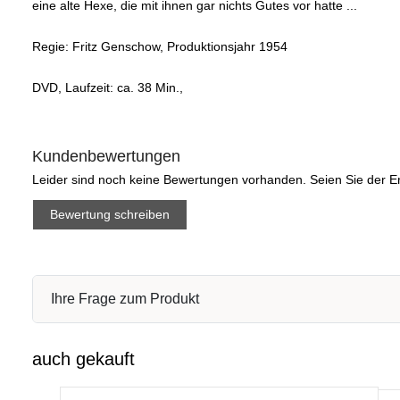
eine alte Hexe, die mit ihnen gar nichts Gutes vor hatte ...
Regie: Fritz Genschow, Produktionsjahr 1954
DVD, Laufzeit: ca. 38 Min.,
Kundenbewertungen
Leider sind noch keine Bewertungen vorhanden. Seien Sie der Er
Bewertung schreiben
Ihre Frage zum Produkt
auch gekauft