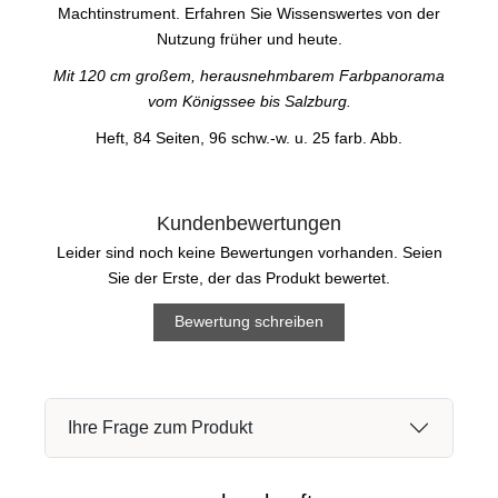
Machtinstrument. Erfahren Sie Wissenswertes von der
Nutzung früher und heute.
Mit 120 cm großem, herausnehmbarem Farbpanorama
vom Königssee bis Salzburg.
Heft, 84 Seiten, 96 schw.-w. u. 25 farb. Abb.
Kundenbewertungen
Leider sind noch keine Bewertungen vorhanden. Seien
Sie der Erste, der das Produkt bewertet.
Bewertung schreiben
Ihre Frage zum Produkt