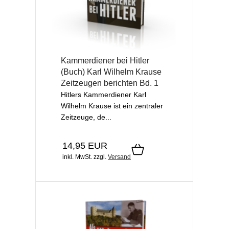
Kammerdiener bei Hitler
(Buch) Karl Wilhelm Krause
Zeitzeugen berichten Bd. 1
Hitlers Kammerdiener Karl
Wilhelm Krause ist ein zentraler
Zeitzeuge, de...
14,95 EUR
inkl. MwSt.
zzgl.
Versand