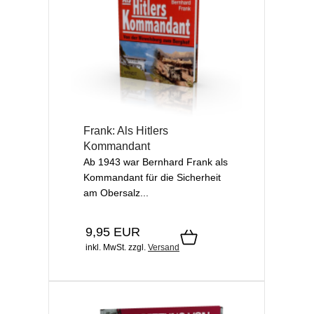
Frank: Als Hitlers
Kommandant
Ab 1943 war Bernhard Frank als
Kommandant für die Sicherheit
am Obersalz...
9,95 EUR
inkl. MwSt.
zzgl.
Versand