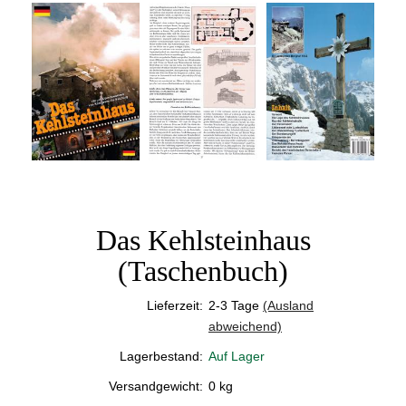
Das Kehlsteinhaus
(Taschenbuch)
Lieferzeit:
2-3 Tage
(Ausland
abweichend)
Lagerbestand:
Auf Lager
Versandgewicht:
0
kg