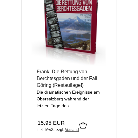
Frank: Die Rettung von
Berchtesgaden und der Fall
Göring (Restauflage!)
Die dramatischen Ereignisse am
Obersalzberg während der
letzten Tage des...
15,95 EUR
inkl. MwSt.
zzgl.
Versand