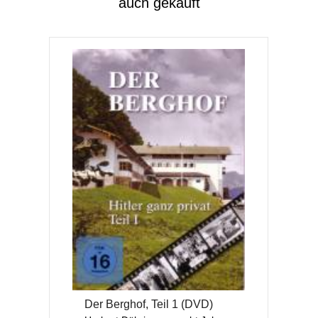
auch gekauft
Der Berghof, Teil 1 (DVD)