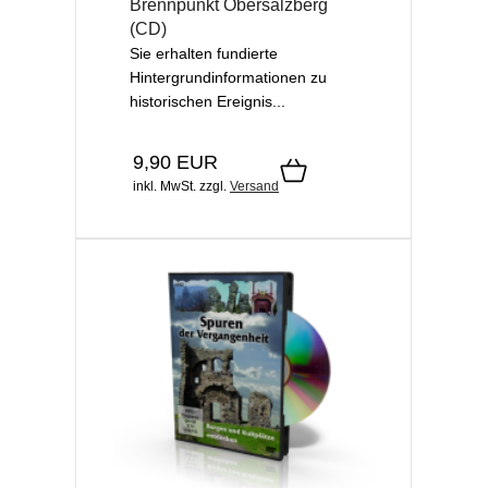
Brennpunkt Obersalzberg
(CD)
Sie erhalten fundierte
Hintergrundinformationen zu
historischen Ereignis...
9,90 EUR
inkl. MwSt.
zzgl.
Versand