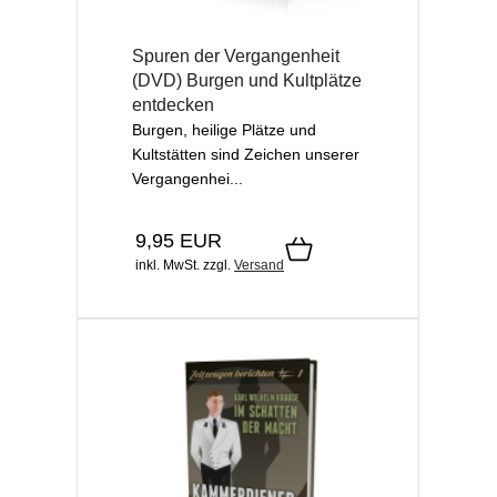
Spuren der Vergangenheit
(DVD) Burgen und Kultplätze
entdecken
Burgen, heilige Plätze und
Kultstätten sind Zeichen unserer
Vergangenhei...
9,95 EUR
inkl. MwSt.
zzgl.
Versand