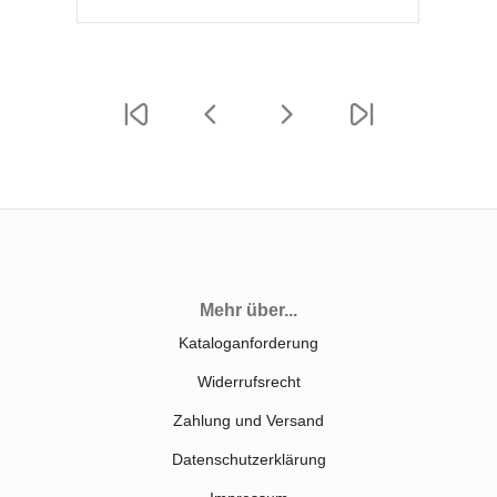
Mehr über...
Kataloganforderung
Widerrufsrecht
Zahlung und Versand
Datenschutzerklärung