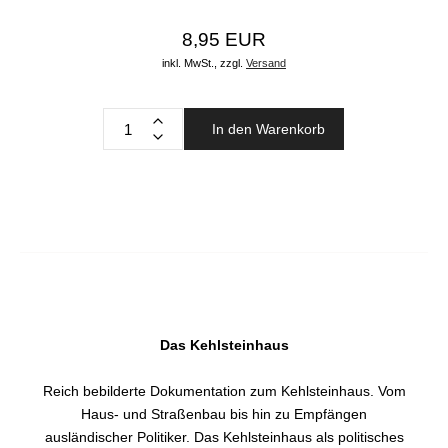
8,95 EUR
inkl. MwSt.,
zzgl.
Versand
In den Warenkorb
Das Kehlsteinhaus
Reich bebilderte Dokumentation zum Kehlsteinhaus. Vom
Haus- und Straßenbau bis hin zu Empfängen
ausländischer Politiker. Das Kehlsteinhaus als politisches