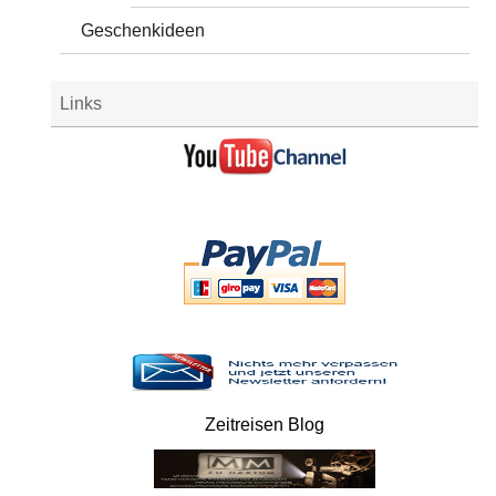
Geschenkideen
Links
Zeitreisen Blog