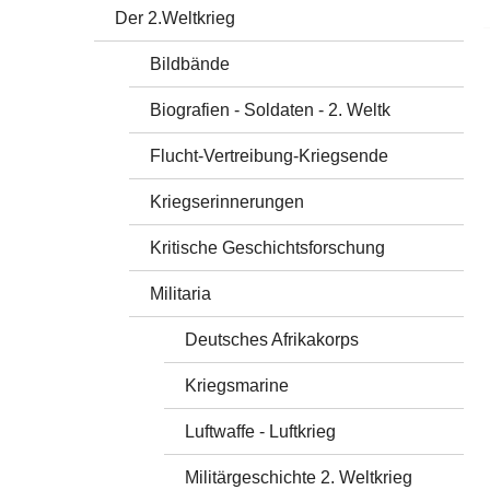
Der 2.Weltkrieg
Bildbände
Biografien - Soldaten - 2. Weltk
Flucht-Vertreibung-Kriegsende
Kriegserinnerungen
Kritische Geschichtsforschung
Militaria
Deutsches Afrikakorps
Kriegsmarine
Luftwaffe - Luftkrieg
Militärgeschichte 2. Weltkrieg