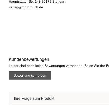
Hauptstätter Str. 149,70178 Stuttgart,
verlag@motorbuch.de
Kundenbewertungen
Leider sind noch keine Bewertungen vorhanden. Seien Sie der Er
Bewertung schreiben
Ihre Frage zum Produkt