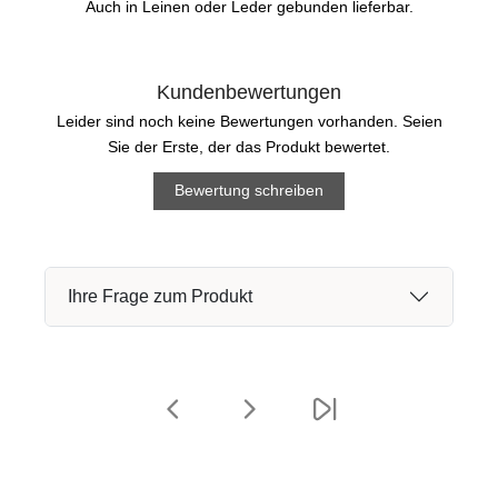
Auch in Leinen oder Leder gebunden lieferbar.
Kundenbewertungen
Leider sind noch keine Bewertungen vorhanden. Seien
Sie der Erste, der das Produkt bewertet.
Bewertung schreiben
Ihre Frage zum Produkt