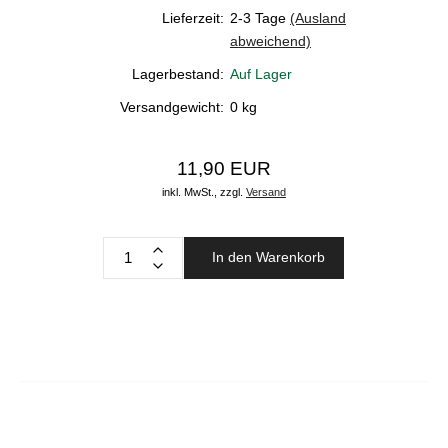
Lieferzeit:
2-3 Tage
(Ausland
abweichend)
Lagerbestand:
Auf Lager
Versandgewicht:
0
kg
11,90 EUR
inkl. MwSt.,
zzgl.
Versand
In den Warenkorb