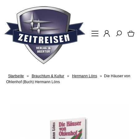
Startseite
»
Brauchtum & Kultur
»
Hermann Löns
»
Die Häuser von
Ohlenhof (Buch) Hermann Löns