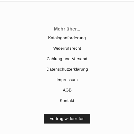
Mehr über...
Kataloganforderung
Widerrufsrecht
Zahlung und Versand
Datenschutzerklärung
Impressum
AGB
Kontakt
Vertrag widerrufen