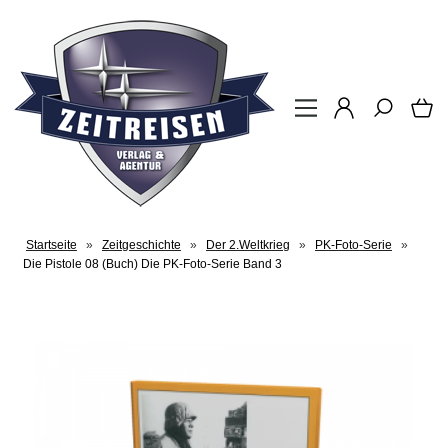
Startseite
»
Zeitgeschichte
»
Der 2.Weltkrieg
»
PK-Foto-Serie
»
Die Pistole 08 (Buch) Die PK-Foto-Serie Band 3