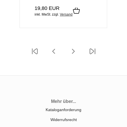
19,80 EUR
inkl. MwSt.
zzgl.
Versand
Mehr über...
Kataloganforderung
Widerrufsrecht