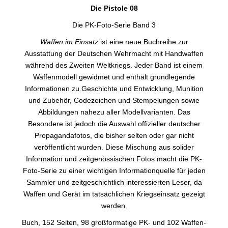
Die Pistole 08
Die PK-Foto-Serie Band 3
Waffen im Einsatz
ist eine neue Buchreihe zur
Ausstattung der Deutschen Wehrmacht mit Handwaffen
während des Zweiten Weltkriegs. Jeder Band ist einem
Waffenmodell gewidmet und enthält grundlegende
Informationen zu Geschichte und Entwicklung, Munition
und Zubehör, Codezeichen und Stempelungen sowie
Abbildungen nahezu aller Modellvarianten. Das
Besondere ist jedoch die Auswahl offizieller deutscher
Propagandafotos, die bisher selten oder gar nicht
veröffentlicht wurden. Diese Mischung aus solider
Information und zeitgenössischen Fotos macht die PK-
Foto-Serie zu einer wichtigen Informationquelle für jeden
Sammler und zeitgeschichtlich interessierten Leser, da
Waffen und Gerät im tatsächlichen Kriegseinsatz gezeigt
werden.
Buch, 152 Seiten, 98 großformatige PK- und 102 Waffen-