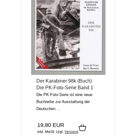
Der Karabiner 98k (Buch)
Die PK-Foto-Serie Band 1
Die PK-Foto-Serie ist eine neue
Buchreihe zur Ausstattung der
Deutschen ...
19,80 EUR
inkl. MwSt.
zzgl.
Versand