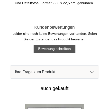
und Detailfotos, Format 22,5 x 22,5 cm, gebunden
Kundenbewertungen
Leider sind noch keine Bewertungen vorhanden. Seien
Sie der Erste, der das Produkt bewertet.
Bewertung schreiben
Ihre Frage zum Produkt
auch gekauft