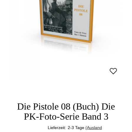
Die Pistole 08 (Buch) Die
PK-Foto-Serie Band 3
Lieferzeit:
2-3 Tage
(Ausland