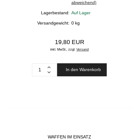
abweichend)
Lagerbestand:
Auf Lager
Versandgewicht:
0
kg
19,80 EUR
inkl. MwSt.,
zzgl.
Versand
In den Warenkorb
WAFFEN IM EINSATZ