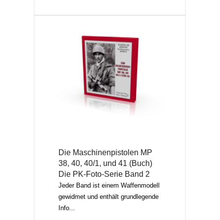
Die Maschinenpistolen MP
38, 40, 40/1, und 41 (Buch)
Die PK-Foto-Serie Band 2
Jeder Band ist einem Waffenmodell
gewidmet und enthält grundlegende
Info...