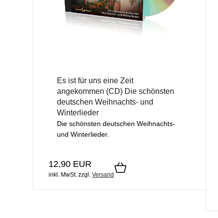
Es ist für uns eine Zeit
angekommen (CD) Die schönsten
deutschen Weihnachts- und
Winterlieder
Die schönsten deutschen Weihnachts-
und Winterlieder.
12,90 EUR
inkl. MwSt.
zzgl.
Versand