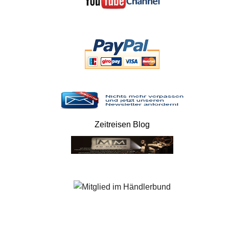
Zeitreisen Blog