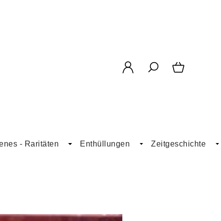
enes - Raritäten
Enthüllungen
Zeitgeschichte