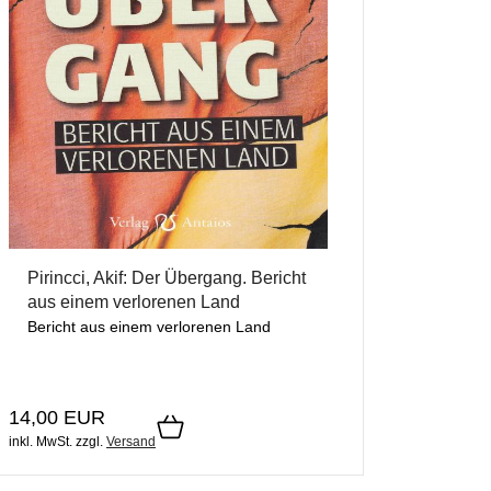
Pirincci, Akif: Der Übergang. Bericht
aus einem verlorenen Land
Bericht aus einem verlorenen Land
14,00 EUR
inkl. MwSt.
zzgl.
Versand