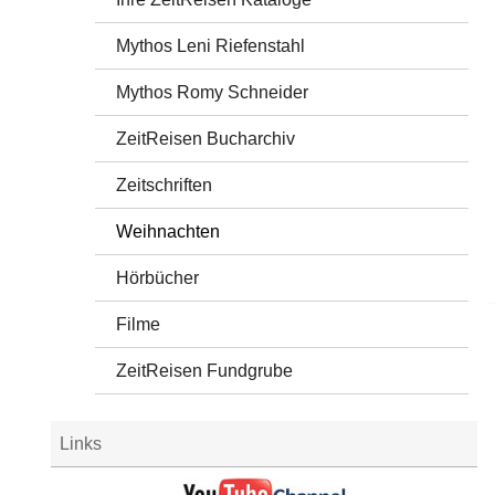
Mythos Leni Riefenstahl
Mythos Romy Schneider
ZeitReisen Bucharchiv
Zeitschriften
Weihnachten
Hörbücher
Filme
ZeitReisen Fundgrube
Links