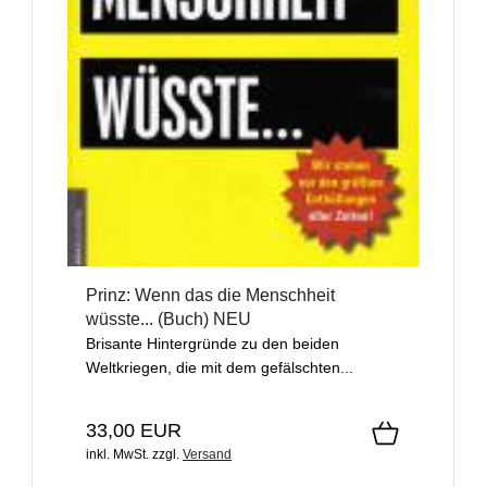
Prinz: Wenn das die Menschheit
wüsste... (Buch) NEU
Brisante Hintergründe zu den beiden
Weltkriegen, die mit dem gefälschten...
33,00 EUR
inkl. MwSt.
zzgl.
Versand