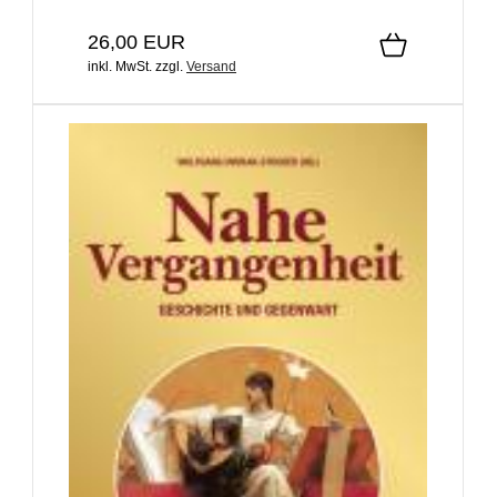
26,00 EUR
inkl. MwSt.
zzgl.
Versand