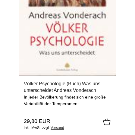
Völker Psychologie (Buch) Was uns
unterscheidet Andreas Vonderach
In jeder Bevölkerung findet sich eine große
Variabilität der Temperament...
29,80 EUR
inkl. MwSt.
zzgl.
Versand