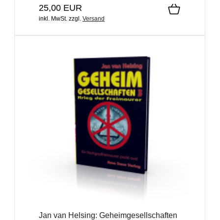
25,00 EUR
inkl. MwSt.
zzgl.
Versand
Jan van Helsing: Geheimgesellschaften