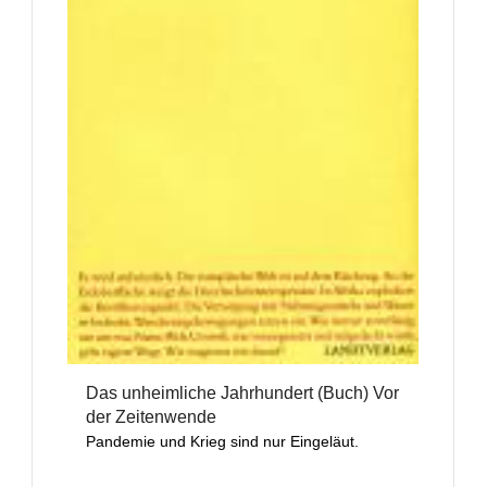
Das unheimliche Jahrhundert (Buch) Vor
der Zeitenwende
Pandemie und Krieg sind nur Eingeläut.