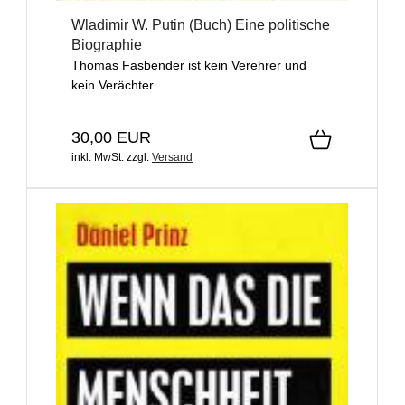
Wladimir W. Putin (Buch) Eine politische
Biographie
Thomas Fasbender ist kein Verehrer und
kein Verächter
30,00 EUR
inkl. MwSt.
zzgl.
Versand