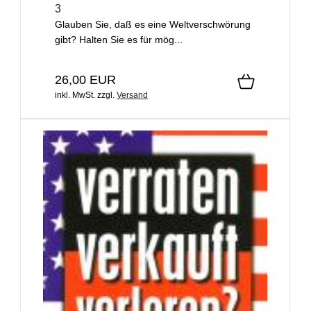
3
Glauben Sie, daß es eine Weltverschwörung
gibt? Halten Sie es für mög...
26,00 EUR
inkl. MwSt.
zzgl.
Versand