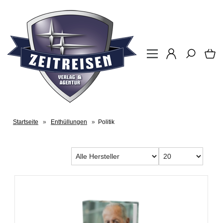
Startseite
»
Enthüllungen
»
Politik