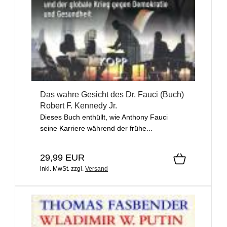
Das wahre Gesicht des Dr. Fauci (Buch)
Robert F. Kennedy Jr.
Dieses Buch enthüllt, wie Anthony Fauci
seine Karriere während der frühe...
29,99 EUR
inkl. MwSt.
zzgl.
Versand