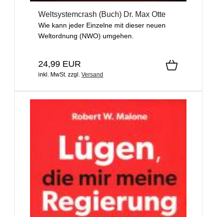
Weltsystemcrash (Buch) Dr. Max Otte
Wie kann jeder Einzelne mit dieser neuen
Weltordnung (NWO) umgehen.
24,99 EUR
inkl. MwSt.
zzgl.
Versand