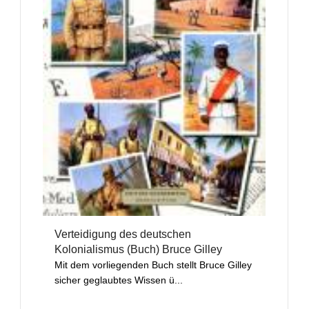
Verteidigung des deutschen
Kolonialismus (Buch) Bruce Gilley
Mit dem vorliegenden Buch stellt Bruce Gilley
sicher geglaubtes Wissen ü...