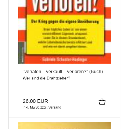
"verraten – verkauft – verloren?" (Buch)
Wer sind die Drahtzieher?
26,00 EUR
inkl. MwSt.
zzgl.
Versand