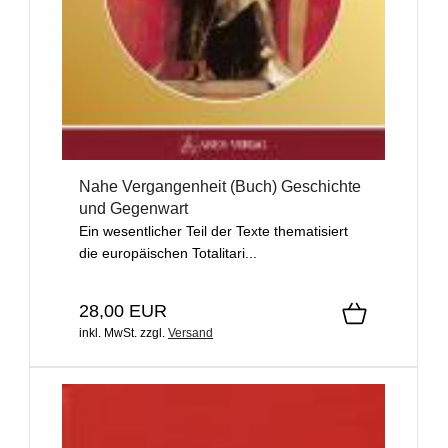
Nahe Vergangenheit (Buch) Geschichte
und Gegenwart
Ein wesentlicher Teil der Texte thematisiert
die europäischen Totalitari...
28,00 EUR
inkl. MwSt.
zzgl.
Versand