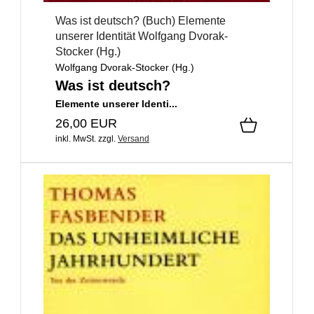
Was ist deutsch? (Buch) Elemente
unserer Identität Wolfgang Dvorak-
Stocker (Hg.)
Wolfgang Dvorak-Stocker (Hg.)
Was ist deutsch?
Elemente unserer Identi...
26,00 EUR
inkl. MwSt.
zzgl.
Versand