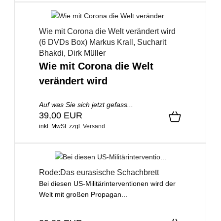
Wie mit Corona die Welt verändert wird
(6 DVDs Box) Markus Krall, Sucharit
Bhakdi, Dirk Müller
Wie mit Corona die Welt
verändert wird
Auf was Sie sich jetzt gefass...
39,00 EUR
inkl. MwSt.
zzgl.
Versand
Rode:Das eurasische Schachbrett
Bei diesen US-Militärinterventionen wird der
Welt mit großen Propagan...