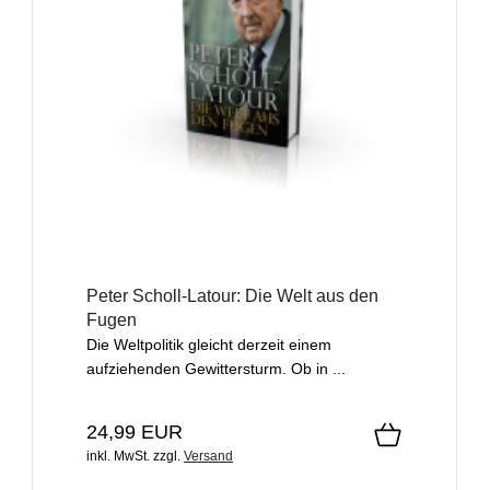
Peter Scholl-Latour: Die Welt aus den
Fugen
Die Weltpolitik gleicht derzeit einem
aufziehenden Gewittersturm. Ob in ...
24,99 EUR
inkl. MwSt.
zzgl.
Versand