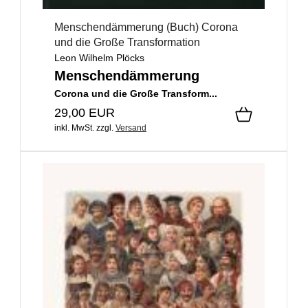
Menschendämmerung (Buch) Corona
und die Große Transformation
Leon Wilhelm Plöcks
Menschendämmerung
Corona und die Große Transform...
29,00 EUR
inkl. MwSt.
zzgl.
Versand