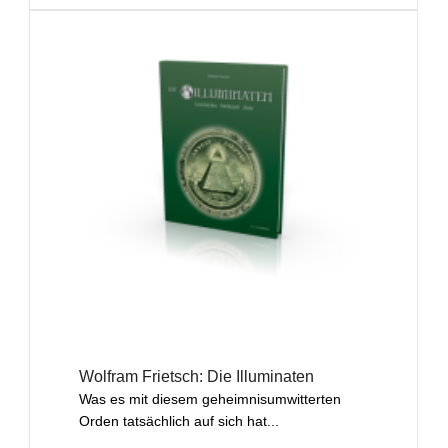
Wolfram Frietsch: Die Illuminaten
Was es mit diesem geheimnisumwitterten
Orden tatsächlich auf sich hat...