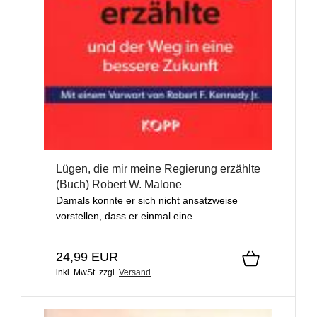
Lügen, die mir meine Regierung erzählte
(Buch) Robert W. Malone
Damals konnte er sich nicht ansatzweise
vorstellen, dass er einmal eine ...
24,99 EUR
inkl. MwSt.
zzgl.
Versand