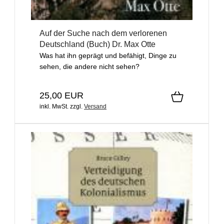
Auf der Suche nach dem verlorenen
Deutschland (Buch) Dr. Max Otte
Was hat ihn geprägt und befähigt, Dinge zu
sehen, die andere nicht sehen?
25,00 EUR
inkl. MwSt.
zzgl.
Versand