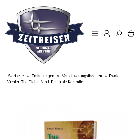
Startseite
»
Enthüllungen
»
Verschwörungstheorien
»
Ewald
Büchler: The Global Mind: Die totale Kontrolle