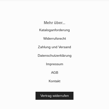
Mehr über...
Kataloganforderung
Widerrufsrecht
Zahlung und Versand
Datenschutzerklärung
Impressum
AGB
Kontakt
Vertrag widerrufen