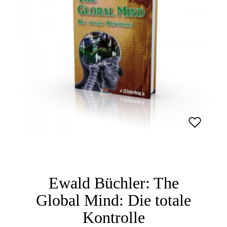
Ewald Büchler: The
Global Mind: Die totale
Kontrolle