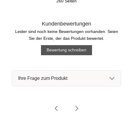
260 Seiten
Kundenbewertungen
Leider sind noch keine Bewertungen vorhanden. Seien
Sie der Erste, der das Produkt bewertet.
Bewertung schreiben
Ihre Frage zum Produkt