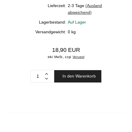
Lieferzeit:
2-3 Tage
(Ausland
abweichend)
Lagerbestand:
Auf Lager
Versandgewicht:
0
kg
18,90 EUR
inkl. MwSt.,
zzgl.
Versand
In den Warenkorb