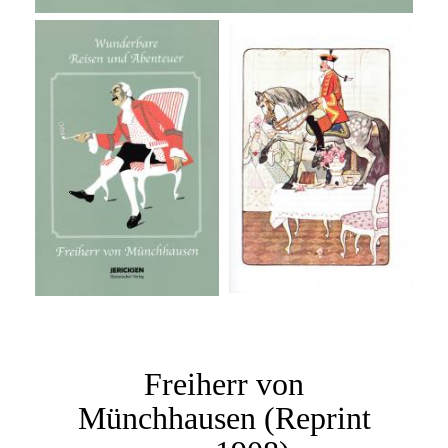
Freiherr von
Münchhausen (Reprint