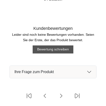
Kundenbewertungen
Leider sind noch keine Bewertungen vorhanden. Seien
Sie der Erste, der das Produkt bewertet.
Bewertung schreiben
Ihre Frage zum Produkt