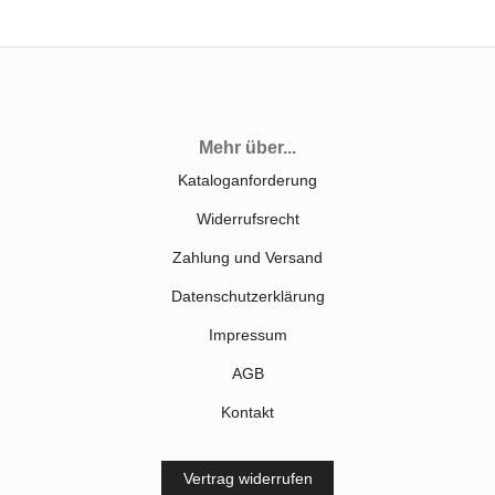
Mehr über...
Kataloganforderung
Widerrufsrecht
Zahlung und Versand
Datenschutzerklärung
Impressum
AGB
Kontakt
Vertrag widerrufen