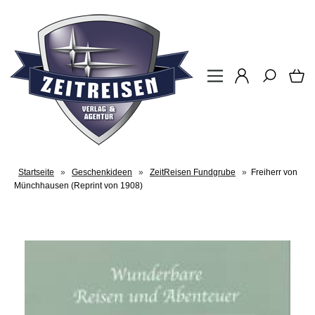
Startseite
»
Geschenkideen
»
ZeitReisen Fundgrube
»
Freiherr von
Münchhausen (Reprint von 1908)