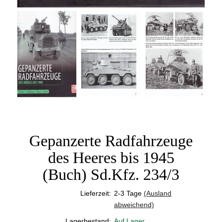
Gepanzerte Radfahrzeuge
des Heeres bis 1945
(Buch) Sd.Kfz. 234/3
Lieferzeit:
2-3 Tage
(Ausland
abweichend)
Lagerbestand:
Auf Lager