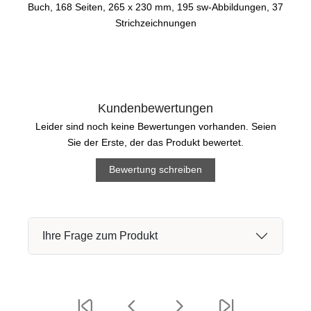
Buch, 168 Seiten, 265 x 230 mm, 195 sw-Abbildungen, 37
Strichzeichnungen
Kundenbewertungen
Leider sind noch keine Bewertungen vorhanden. Seien
Sie der Erste, der das Produkt bewertet.
Bewertung schreiben
Ihre Frage zum Produkt