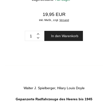
19,95 EUR
inkl. MwSt.,
zzgl.
Versand
In den Warenkorb
Walter J. Spielberger, Hilary Louis Doyle
Gepanzerte Radfahrzeuge des Heeres bis 1945