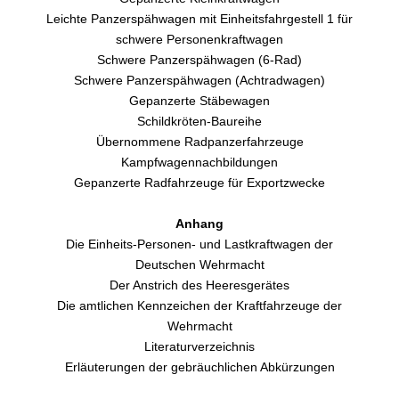
Leichte Panzerspähwagen mit Einheitsfahrgestell 1 für
schwere Personenkraftwagen
Schwere Panzerspähwagen (6-Rad)
Schwere Panzerspähwagen (Achtradwagen)
Gepanzerte Stäbewagen
Schildkröten-Baureihe
Übernommene Radpanzerfahrzeuge
Kampfwagennachbildungen
Gepanzerte Radfahrzeuge für Exportzwecke
Anhang
Die Einheits-Personen- und Lastkraftwagen der
Deutschen Wehrmacht
Der Anstrich des Heeresgerätes
Die amtlichen Kennzeichen der Kraftfahrzeuge der
Wehrmacht
Literaturverzeichnis
Erläuterungen der gebräuchlichen Abkürzungen