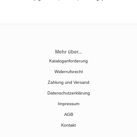
Mehr über...
Kataloganforderung
Widerrufsrecht
Zahlung und Versand
Datenschutzerklärung
Impressum
AGB
Kontakt