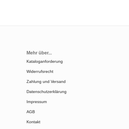
Mehr über...
Kataloganforderung
Widerrufsrecht
Zahlung und Versand
Datenschutzerklärung
Impressum
AGB
Kontakt