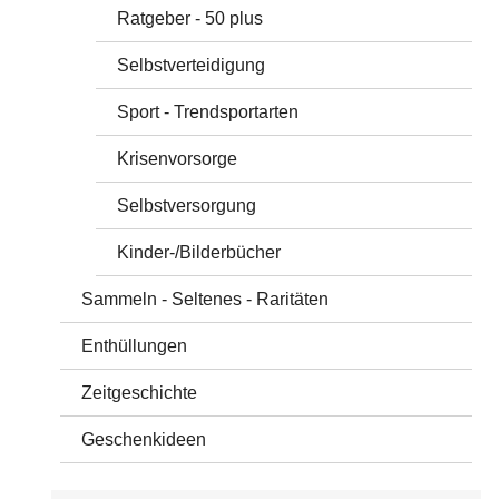
Ratgeber - 50 plus
Selbstverteidigung
Sport - Trendsportarten
Krisenvorsorge
Selbstversorgung
Kinder-/Bilderbücher
Sammeln - Seltenes - Raritäten
Enthüllungen
Zeitgeschichte
Geschenkideen