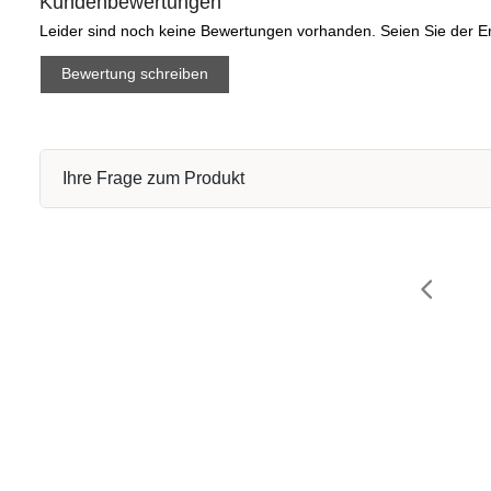
Kundenbewertungen
Leider sind noch keine Bewertungen vorhanden. Seien Sie der Er
Bewertung schreiben
Ihre Frage zum Produkt