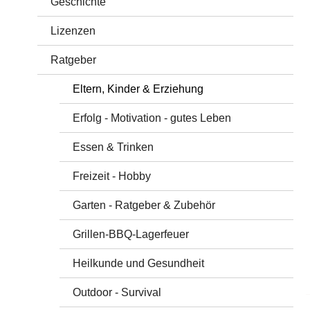
Geschichte
Lizenzen
Ratgeber
Eltern, Kinder & Erziehung
Erfolg - Motivation - gutes Leben
Essen & Trinken
Freizeit - Hobby
Garten - Ratgeber & Zubehör
Grillen-BBQ-Lagerfeuer
Heilkunde und Gesundheit
Outdoor - Survival