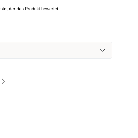
ste, der das Produkt bewertet.