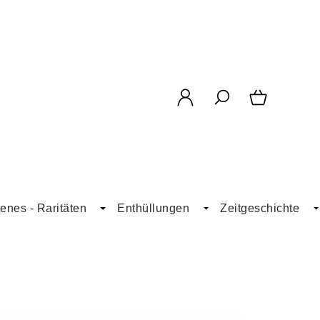
enes - Raritäten
Enthüllungen
Zeitgeschichte