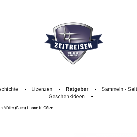
schichte
Lizenzen
Ratgeber
Sammeln - Selt
Geschenkideen
n Mütter (Buch) Hanne K. Götze