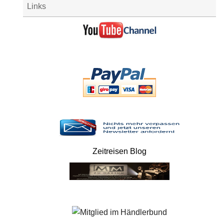
Links
Zeitreisen Blog