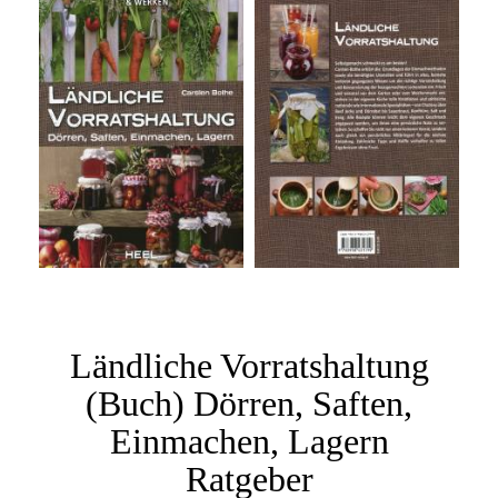
Ländliche Vorratshaltung
(Buch) Dörren, Saften,
Einmachen, Lagern
Ratgeber