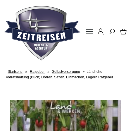
Startseite
»
Ratgeber
»
Selbstversorgung
»
Ländliche
Vorratshaltung (Buch) Dörren, Saften, Einmachen, Lagern Ratgeber