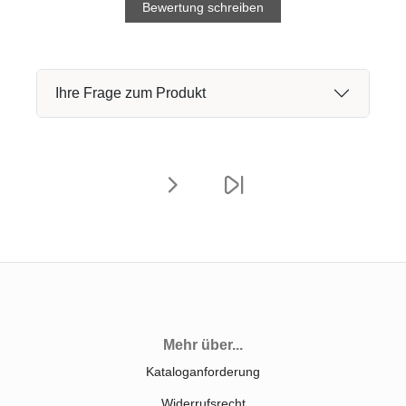
Bewertung schreiben
Ihre Frage zum Produkt
Mehr über...
Kataloganforderung
Widerrufsrecht