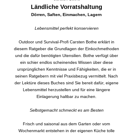
Ländliche Vorratshaltung
Dörren, Saften, Einmachen, Lagern
Lebensmittel perfekt konservieren
Outdoor und Survival-Profi Carsten Bothe erklärt in
diesem Ratgeber die Grundlagen der Einkochmethoden
und die dafür benötigten Utensilien. Bothe verfügt über
ein schier endlos scheinendes Wissen über diese
ursprünglichen Kenntnisse und Fähigkeiten, die er in
seinen Ratgebern mit viel Praxisbezug vermittelt. Nach
der Lektüre dieses Buches sind Sie bereit dafür, eigene
Lebensmittel herzustellen und für eine längere
Einlagerung haltbar zu machen.
Selbstgemacht schmeckt es am Besten
Frisch und saisonal aus dem Garten oder vom
Wochenmarkt entstehen in der eigenen Küche tolle