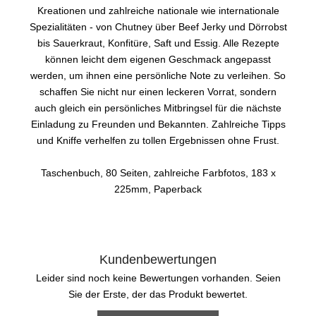
Kreationen und zahlreiche nationale wie internationale
Spezialitäten - von Chutney über Beef Jerky und Dörrobst
bis Sauerkraut, Konfitüre, Saft und Essig. Alle Rezepte
können leicht dem eigenen Geschmack angepasst
werden, um ihnen eine persönliche Note zu verleihen. So
schaffen Sie nicht nur einen leckeren Vorrat, sondern
auch gleich ein persönliches Mitbringsel für die nächste
Einladung zu Freunden und Bekannten. Zahlreiche Tipps
und Kniffe verhelfen zu tollen Ergebnissen ohne Frust.
Taschenbuch, 80 Seiten, zahlreiche Farbfotos, 183 x
225mm, Paperback
Kundenbewertungen
Leider sind noch keine Bewertungen vorhanden. Seien
Sie der Erste, der das Produkt bewertet.