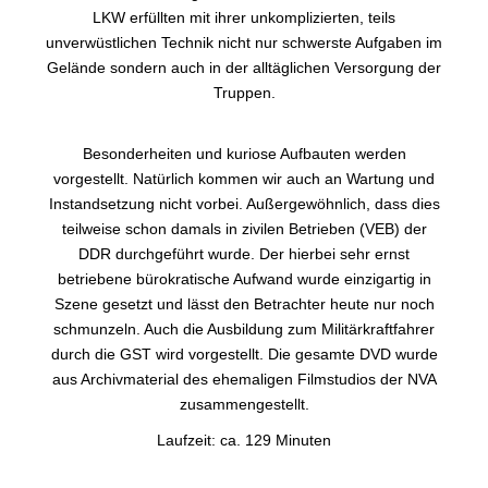
LKW erfüllten mit ihrer unkomplizierten, teils
unverwüstlichen Technik nicht nur schwerste Aufgaben im
Gelände sondern auch in der alltäglichen Versorgung der
Truppen.
Besonderheiten und kuriose Aufbauten werden
vorgestellt. Natürlich kommen wir auch an Wartung und
Instandsetzung nicht vorbei. Außergewöhnlich, dass dies
teilweise schon damals in zivilen Betrieben (VEB) der
DDR durchgeführt wurde. Der hierbei sehr ernst
betriebene bürokratische Aufwand wurde einzigartig in
Szene gesetzt und lässt den Betrachter heute nur noch
schmunzeln. Auch die Ausbildung zum Militärkraftfahrer
durch die GST wird vorgestellt. Die gesamte DVD wurde
aus Archivmaterial des ehemaligen Filmstudios der NVA
zusammengestellt.
Laufzeit: ca. 129 Minuten