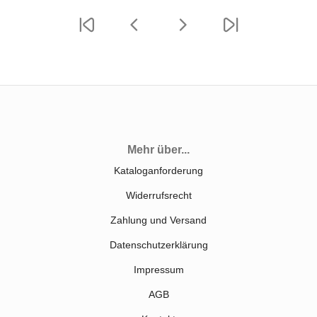
Mehr über...
Kataloganforderung
Widerrufsrecht
Zahlung und Versand
Datenschutzerklärung
Impressum
AGB