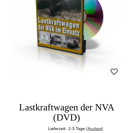
Lastkraftwagen der NVA
(DVD)
Lieferzeit:
2-3 Tage
(Ausland