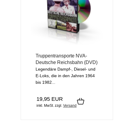
Truppentransporte NVA-
Deutsche Reichsbahn (DVD)
Legendäre Dampf-, Diesel- und
E-Loks, die in den Jahren 1964
bis 1982...
19,95 EUR
inkl. MwSt.
zzgl.
Versand