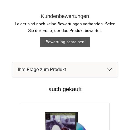
Kundenbewertungen
Leider sind noch keine Bewertungen vorhanden. Seien
Sie der Erste, der das Produkt bewertet.
Bewertung schreiben
Ihre Frage zum Produkt
auch gekauft