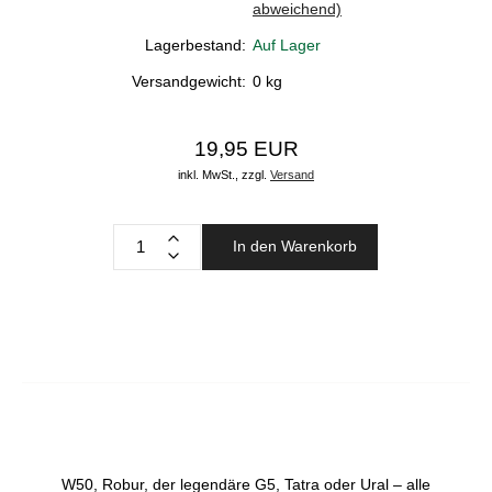
abweichend)
Lagerbestand:
Auf Lager
Versandgewicht:
0
kg
19,95 EUR
inkl. MwSt.,
zzgl.
Versand
In den Warenkorb
W50, Robur, der legendäre G5, Tatra oder Ural – alle