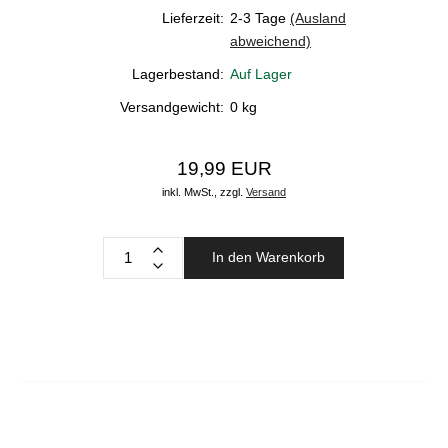
Lieferzeit:
2-3 Tage
(Ausland
abweichend)
Lagerbestand:
Auf Lager
Versandgewicht:
0
kg
19,99 EUR
inkl. MwSt.,
zzgl.
Versand
In den Warenkorb