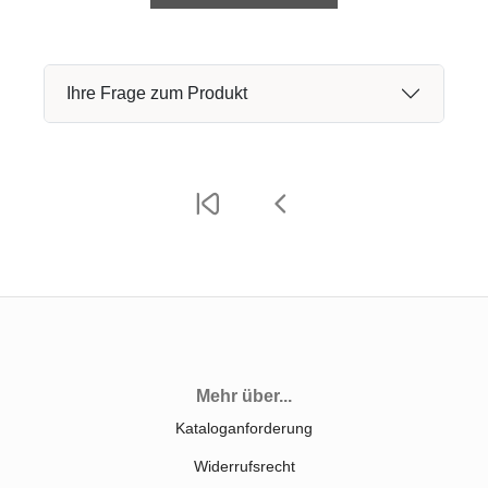
Ihre Frage zum Produkt
Mehr über...
Kataloganforderung
Widerrufsrecht