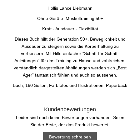
Hollis Lance Liebmann
Ohne Geräte. Muskeltraining 50+
Kraft - Ausdauer - Flexibilität
Dieses Buch hilft der Generation 50+, Beweglichkeit und
Ausdauer zu steigern sowie die Körperhaltung zu
verbessern. Mit Hilfe einfacher "Schritt-für-Schritt-
Anleitungen" für das Training zu Hause und zahlreichen,
verständlich dargestellten Abbildungen werden sich „Best
Ager“ fantastisch fühlen und auch so aussehen.
Buch, 160 Seiten, Farbfotos und Illustrationen, Paperback
Kundenbewertungen
Leider sind noch keine Bewertungen vorhanden. Seien
Sie der Erste, der das Produkt bewertet.
Bewertung schreiben