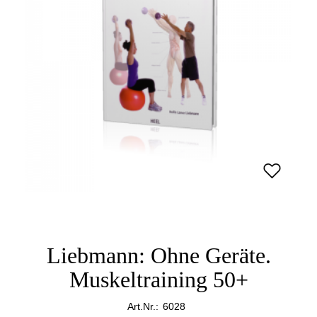
Liebmann: Ohne Geräte.
Muskeltraining 50+
Art.Nr.:
6028