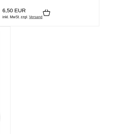
6,50 EUR
inkl. MwSt.
zzgl.
Versand