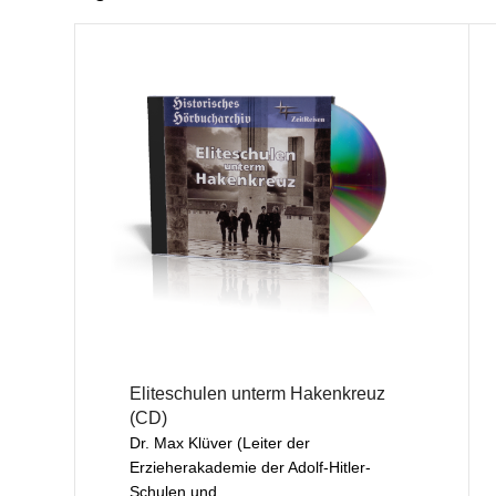
Eliteschulen unterm Hakenkreuz
(CD)
Dr. Max Klüver (Leiter der
Erzieherakademie der Adolf-Hitler-
Schulen und...