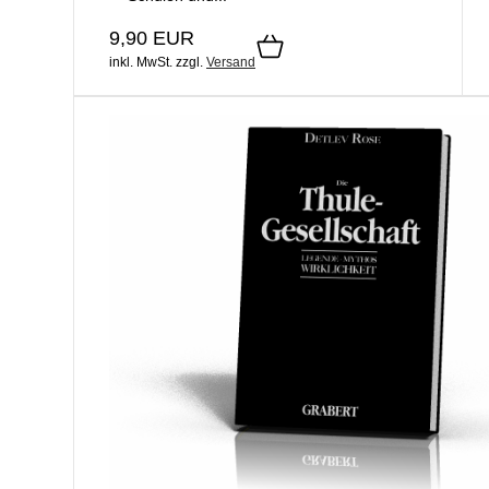
9,90 EUR
inkl. MwSt.
zzgl.
Versand