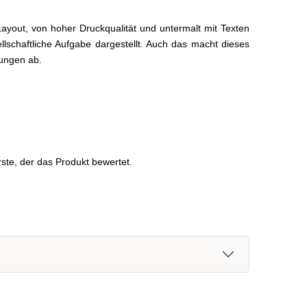
ayout, von hoher Druckqualität und untermalt mit Texten
llschaftliche Aufgabe dargestellt. Auch das macht dieses
ungen ab.
ste, der das Produkt bewertet.