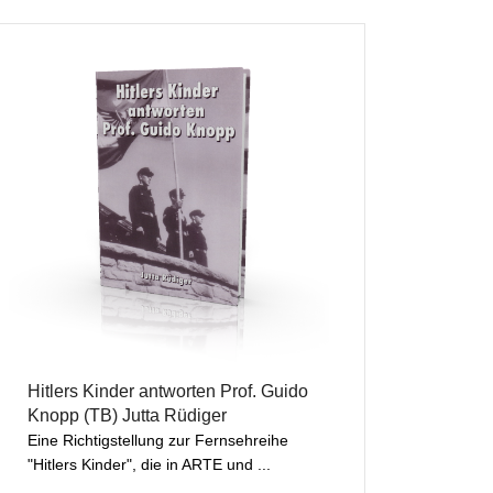
Hitlers Kinder antworten Prof. Guido
Knopp (TB) Jutta Rüdiger
Eine Richtigstellung zur Fernsehreihe
"Hitlers Kinder", die in ARTE und ...