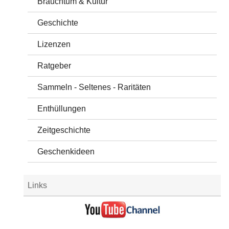
Brauchtum & Kultur
Geschichte
Lizenzen
Ratgeber
Sammeln - Seltenes - Raritäten
Enthüllungen
Zeitgeschichte
Geschenkideen
Links