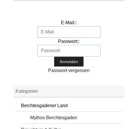
E-Mail::
Passwort::
Passwort vergessen
Kategorien
Berchtesgadener Land
Mythos Berchtesgaden