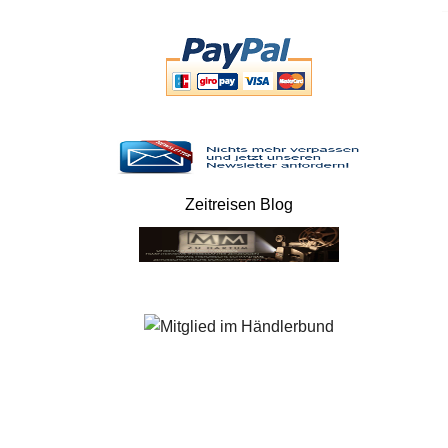
Zeitreisen Blog