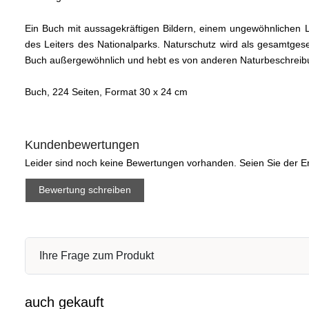
Ein Buch mit aussagekräftigen Bildern, einem ungewöhnlichen L
des Leiters des Nationalparks. Naturschutz wird als gesamtgese
Buch außergewöhnlich und hebt es von anderen Naturbeschreib
Buch, 224 Seiten, Format 30 x 24 cm
Kundenbewertungen
Leider sind noch keine Bewertungen vorhanden. Seien Sie der Er
Bewertung schreiben
Ihre Frage zum Produkt
auch gekauft