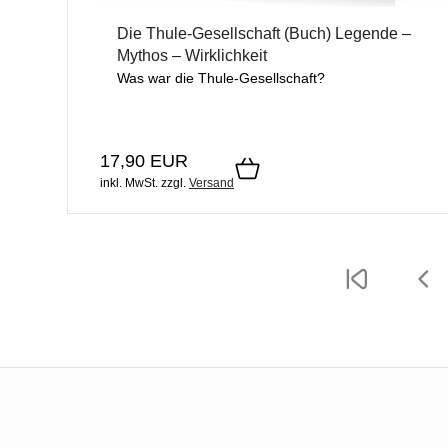
Die Thule-Gesellschaft (Buch) Legende –
Mythos – Wirklichkeit
Was war die Thule-Gesellschaft?
17,90 EUR
inkl. MwSt.
zzgl.
Versand