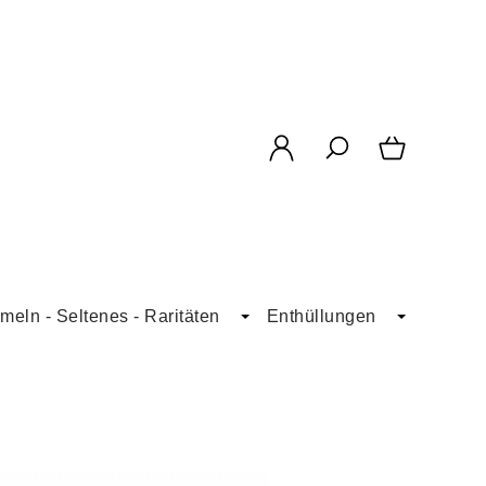
eln - Seltenes - Raritäten
Enthüllungen