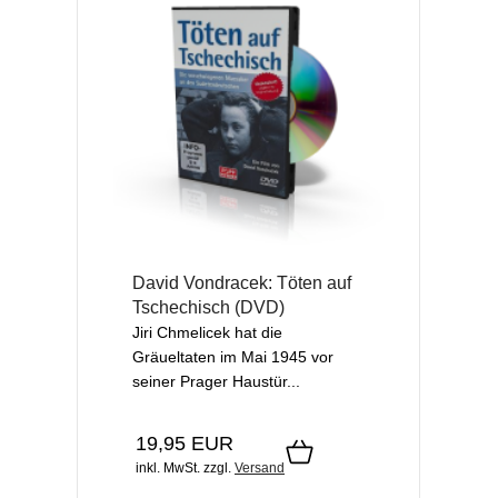
David Vondracek: Töten auf
Tschechisch (DVD)
Jiri Chmelicek hat die
Gräueltaten im Mai 1945 vor
seiner Prager Haustür...
19,95 EUR
inkl. MwSt.
zzgl.
Versand