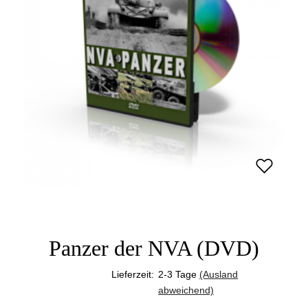
Panzer der NVA (DVD)
Lieferzeit:
2-3 Tage
(Ausland
abweichend)