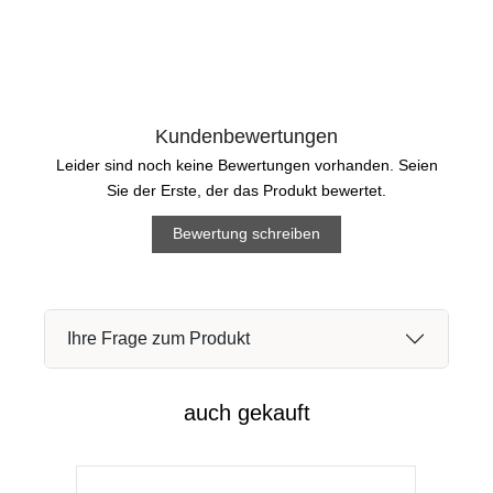
Kundenbewertungen
Leider sind noch keine Bewertungen vorhanden. Seien
Sie der Erste, der das Produkt bewertet.
Bewertung schreiben
Ihre Frage zum Produkt
auch gekauft