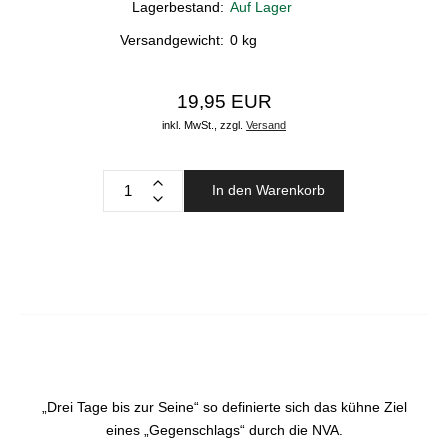
Lagerbestand:
Auf Lager
Versandgewicht:
0
kg
19,95 EUR
inkl. MwSt.,
zzgl.
Versand
In den Warenkorb
„Drei Tage bis zur Seine“ so definierte sich das kühne Ziel
eines „Gegenschlags“ durch die NVA.