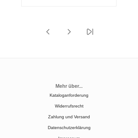
Mehr über...
Kataloganforderung
Widerrufsrecht
Zahlung und Versand
Datenschutzerklärung