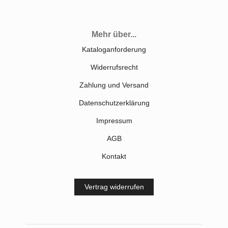
Mehr über...
Kataloganforderung
Widerrufsrecht
Zahlung und Versand
Datenschutzerklärung
Impressum
AGB
Kontakt
Vertrag widerrufen