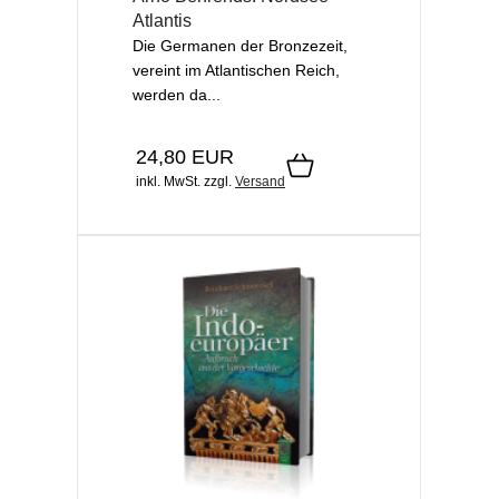
Atlantis
Die Germanen der Bronzezeit,
vereint im Atlantischen Reich,
werden da...
24,80 EUR
inkl. MwSt.
zzgl.
Versand