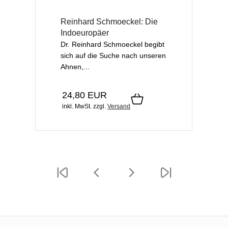
Reinhard Schmoeckel: Die
Indoeuropäer
Dr. Reinhard Schmoeckel begibt
sich auf die Suche nach unseren
Ahnen,...
24,80 EUR
inkl. MwSt.
zzgl.
Versand