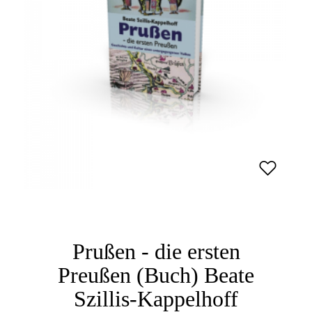
Prußen - die ersten
Preußen (Buch) Beate
Szillis-Kappelhoff