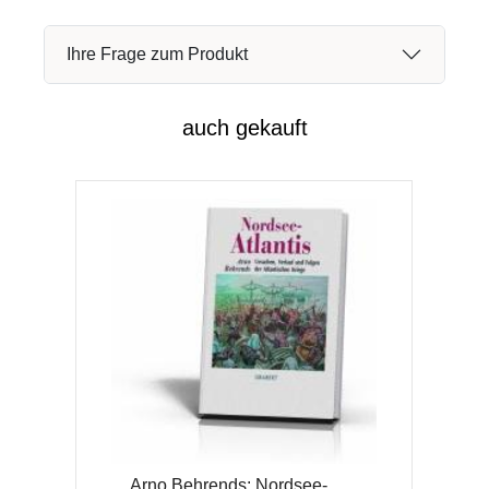
Ihre Frage zum Produkt
auch gekauft
Arno Behrends: Nordsee-