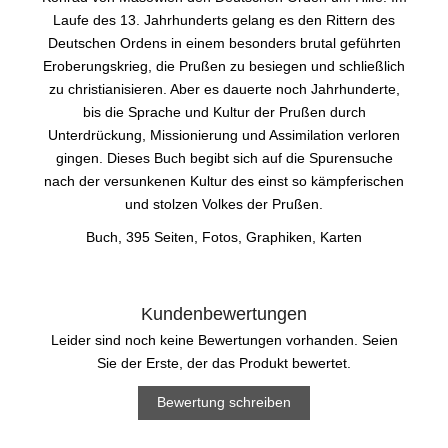
Laufe des 13. Jahrhunderts gelang es den Rittern des
Deutschen Ordens in einem besonders brutal geführten
Eroberungskrieg, die Prußen zu besiegen und schließlich
zu christianisieren. Aber es dauerte noch Jahrhunderte,
bis die Sprache und Kultur der Prußen durch
Unterdrückung, Missionierung und Assimilation verloren
gingen. Dieses Buch begibt sich auf die Spurensuche
nach der versunkenen Kultur des einst so kämpferischen
und stolzen Volkes der Prußen.
Buch, 395 Seiten, Fotos, Graphiken, Karten
Kundenbewertungen
Leider sind noch keine Bewertungen vorhanden. Seien
Sie der Erste, der das Produkt bewertet.
Bewertung schreiben