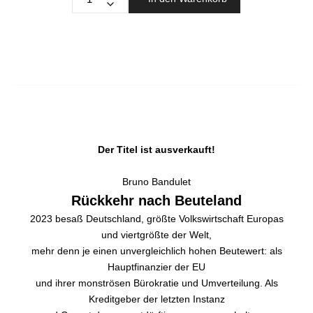
Der Titel ist ausverkauft!
Bruno Bandulet
Rückkehr nach Beuteland
2023 besaß Deutschland, größte Volkswirtschaft Europas
und viertgrößte der Welt,
mehr denn je einen unvergleichlich hohen Beutewert: als
Hauptfinanzier der EU
und ihrer monströsen Bürokratie und Umverteilung. Als
Kreditgeber der letzten Instanz