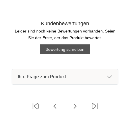
Kundenbewertungen
Leider sind noch keine Bewertungen vorhanden. Seien
Sie der Erste, der das Produkt bewertet.
Bewertung schreiben
Ihre Frage zum Produkt