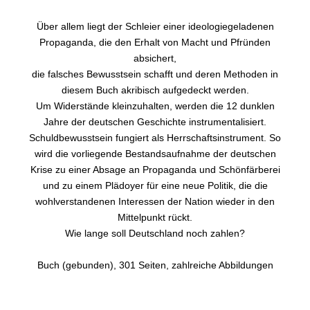
Über allem liegt der Schleier einer ideologiegeladenen
Propaganda, die den Erhalt von Macht und Pfründen
absichert,
die falsches Bewusstsein schafft und deren Methoden in
diesem Buch akribisch aufgedeckt werden.
Um Widerstände kleinzuhalten, werden die 12 dunklen
Jahre der deutschen Geschichte instrumentalisiert.
Schuldbewusstsein fungiert als Herrschaftsinstrument. So
wird die vorliegende Bestandsaufnahme der deutschen
Krise zu einer Absage an Propaganda und Schönfärberei
und zu einem Plädoyer für eine neue Politik, die die
wohlverstandenen Interessen der Nation wieder in den
Mittelpunkt rückt.
Wie lange soll Deutschland noch zahlen?
Buch (gebunden), 301 Seiten, zahlreiche Abbildungen