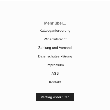
Mehr über...
Kataloganforderung
Widerrufsrecht
Zahlung und Versand
Datenschutzerklärung
Impressum
AGB
Kontakt
Vertrag widerrufen