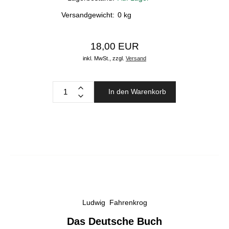
Versandgewicht:
0
kg
18,00 EUR
inkl. MwSt.,
zzgl.
Versand
In den Warenkorb
Ludwig Fahrenkrog
Das Deutsche Buch