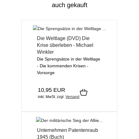
auch gekauft
Die Weltlage (DVD) Die
Krise überleben - Michael
Winkler
Die Sprengsätze in der Weltlage
- Die kommenden Krisen -
Vorsorge
10,95 EUR
inkl. MwSt.
zzgl.
Versand
Unternehmen Patentenraub
1945 (Buch)