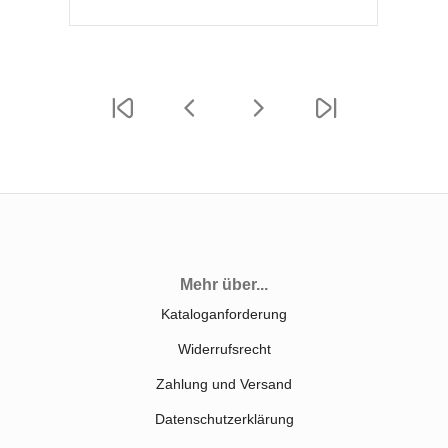
Mehr über...
Kataloganforderung
Widerrufsrecht
Zahlung und Versand
Datenschutzerklärung