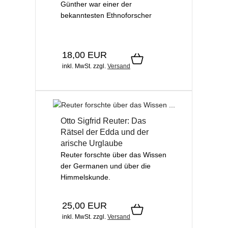
Günther war einer der
bekanntesten Ethnoforscher
18,00 EUR
inkl. MwSt.
zzgl.
Versand
Otto Sigfrid Reuter: Das
Rätsel der Edda und der
arische Urglaube
Reuter forschte über das Wissen
der Germanen und über die
Himmelskunde.
25,00 EUR
inkl. MwSt.
zzgl.
Versand