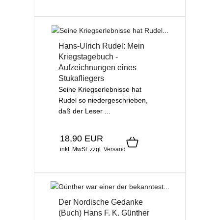
Hans-Ulrich Rudel: Mein
Kriegstagebuch -
Aufzeichnungen eines
Stukafliegers
Seine Kriegserlebnisse hat
Rudel so niedergeschrieben,
daß der Leser ...
18,90 EUR
inkl. MwSt.
zzgl.
Versand
Der Nordische Gedanke
(Buch) Hans F. K. Günther