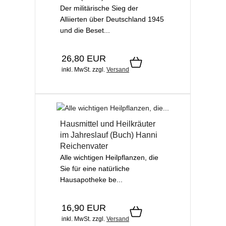
Der militärische Sieg der
Alliierten über Deutschland 1945
und die Beset...
26,80 EUR
inkl. MwSt.
zzgl.
Versand
Hausmittel und Heilkräuter
im Jahreslauf (Buch) Hanni
Reichenvater
Alle wichtigen Heilpflanzen, die
Sie für eine natürliche
Hausapotheke be...
16,90 EUR
inkl. MwSt.
zzgl.
Versand