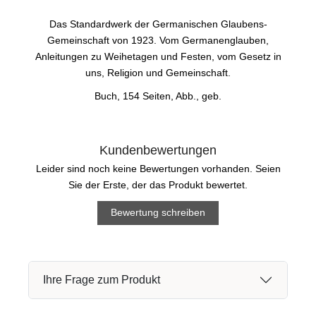
Das Standardwerk der Germanischen Glaubens-
Gemeinschaft von 1923. Vom Germanenglauben,
Anleitungen zu Weihetagen und Festen, vom Gesetz in
uns, Religion und Gemeinschaft.
Buch, 154 Seiten, Abb., geb.
Kundenbewertungen
Leider sind noch keine Bewertungen vorhanden. Seien
Sie der Erste, der das Produkt bewertet.
Bewertung schreiben
Ihre Frage zum Produkt