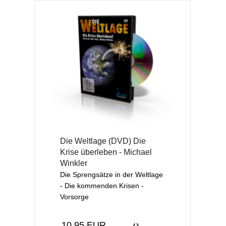
Die Weltlage (DVD) Die
Krise überleben - Michael
Winkler
Die Sprengsätze in der Weltlage
- Die kommenden Krisen -
Vorsorge
10,95 EUR