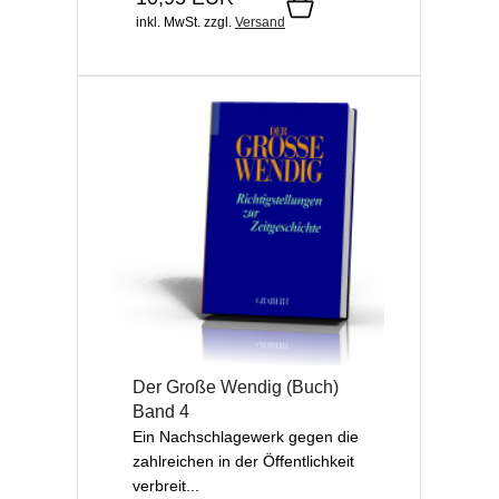
inkl. MwSt.
zzgl.
Versand
Der Große Wendig (Buch)
Band 4
Ein Nachschlagewerk gegen die
zahlreichen in der Öffentlichkeit
verbreit...