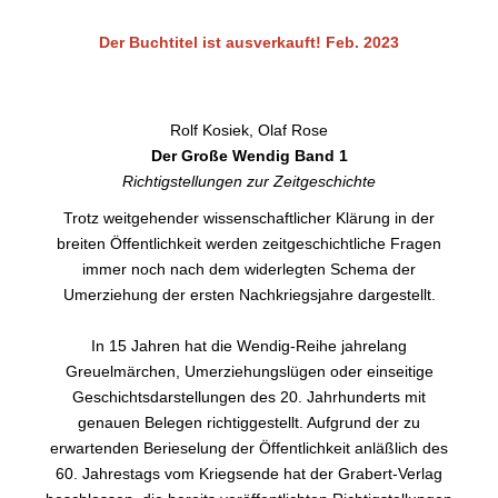
Der Buchtitel ist ausverkauft! Feb. 2023
Rolf Kosiek, Olaf Rose
Der Große Wendig Band 1
Richtigstellungen zur Zeitgeschichte
Trotz weitgehender wissenschaftlicher Klärung in der
breiten Öffentlichkeit werden zeitgeschichtliche Fragen
immer noch nach dem widerlegten Schema der
Umerziehung der ersten Nachkriegsjahre dargestellt.
In 15 Jahren hat die Wendig-Reihe jahrelang
Greuelmärchen, Umerziehungslügen oder einseitige
Geschichtsdarstellungen des 20. Jahrhunderts mit
genauen Belegen richtiggestellt. Aufgrund der zu
erwartenden Berieselung der Öffentlichkeit anläßlich des
60. Jahrestags vom Kriegsende hat der Grabert-Verlag