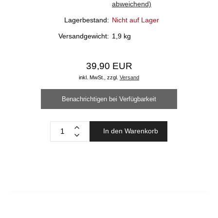
abweichend)
Lagerbestand:
Nicht auf Lager
Versandgewicht:
1,9
kg
39,90 EUR
inkl. MwSt.,
zzgl.
Versand
Benachrichtigen bei Verfügbarkeit
In den Warenkorb