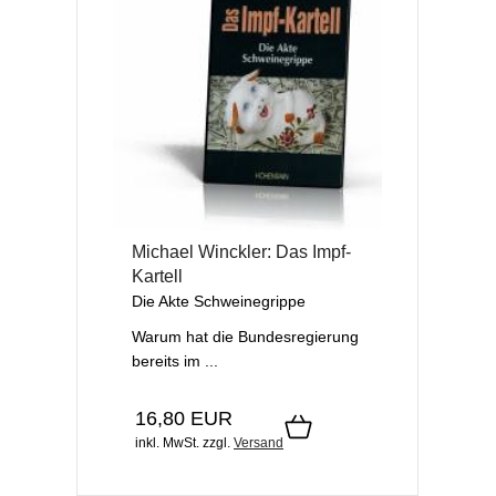
Michael Winckler: Das Impf-
Kartell
Die Akte Schweinegrippe
Warum hat die Bundesregierung
bereits im ...
16,80 EUR
inkl. MwSt.
zzgl.
Versand