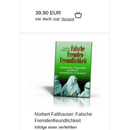
39,90 EUR
inkl. MwSt.
zzgl.
Versand
Norbert Falthauser: Falsche
Fremdenfreundlichkeit
Infolge einer verfehlten