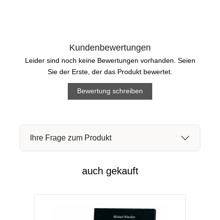
Kundenbewertungen
Leider sind noch keine Bewertungen vorhanden. Seien
Sie der Erste, der das Produkt bewertet.
Bewertung schreiben
Ihre Frage zum Produkt
auch gekauft