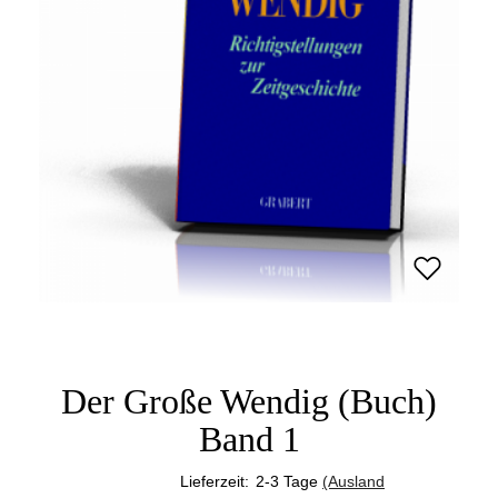
Der Große Wendig (Buch)
Band 1
Lieferzeit:
2-3 Tage
(Ausland