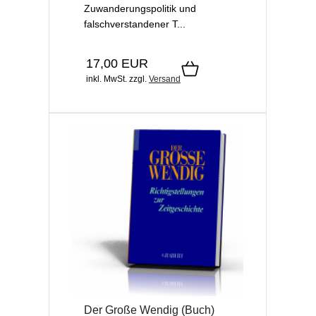
Zuwanderungspolitik und
falschverstandener T...
17,00 EUR
inkl. MwSt.
zzgl.
Versand
Der Große Wendig (Buch)