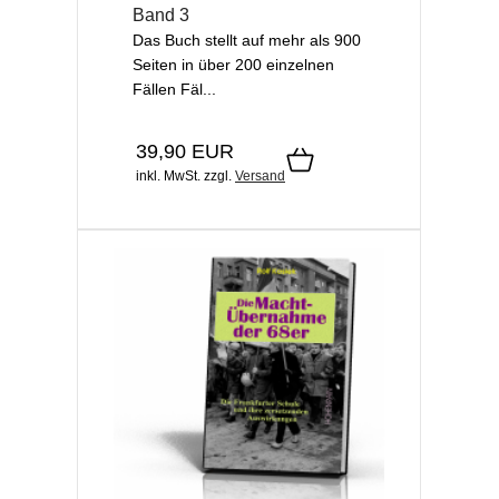
Band 3
Das Buch stellt auf mehr als 900
Seiten in über 200 einzelnen
Fällen Fäl...
39,90 EUR
inkl. MwSt.
zzgl.
Versand