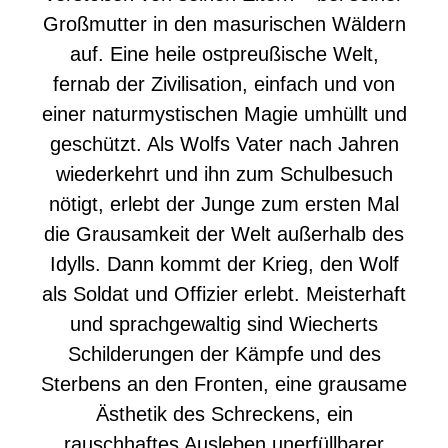
Großmutter in den masurischen Wäldern
auf. Eine heile ostpreußische Welt,
fernab der Zivilisation, einfach und von
einer naturmystischen Magie umhüllt und
geschützt. Als Wolfs Vater nach Jahren
wiederkehrt und ihn zum Schulbesuch
nötigt, erlebt der Junge zum ersten Mal
die Grausamkeit der Welt außerhalb des
Idylls. Dann kommt der Krieg, den Wolf
als Soldat und Offizier erlebt. Meisterhaft
und sprachgewaltig sind Wiecherts
Schilderungen der Kämpfe und des
Sterbens an den Fronten, eine grausame
Ästhetik des Schreckens, ein
rauschhaftes Ausleben unerfüllbarer