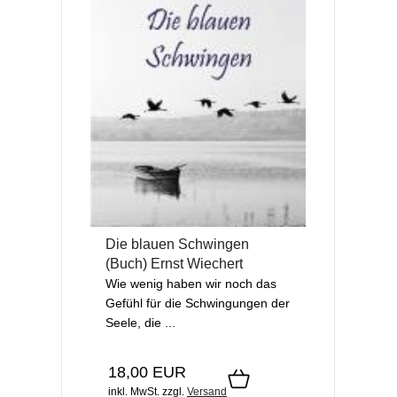
Die blauen Schwingen
(Buch) Ernst Wiechert
Wie wenig haben wir noch das
Gefühl für die Schwingungen der
Seele, die ...
18,00 EUR
inkl. MwSt.
zzgl.
Versand