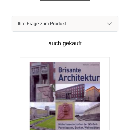
Ihre Frage zum Produkt
auch gekauft