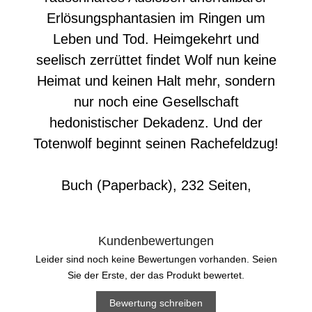
Erlösungsphantasien im Ringen um
Leben und Tod. Heimgekehrt und
seelisch zerrüttet findet Wolf nun keine
Heimat und keinen Halt mehr, sondern
nur noch eine Gesellschaft
hedonistischer Dekadenz. Und der
Totenwolf beginnt seinen Rachefeldzug!
Buch (Paperback), 232 Seiten,
Kundenbewertungen
Leider sind noch keine Bewertungen vorhanden. Seien
Sie der Erste, der das Produkt bewertet.
Bewertung schreiben