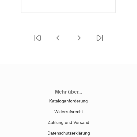
Mehr über...
Kataloganforderung
Widerrufsrecht
Zahlung und Versand
Datenschutzerklärung