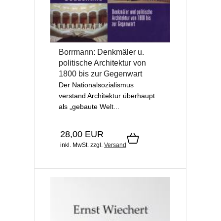
Borrmann: Denkmäler u.
politische Architektur von
1800 bis zur Gegenwart
Der Nationalsozialismus
verstand Architektur überhaupt
als „gebaute Welt...
28,00 EUR
inkl. MwSt.
zzgl.
Versand