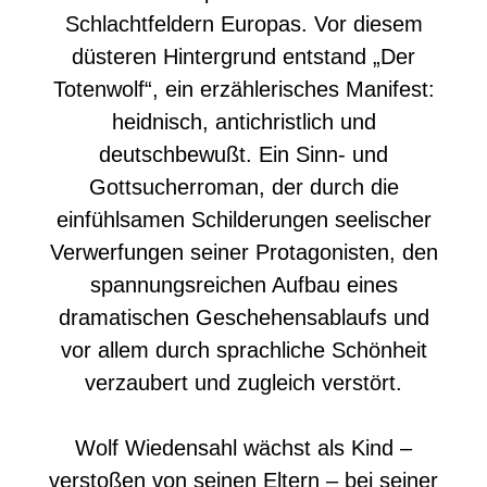
Schlachtfeldern Europas. Vor diesem
düsteren Hintergrund entstand „Der
Totenwolf“, ein erzählerisches Manifest:
heidnisch, antichristlich und
deutschbewußt. Ein Sinn- und
Gottsucherroman, der durch die
einfühlsamen Schilderungen seelischer
Verwerfungen seiner Protagonisten, den
spannungsreichen Aufbau eines
dramatischen Geschehensablaufs und
vor allem durch sprachliche Schönheit
verzaubert und zugleich verstört.
Wolf Wiedensahl wächst als Kind –
verstoßen von seinen Eltern – bei seiner