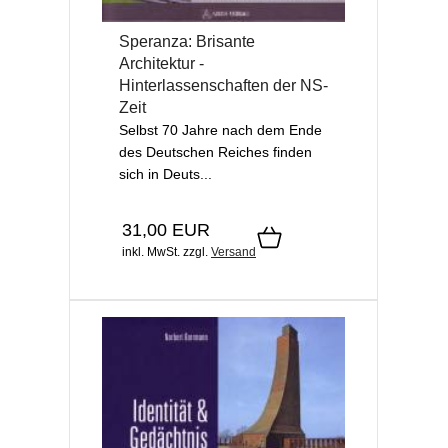
Speranza: Brisante
Architektur -
Hinterlassenschaften der NS-
Zeit
Selbst 70 Jahre nach dem Ende
des Deutschen Reiches finden
sich in Deuts...
31,00 EUR
inkl. MwSt.
zzgl.
Versand