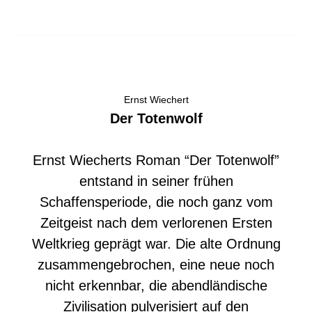
Ernst Wiechert
Der Totenwolf
Ernst Wiecherts Roman “Der Totenwolf”
entstand in seiner frühen
Schaffensperiode, die noch ganz vom
Zeitgeist nach dem verlorenen Ersten
Weltkrieg geprägt war. Die alte Ordnung
zusammengebrochen, eine neue noch
nicht erkennbar, die abendländische
Zivilisation pulverisiert auf den