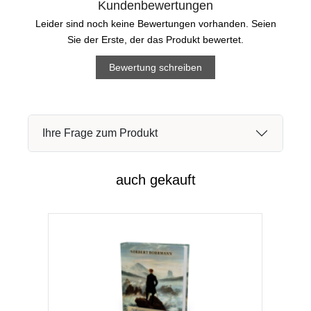
Kundenbewertungen
Leider sind noch keine Bewertungen vorhanden. Seien
Sie der Erste, der das Produkt bewertet.
Bewertung schreiben
Ihre Frage zum Produkt
auch gekauft