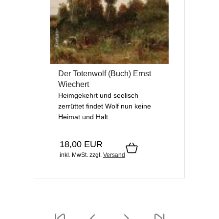
Der Totenwolf (Buch) Ernst
Wiechert
Heimgekehrt und seelisch
zerrüttet findet Wolf nun keine
Heimat und Halt...
18,00 EUR
inkl. MwSt.
zzgl.
Versand