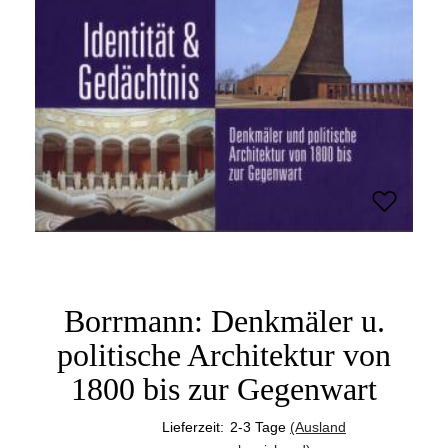
Borrmann: Denkmäler u.
politische Architektur von
1800 bis zur Gegenwart
Lieferzeit:
2-3 Tage
(Ausland