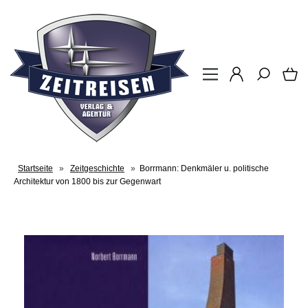
Startseite
»
Zeitgeschichte
»
Borrmann: Denkmäler u. politische
Architektur von 1800 bis zur Gegenwart