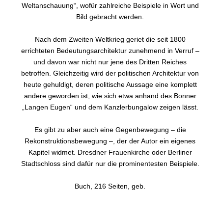
Weltanschauung“, wofür zahlreiche Beispiele in Wort und
Bild gebracht werden.
Nach dem Zweiten Weltkrieg geriet die seit 1800
errichteten Bedeutungsarchitektur zunehmend in Verruf –
und davon war nicht nur jene des Dritten Reiches
betroffen. Gleichzeitig wird der politischen Architektur von
heute gehuldigt, deren politische Aussage eine komplett
andere geworden ist, wie sich etwa anhand des Bonner
„Langen Eugen“ und dem Kanzlerbungalow zeigen lässt.
Es gibt zu aber auch eine Gegenbewegung – die
Rekonstruktionsbewegung –, der der Autor ein eigenes
Kapitel widmet. Dresdner Frauenkirche oder Berliner
Stadtschloss sind dafür nur die prominentesten Beispiele.
Buch, 216 Seiten, geb.