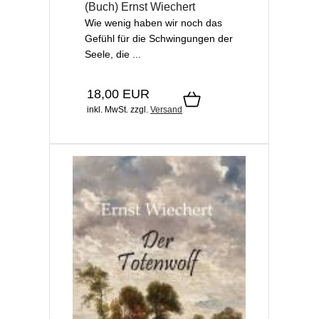
(Buch) Ernst Wiechert
Wie wenig haben wir noch das
Gefühl für die Schwingungen der
Seele, die ...
18,00 EUR
inkl. MwSt.
zzgl.
Versand