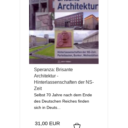
Speranza: Brisante
Architektur -
Hinterlassenschaften der NS-
Zeit
Selbst 70 Jahre nach dem Ende
des Deutschen Reiches finden
sich in Deuts...
31,00 EUR