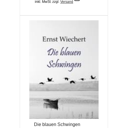
inkl. MwSt.
zzgl.
Versand
Die blauen Schwingen