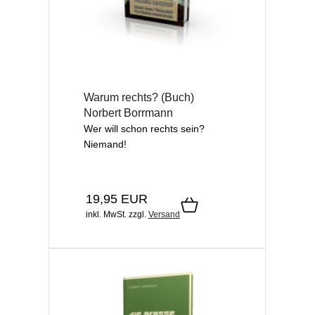
Warum rechts? (Buch)
Norbert Borrmann
Wer will schon rechts sein?
Niemand!
19,95 EUR
inkl. MwSt.
zzgl.
Versand