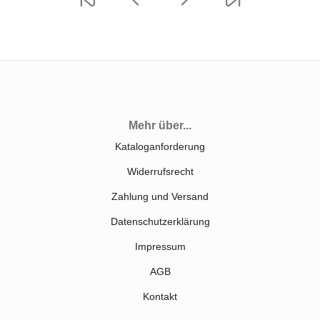
Mehr über...
Kataloganforderung
Widerrufsrecht
Zahlung und Versand
Datenschutzerklärung
Impressum
AGB
Kontakt