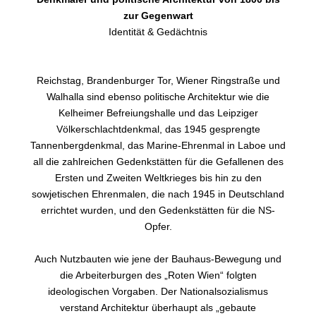
zur Gegenwart
Identität & Gedächtnis
Reichstag, Brandenburger Tor, Wiener Ringstraße und
Walhalla sind ebenso politische Architektur wie die
Kelheimer Befreiungshalle und das Leipziger
Völkerschlachtdenkmal, das 1945 gesprengte
Tannenbergdenkmal, das Marine-Ehrenmal in Laboe und
all die zahlreichen Gedenkstätten für die Gefallenen des
Ersten und Zweiten Weltkrieges bis hin zu den
sowjetischen Ehrenmalen, die nach 1945 in Deutschland
errichtet wurden, und den Gedenkstätten für die NS-
Opfer.
Auch Nutzbauten wie jene der Bauhaus-Bewegung und
die Arbeiterburgen des „Roten Wien“ folgten
ideologischen Vorgaben. Der Nationalsozialismus
verstand Architektur überhaupt als „gebaute