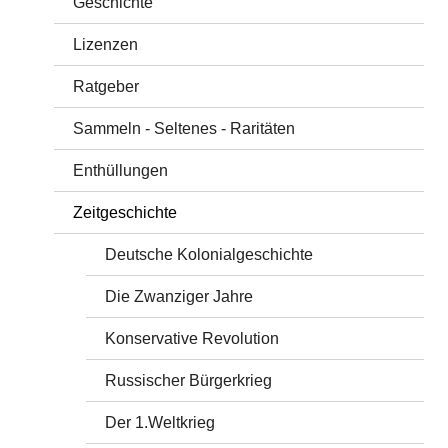
Geschichte
Lizenzen
Ratgeber
Sammeln - Seltenes - Raritäten
Enthüllungen
Zeitgeschichte
Deutsche Kolonialgeschichte
Die Zwanziger Jahre
Konservative Revolution
Russischer Bürgerkrieg
Der 1.Weltkrieg