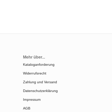
Mehr über...
Kataloganforderung
Widerrufsrecht
Zahlung und Versand
Datenschutzerklärung
Impressum
AGB