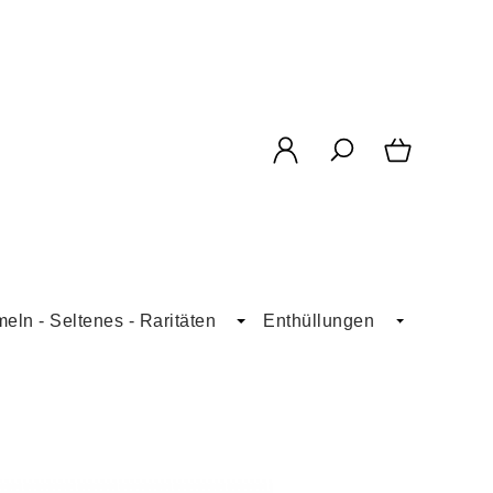
ln - Seltenes - Raritäten
Enthüllungen