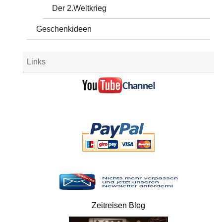
Der 2.Weltkrieg
Geschenkideen
Links
Zeitreisen Blog