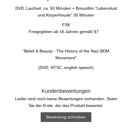
DVD, Laufzeit: ca. 50 Minuten + Bonusfilm "Lebenslust
und Körperfreude" 30 Minuten
FSK
Freigegeben ab 16 Jahren gemäß §7
"Belief & Beauty - The History of the Nazi BDM
Movement"
(DVD, NTSC, english speech)
Kundenbewertungen
Leider sind noch keine Bewertungen vorhanden. Seien
Sie der Erste, der das Produkt bewertet.
Bewertung schreiben