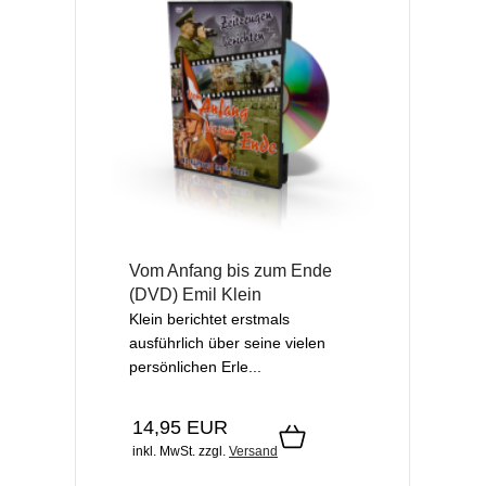
Vom Anfang bis zum Ende
(DVD) Emil Klein
Klein berichtet erstmals
ausführlich über seine vielen
persönlichen Erle...
14,95 EUR
inkl. MwSt.
zzgl.
Versand