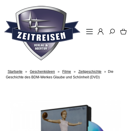
Startseite
»
Geschenkideen
»
Filme
»
Zeitgeschichte
»
Die
Geschichte des BDM-Werkes Glaube und Schönheit (DVD)