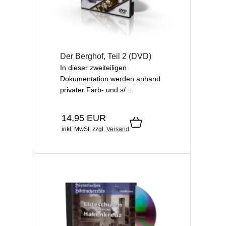
Der Berghof, Teil 2 (DVD)
In dieser zweiteiligen
Dokumentation werden anhand
privater Farb- und s/...
14,95 EUR
inkl. MwSt.
zzgl.
Versand