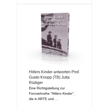
Hitlers Kinder antworten Prof.
Guido Knopp (TB) Jutta
Rüdiger
Eine Richtigstellung zur
Fernsehreihe "Hitlers Kinder",
die in ARTE und ...