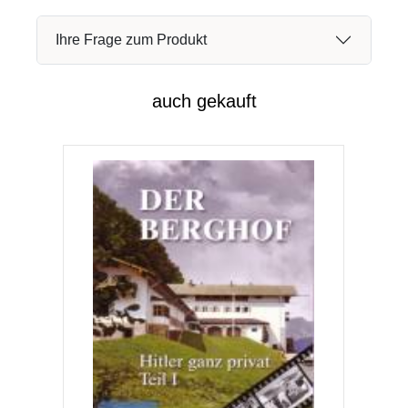
Ihre Frage zum Produkt
auch gekauft