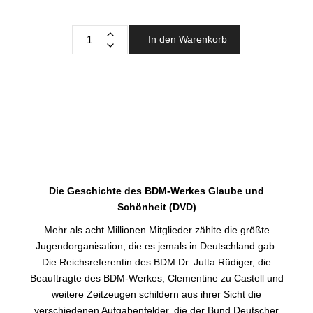
In den Warenkorb
Die Geschichte des BDM-Werkes Glaube und
Schönheit (DVD)
Mehr als acht Millionen Mitglieder zählte die größte
Jugendorganisation, die es jemals in Deutschland gab.
Die Reichsreferentin des BDM Dr. Jutta Rüdiger, die
Beauftragte des BDM-Werkes, Clementine zu Castell und
weitere Zeitzeugen schildern aus ihrer Sicht die
verschiedenen Aufgabenfelder, die der Bund Deutscher