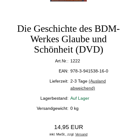
Die Geschichte des BDM-
Werkes Glaube und
Schönheit (DVD)
Art.Nr.:
1222
EAN:
978-3-941538-16-0
Lieferzeit:
2-3 Tage
(Ausland
abweichend)
Lagerbestand:
Auf Lager
Versandgewicht:
0
kg
14,95 EUR
inkl. MwSt.,
zzgl.
Versand