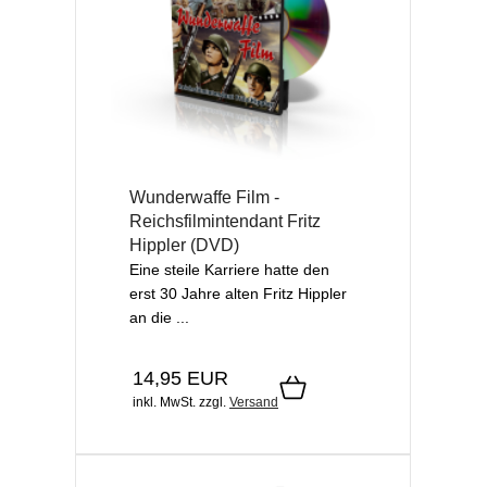
Wunderwaffe Film -
Reichsfilmintendant Fritz
Hippler (DVD)
Eine steile Karriere hatte den
erst 30 Jahre alten Fritz Hippler
an die ...
14,95 EUR
inkl. MwSt.
zzgl.
Versand