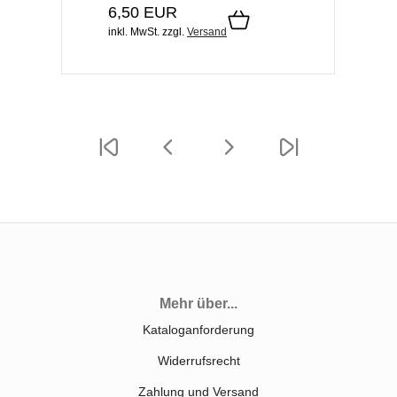
6,50 EUR
inkl. MwSt.
zzgl.
Versand
Mehr über...
Kataloganforderung
Widerrufsrecht
Zahlung und Versand