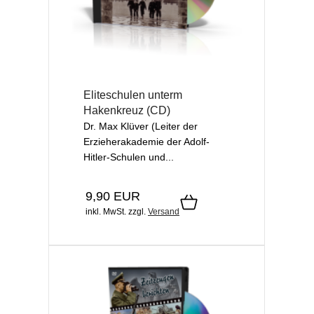
Eliteschulen unterm
Hakenkreuz (CD)
Dr. Max Klüver (Leiter der
Erzieherakademie der Adolf-
Hitler-Schulen und...
9,90 EUR
inkl. MwSt.
zzgl.
Versand