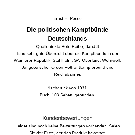
Ernst H. Posse
Die politischen Kampfbünde
Deutschlands
Quellentexte Rote Reihe, Band 3
Eine sehr gute Übersicht über die Kampfbünde in der
Weimarer Republik: Stahlhelm, SA, Oberland, Wehrwolf,
Jungdeutscher Orden Rotfrontkämpferbund und
Reichsbanner.
Nachdruck von 1931.
Buch, 103 Seiten, gebunden.
Kundenbewertungen
Leider sind noch keine Bewertungen vorhanden. Seien
Sie der Erste, der das Produkt bewertet.