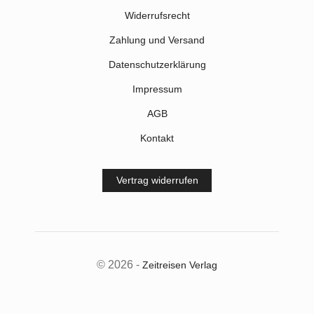
Widerrufsrecht
Zahlung und Versand
Datenschutzerklärung
Impressum
AGB
Kontakt
Vertrag widerrufen
© 2026 -
Zeitreisen Verlag