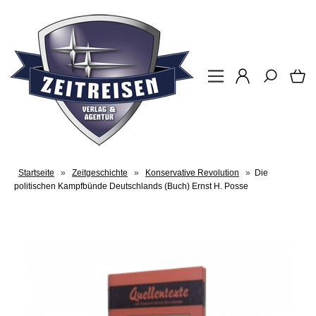
Startseite
»
Zeitgeschichte
»
Konservative Revolution
»
Die
politischen Kampfbünde Deutschlands (Buch) Ernst H. Posse