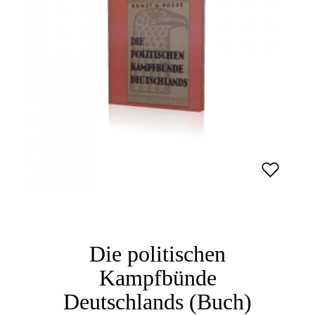
Die politischen
Kampfbünde
Deutschlands (Buch)