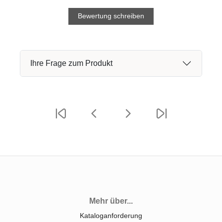
Bewertung schreiben
Ihre Frage zum Produkt
Mehr über...
Kataloganforderung