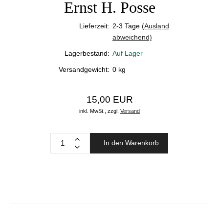
Ernst H. Posse
Lieferzeit:
2-3 Tage
(Ausland
abweichend)
Lagerbestand:
Auf Lager
Versandgewicht:
0
kg
15,00 EUR
inkl. MwSt.,
zzgl.
Versand
In den Warenkorb