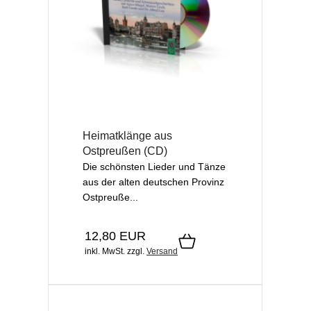
Heimatklänge aus
Ostpreußen (CD)
Die schönsten Lieder und Tänze
aus der alten deutschen Provinz
Ostpreuße...
12,80 EUR
inkl. MwSt.
zzgl.
Versand