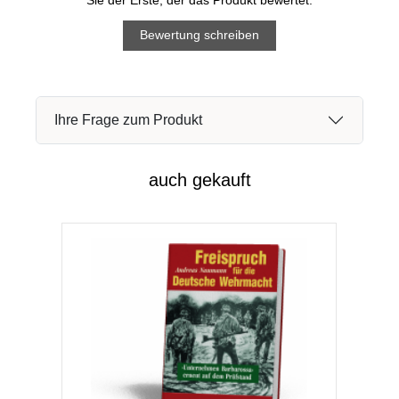
Bewertung schreiben
Ihre Frage zum Produkt
auch gekauft