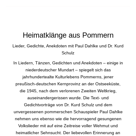
Heimatklänge aus Pommern
Lieder, Gedichte, Anekdoten mit Paul Dahlke und Dr. Kurd
Schulz
In Liedern, Tänzen, Gedichten und Anekdoten – einige in
niederdeutscher Mundart – spiegelt sich das
jahrhundertealte Kulturlebens Pommerns, jener
preußisch-deutschen Kernprovinz an der Ostseeküste,
die 1945, nach dem verlorenen Zweiten Weltkrieg,
auseinandergerissen wurde. Die Text- und
Gedichtvorträge von Dr. Kurd Schulz und dem
unvergessenen pommerschen Schauspieler Paul Dahlke
nehmen uns ebenso wie die hervorragend gesungenen
Volkslieder mit auf eine Zeitreise voller Wehmut und
heimatlicher Sehnsucht. Der liebevollen Erinnerung an