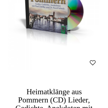
Heimatklänge aus
Pommern (CD) Lieder,