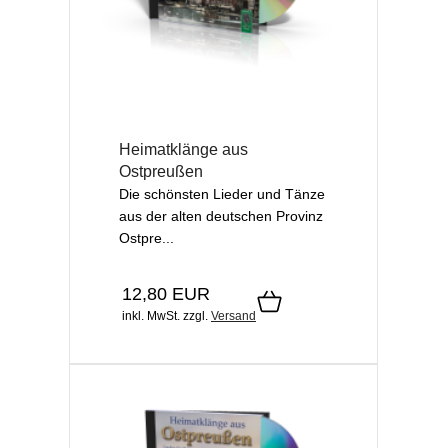
Heimatklänge aus
Ostpreußen
Die schönsten Lieder und Tänze
aus der alten deutschen Provinz
Ostpre...
12,80 EUR
inkl. MwSt.
zzgl.
Versand