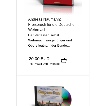
Andreas Naumann:
Freispruch für die Deutsche
Wehrmacht
Der Verfasser, selbst
Wehrmachtsangehöriger und
Oberstleutnant der Bunde...
20,00 EUR
inkl. MwSt.
zzgl.
Versand