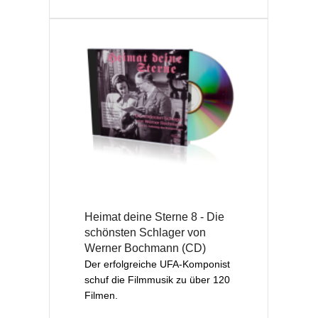
Heimat deine Sterne 8 - Die
schönsten Schlager von
Werner Bochmann (CD)
Der erfolgreiche UFA-Komponist
schuf die Filmmusik zu über 120
Filmen.