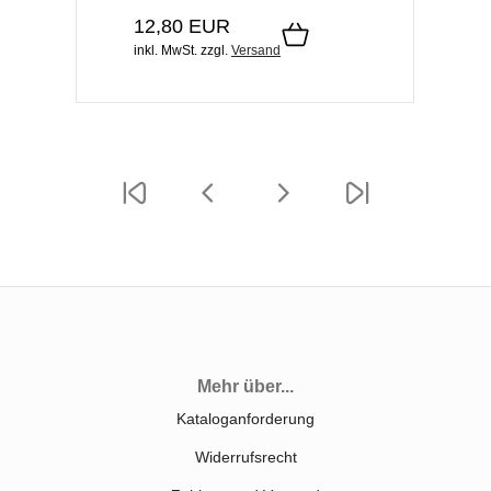
12,80 EUR
inkl. MwSt.
zzgl.
Versand
Mehr über...
Kataloganforderung
Widerrufsrecht