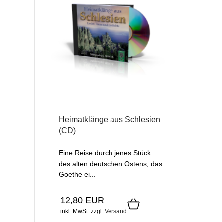
Heimatklänge aus Schlesien
(CD)
Eine Reise durch jenes Stück
des alten deutschen Ostens, das
Goethe ei...
12,80 EUR
inkl. MwSt.
zzgl.
Versand