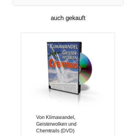
auch gekauft
Von Klimawandel,
Geisterwolken und
Chemtrails (DVD)