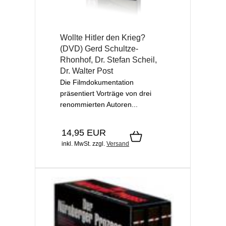
Wollte Hitler den Krieg?
(DVD) Gerd Schultze-
Rhonhof, Dr. Stefan Scheil,
Dr. Walter Post
Die Filmdokumentation
präsentiert Vorträge von drei
renommierten Autoren...
14,95 EUR
inkl. MwSt.
zzgl.
Versand