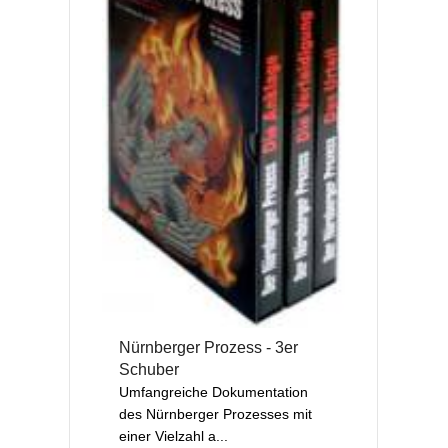
Nürnberger Prozess - 3er
Schuber
Umfangreiche Dokumentation
des Nürnberger Prozesses mit
einer Vielzahl a...