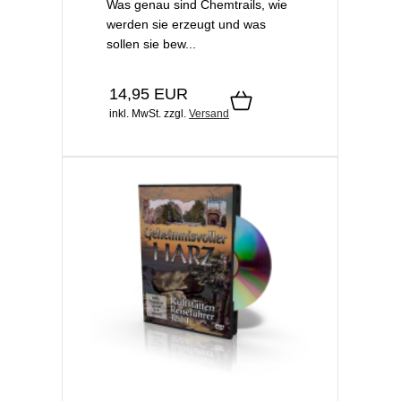
Was genau sind Chemtrails, wie
werden sie erzeugt und was
sollen sie bew...
14,95 EUR
inkl. MwSt.
zzgl.
Versand