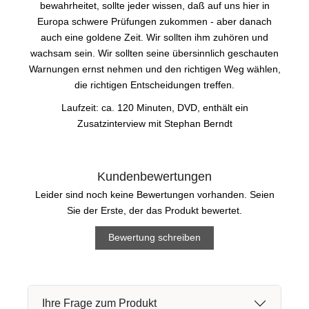
bewahrheitet, sollte jeder wissen, daß auf uns hier in
Europa schwere Prüfungen zukommen - aber danach
auch eine goldene Zeit. Wir sollten ihm zuhören und
wachsam sein. Wir sollten seine übersinnlich geschauten
Warnungen ernst nehmen und den richtigen Weg wählen,
die richtigen Entscheidungen treffen.
Laufzeit: ca. 120 Minuten, DVD, enthält ein
Zusatzinterview mit Stephan Berndt
Kundenbewertungen
Leider sind noch keine Bewertungen vorhanden. Seien
Sie der Erste, der das Produkt bewertet.
Bewertung schreiben
Ihre Frage zum Produkt