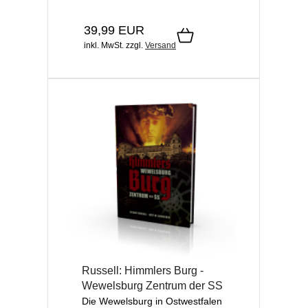
39,99 EUR
inkl. MwSt.
zzgl.
Versand
Russell: Himmlers Burg -
Wewelsburg Zentrum der SS
Die Wewelsburg in Ostwestfalen