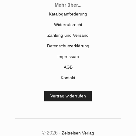
Mehr über...
Kataloganforderung
Widerrufsrecht
Zahlung und Versand
Datenschutzerklärung
Impressum
AGB
Kontakt
Vertrag widerrufen
© 2026 -
Zeitreisen Verlag