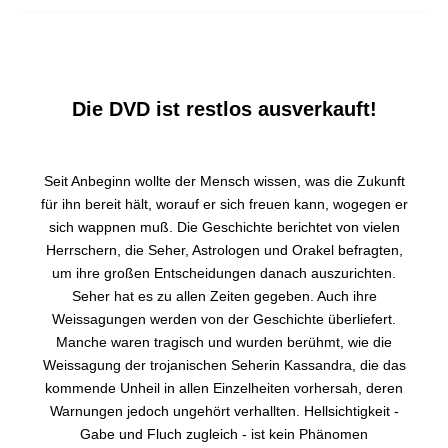
Die DVD ist restlos ausverkauft!
Seit Anbeginn wollte der Mensch wissen, was die Zukunft
für ihn bereit hält, worauf er sich freuen kann, wogegen er
sich wappnen muß. Die Geschichte berichtet von vielen
Herrschern, die Seher, Astrologen und Orakel befragten,
um ihre großen Entscheidungen danach auszurichten.
Seher hat es zu allen Zeiten gegeben. Auch ihre
Weissagungen werden von der Geschichte überliefert.
Manche waren tragisch und wurden berühmt, wie die
Weissagung der trojanischen Seherin Kassandra, die das
kommende Unheil in allen Einzelheiten vorhersah, deren
Warnungen jedoch ungehört verhallten. Hellsichtigkeit -
Gabe und Fluch zugleich - ist kein Phänomen