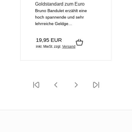
Goldstandard zum Euro
Bruno Bandulet erzählt eine
hoch spannende und sehr
lehrreiche Geldge...
19,95 EUR
inkl. MwSt.
zzgl.
Versand