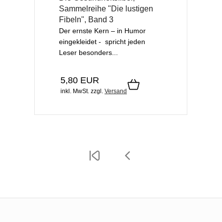
Sammelreihe "Die lustigen
Fibeln", Band 3
Der ernste Kern – in Humor
eingekleidet - spricht jeden
Leser besonders...
5,80 EUR
inkl. MwSt.
zzgl.
Versand