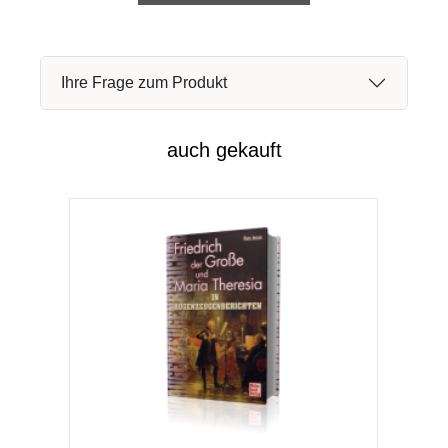
Ihre Frage zum Produkt
auch gekauft