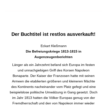
Der Buchtitel ist restlos ausverkauft!
Eckart Kleßmann
Die Befreiungskriege 1813-1815 in
Augenzeugenberichten
Länger als ein Jahrzehnt befand sich Europa im festen
und unnachgiebigen Griff des Korsen Napoleon
Bonaparte. Der Kaiser der Franzosen hatte mit seinen
Armeen die etablierten größeren und kleineren Mächte
des Kontinents nacheinander vom Platz gefegt und eine
beispielslose politische Umwälzung in Gang gesetzt. Doch
im Jahr 1813 hatten die Völker Europas genug von der
Fremdherrschaft und den von Napoleon immer wieder