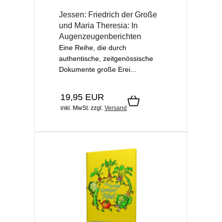
Jessen: Friedrich der Große
und Maria Theresia: In
Augenzeugenberichten
Eine Reihe, die durch
authentische, zeitgenössische
Dokumente große Erei...
19,95 EUR
inkl. MwSt.
zzgl.
Versand