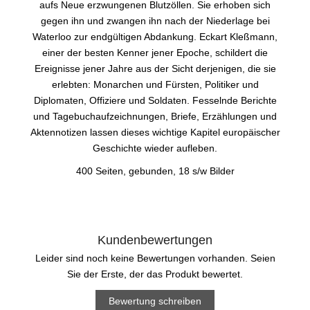
aufs Neue erzwungenen Blutzöllen. Sie erhoben sich
gegen ihn und zwangen ihn nach der Niederlage bei
Waterloo zur endgültigen Abdankung. Eckart Kleßmann,
einer der besten Kenner jener Epoche, schildert die
Ereignisse jener Jahre aus der Sicht derjenigen, die sie
erlebten: Monarchen und Fürsten, Politiker und
Diplomaten, Offiziere und Soldaten. Fesselnde Berichte
und Tagebuchaufzeichnungen, Briefe, Erzählungen und
Aktennotizen lassen dieses wichtige Kapitel europäischer
Geschichte wieder aufleben.
400 Seiten, gebunden, 18 s/w Bilder
Kundenbewertungen
Leider sind noch keine Bewertungen vorhanden. Seien
Sie der Erste, der das Produkt bewertet.
Bewertung schreiben