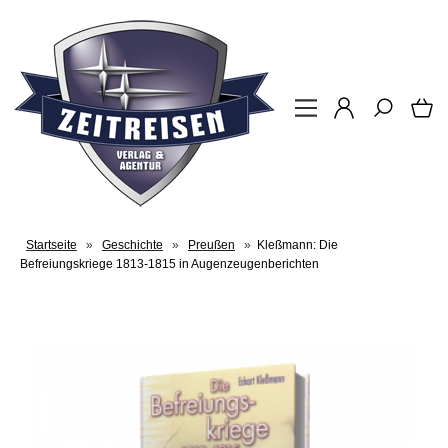
Startseite
»
Geschichte
»
Preußen
»
Kleßmann: Die
Befreiungskriege 1813-1815 in Augenzeugenberichten