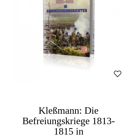
Kleßmann: Die
Befreiungskriege 1813-
1815 in