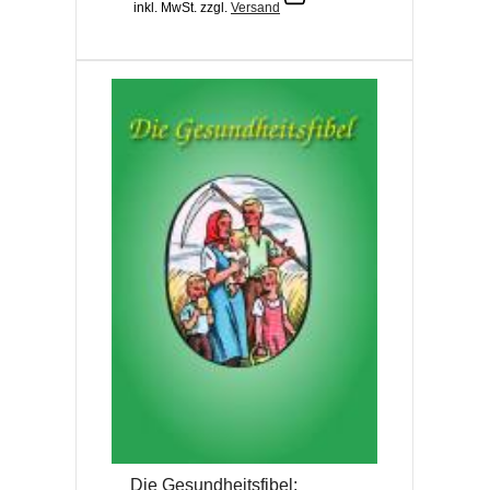
inkl. MwSt.
zzgl.
Versand
Die Gesundheitsfibel;