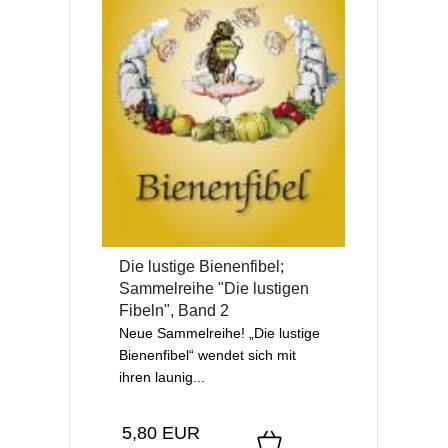
Die lustige Bienenfibel;
Sammelreihe "Die lustigen
Fibeln", Band 2
Neue Sammelreihe! „Die lustige
Bienenfibel“ wendet sich mit
ihren launig...
5,80 EUR