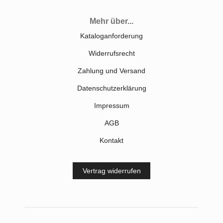
Mehr über...
Kataloganforderung
Widerrufsrecht
Zahlung und Versand
Datenschutzerklärung
Impressum
AGB
Kontakt
Vertrag widerrufen