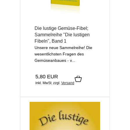
Die lustige Gemüse-Fibel;
Sammelreihe "Die lustigen
Fibeln", Band 1
Unsere neue Sammelreihe! Die
wesentlichsten Fragen des
Gemüseanbaues - v...
5,80 EUR
inkl. MwSt.
zzgl.
Versand