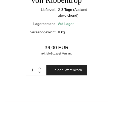
von Ribbentrop
Lieferzeit:
2-3 Tage
(Ausland
abweichend)
Lagerbestand:
Auf Lager
Versandgewicht:
0
kg
36,00 EUR
inkl. MwSt.,
zzgl.
Versand
In den Warenkorb