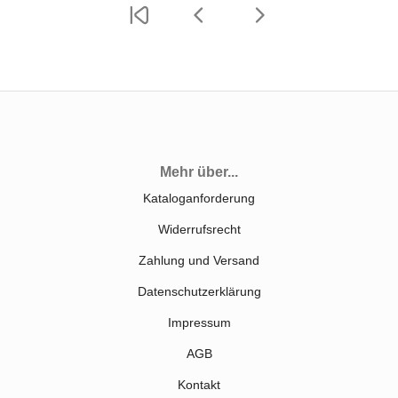
Mehr über...
Kataloganforderung
Widerrufsrecht
Zahlung und Versand
Datenschutzerklärung
Impressum
AGB
Kontakt