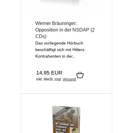
Werner Bräuninger:
Opposition in der NSDAP (2
CDs)
Das vorliegende Hörbuch
beschäftigt sich mit Hitlers
Kontrahenten in der...
14,95 EUR
inkl. MwSt.
zzgl.
Versand