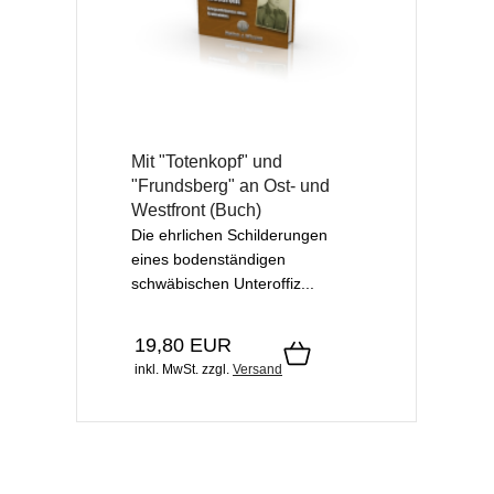
Mit "Totenkopf" und
"Frundsberg" an Ost- und
Westfront (Buch)
Die ehrlichen Schilderungen
eines bodenständigen
schwäbischen Unteroffiz...
19,80 EUR
inkl. MwSt.
zzgl.
Versand