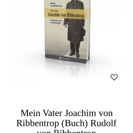
Mein Vater Joachim von
Ribbentrop (Buch) Rudolf