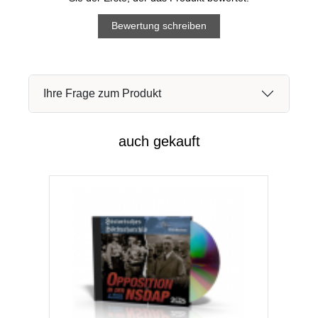
Bewertung schreiben
Ihre Frage zum Produkt
auch gekauft