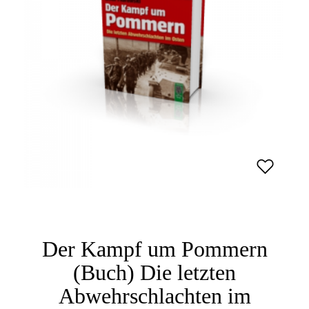
Der Kampf um Pommern
(Buch) Die letzten
Abwehrschlachten im