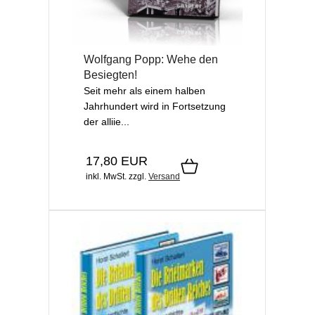
Wolfgang Popp: Wehe den
Besiegten!
Seit mehr als einem halben
Jahrhundert wird in Fortsetzung
der alliie...
17,80 EUR
inkl. MwSt.
zzgl.
Versand