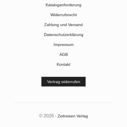
Kataloganforderung
Widerrufsrecht
Zahlung und Versand
Datenschutzerklärung
Impressum
AGB
Kontakt
Vertrag widerrufen
© 2026 -
Zeitreisen Verlag