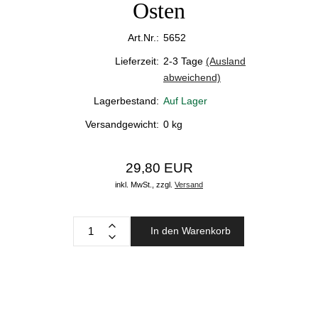
Osten
Art.Nr.:
5652
Lieferzeit:
2-3 Tage
(Ausland
abweichend)
Lagerbestand:
Auf Lager
Versandgewicht:
0
kg
29,80 EUR
inkl. MwSt.,
zzgl.
Versand
In den Warenkorb