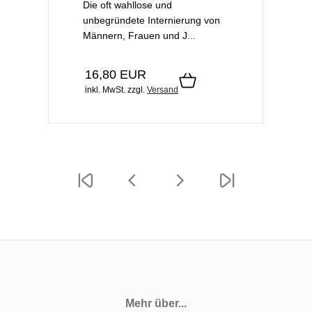
Die oft wahllose und
unbegründete Internierung von
Männern, Frauen und J...
16,80 EUR
inkl. MwSt.
zzgl.
Versand
Mehr über...