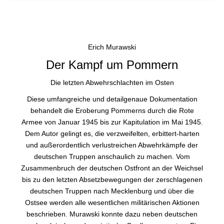
Erich Murawski
Der Kampf um Pommern
Die letzten Abwehrschlachten im Osten
Diese umfangreiche und detailgenaue Dokumentation
behandelt die Eroberung Pommerns durch die Rote
Armee von Januar 1945 bis zur Kapitulation im Mai 1945.
Dem Autor gelingt es, die verzweifelten, erbittert-harten
und außerordentlich verlustreichen Abwehrkämpfe der
deutschen Truppen anschaulich zu machen. Vom
Zusammenbruch der deutschen Ostfront an der Weichsel
bis zu den letzten Absetzbewegungen der zerschlagenen
deutschen Truppen nach Mecklenburg und über die
Ostsee werden alle wesentlichen militärischen Aktionen
beschrieben. Murawski konnte dazu neben deutschen