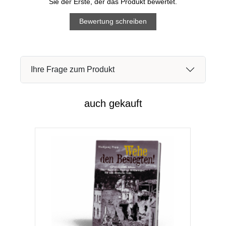
Sie der Erste, der das Produkt bewertet.
Bewertung schreiben
Ihre Frage zum Produkt
auch gekauft