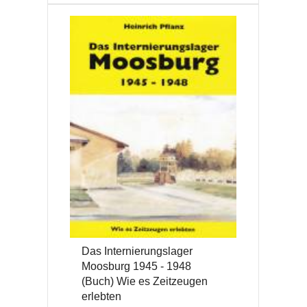
Das Internierungslager
Moosburg 1945 - 1948
(Buch) Wie es Zeitzeugen
erlebten