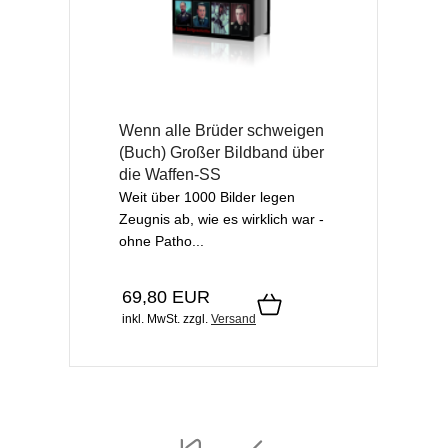
Wenn alle Brüder schweigen
(Buch) Großer Bildband über
die Waffen-SS
Weit über 1000 Bilder legen
Zeugnis ab, wie es wirklich war -
ohne Patho...
69,80 EUR
inkl. MwSt.
zzgl.
Versand