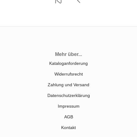
Mehr über...
Kataloganforderung
Widerrufsrecht
Zahlung und Versand
Datenschutzerklärung
Impressum
AGB
Kontakt