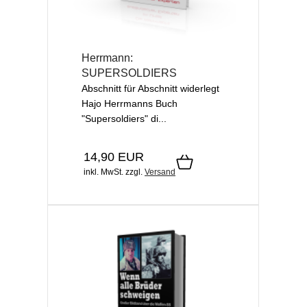
Herrmann:
SUPERSOLDIERS
Abschnitt für Abschnitt widerlegt
Hajo Herrmanns Buch
"Supersoldiers" di...
14,90 EUR
inkl. MwSt.
zzgl.
Versand