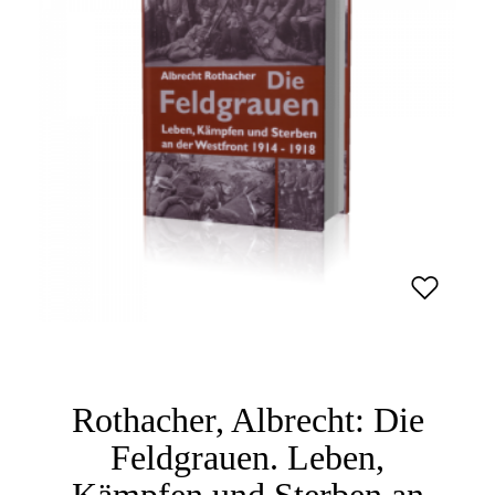
Rothacher, Albrecht: Die
Feldgrauen. Leben,