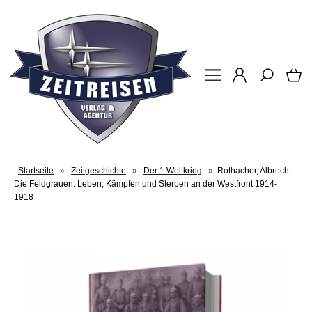
Startseite
»
Zeitgeschichte
»
Der 1.Weltkrieg
»
Rothacher, Albrecht:
Die Feldgrauen. Leben, Kämpfen und Sterben an der Westfront 1914-
1918