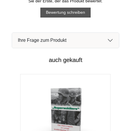
Sie der Erste, der das Produkt bewertet.
Bewertung schreiben
Ihre Frage zum Produkt
auch gekauft