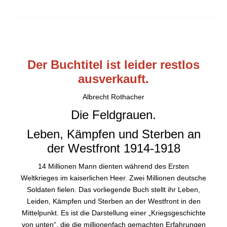
Der Buchtitel ist leider restlos
ausverkauft.
Albrecht Rothacher
Die Feldgrauen.
Leben, Kämpfen und Sterben an
der Westfront 1914-1918
14 Millionen Mann dienten während des Ersten
Weltkrieges im kaiserlichen Heer. Zwei Millionen deutsche
Soldaten fielen. Das vorliegende Buch stellt ihr Leben,
Leiden, Kämpfen und Sterben an der Westfront in den
Mittelpunkt. Es ist die Darstellung einer „Kriegsgeschichte
von unten“, die die millionenfach gemachten Erfahrungen