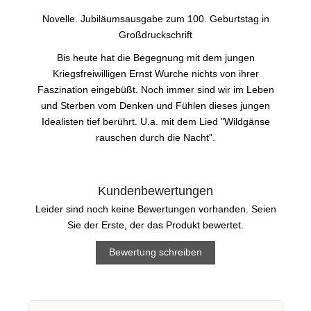
Novelle. Jubiläumsausgabe zum 100. Geburtstag in
Großdruckschrift
Bis heute hat die Begegnung mit dem jungen
Kriegsfreiwilligen Ernst Wurche nichts von ihrer
Faszination eingebüßt. Noch immer sind wir im Leben
und Sterben vom Denken und Fühlen dieses jungen
Idealisten tief berührt. U.a. mit dem Lied "Wildgänse
rauschen durch die Nacht".
Kundenbewertungen
Leider sind noch keine Bewertungen vorhanden. Seien
Sie der Erste, der das Produkt bewertet.
Bewertung schreiben