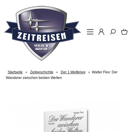
Startseite
»
Zeitgeschichte
»
Der 1.Weltkrieg
»
Walter Flex: Der
Wanderer zwischen beiden Welten