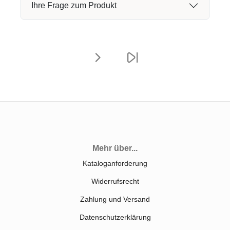
Ihre Frage zum Produkt
Mehr über...
Kataloganforderung
Widerrufsrecht
Zahlung und Versand
Datenschutzerklärung