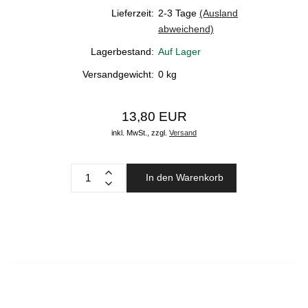
Lieferzeit:
2-3 Tage
(Ausland
abweichend)
Lagerbestand:
Auf Lager
Versandgewicht:
0
kg
13,80 EUR
inkl. MwSt.,
zzgl.
Versand
In den Warenkorb