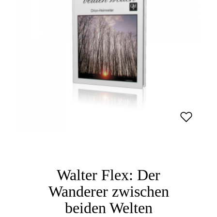
Walter Flex: Der
Wanderer zwischen
beiden Welten