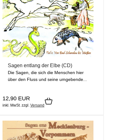
Sagen entlang der Elbe (CD)
Die Sagen, die sich die Menschen hier
über den Fluss und seine umgebende...
12,90 EUR
inkl. MwSt.
zzgl.
Versand