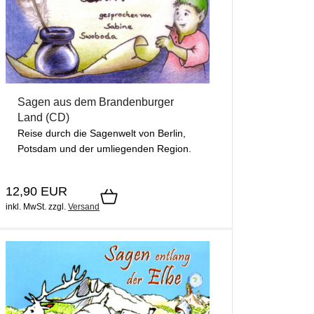
Sagen aus dem Brandenburger
Land (CD)
Reise durch die Sagenwelt von Berlin,
Potsdam und der umliegenden Region.
12,90 EUR
inkl. MwSt.
zzgl.
Versand