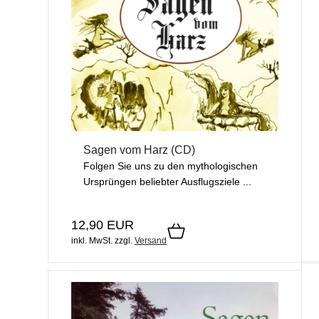
Sagen vom Harz (CD)
Folgen Sie uns zu den mythologischen
Ursprüngen beliebter Ausflugsziele ...
12,90 EUR
inkl. MwSt.
zzgl.
Versand