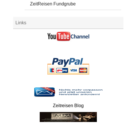
ZeitReisen Fundgrube
Links
Zeitreisen Blog