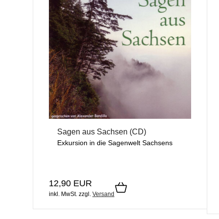
Sagen aus Sachsen (CD)
Exkursion in die Sagenwelt Sachsens
12,90 EUR
inkl. MwSt.
zzgl.
Versand