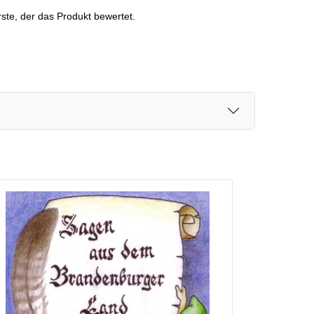
ste, der das Produkt bewertet.