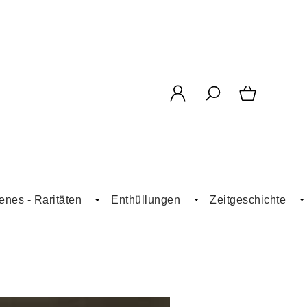
enes - Raritäten
Enthüllungen
Zeitgeschichte