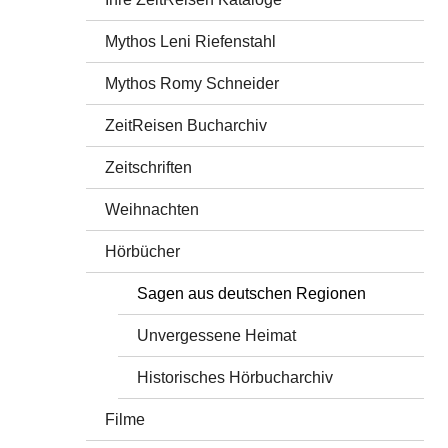
Mythos Leni Riefenstahl
Mythos Romy Schneider
ZeitReisen Bucharchiv
Zeitschriften
Weihnachten
Hörbücher
Sagen aus deutschen Regionen
Unvergessene Heimat
Historisches Hörbucharchiv
Filme