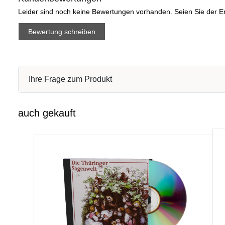
Leider sind noch keine Bewertungen vorhanden. Seien Sie der Er
Bewertung schreiben
Ihre Frage zum Produkt
auch gekauft