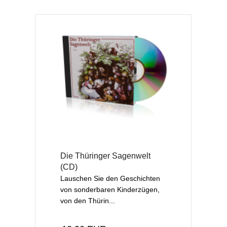
Die Thüringer Sagenwelt
(CD)
Lauschen Sie den Geschichten
von sonderbaren Kinderzügen,
von den Thürin...