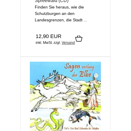
Spreewald (CD)
Finden Sie heraus, wie die
Schutzburgen an den
Landesgrenzen, die Stadt ...
12,90 EUR
inkl. MwSt.
zzgl.
Versand