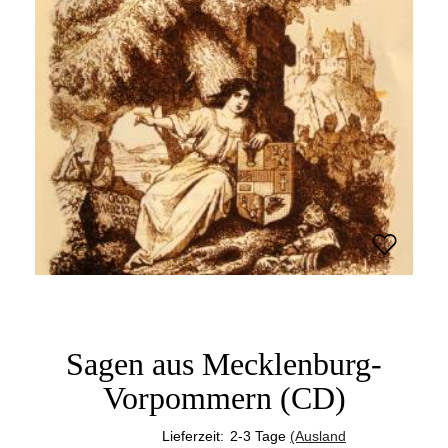
Sagen aus Mecklenburg-
Vorpommern (CD)
Lieferzeit:
2-3 Tage
(Ausland