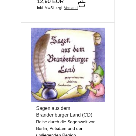
12,90 EUR
inkl. MwSt.
zzgl.
Versand
Sagen aus dem
Brandenburger Land (CD)
Reise durch die Sagenwelt von
Berlin, Potsdam und der
umliegenden Region.