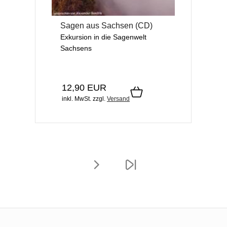
Sagen aus Sachsen (CD)
Exkursion in die Sagenwelt
Sachsens
12,90 EUR
inkl. MwSt.
zzgl.
Versand