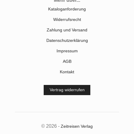
Mehr über...
Kataloganforderung
Widerrufsrecht
Zahlung und Versand
Datenschutzerklärung
Impressum
AGB
Kontakt
Vertrag widerrufen
© 2026 -
Zeitreisen Verlag