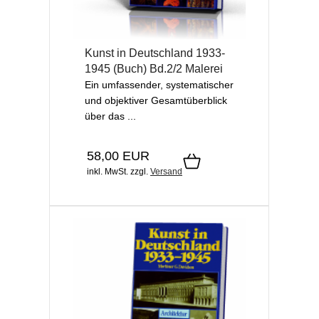
Kunst in Deutschland 1933-
1945 (Buch) Bd.2/2 Malerei
Ein umfassender, systematischer
und objektiver Gesamtüberblick
über das ...
58,00 EUR
inkl. MwSt.
zzgl.
Versand