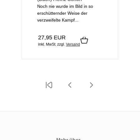
Noch nie wurde im Bild in so
erschütternder Weise der
verzweifelte Kampf...
27,95 EUR
inkl. MwSt.
zzgl.
Versand