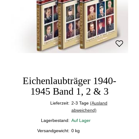
Eichenlaubträger 1940-
1945 Band 1, 2 & 3
Lieferzeit:
2-3 Tage
(Ausland
abweichend)
Lagerbestand:
Auf Lager
Versandgewicht:
0
kg