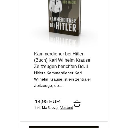
Kammerdiener bei Hitler
(Buch) Karl Wilhelm Krause
Zeitzeugen berichten Bd. 1
Hitlers Kammerdiener Karl
Wilhelm Krause ist ein zentraler
Zeitzeuge, de...
14,95 EUR
inkl. MwSt.
zzgl.
Versand