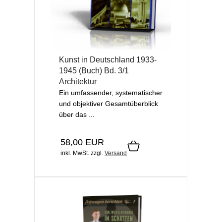
Kunst in Deutschland 1933-
1945 (Buch) Bd. 3/1
Architektur
Ein umfassender, systematischer
und objektiver Gesamtüberblick
über das ...
58,00 EUR
inkl. MwSt.
zzgl.
Versand