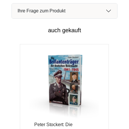
Ihre Frage zum Produkt
auch gekauft
Peter Stockert: Die