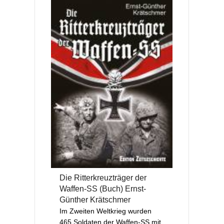
Die Ritterkreuzträger der
Waffen-SS (Buch) Ernst-
Günther Krätschmer
Im Zweiten Weltkrieg wurden
465 Soldaten der Waffen-SS mit