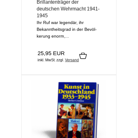
Brillantenträger der
deutschen Wehrmacht 1941-
1945
Ihr Ruf war legendär, ihr
Bekanntheitsgrad in der Bevöl­
kerung enorm,...
25,95 EUR
inkl. MwSt.
zzgl.
Versand