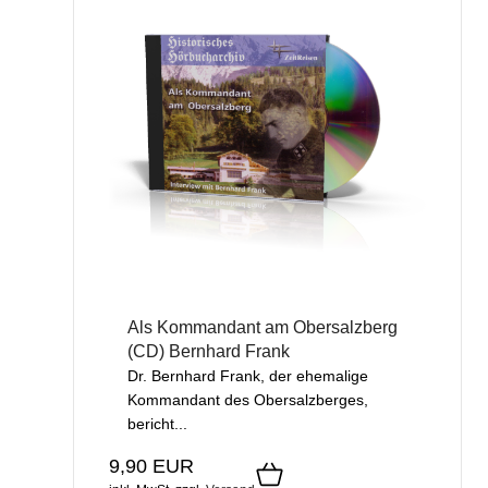
Als Kommandant am Obersalzberg
(CD) Bernhard Frank
Dr. Bernhard Frank, der ehemalige
Kommandant des Obersalzberges,
bericht...
9,90 EUR