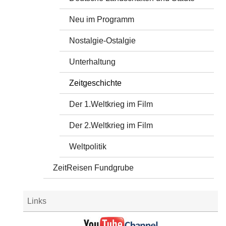
Neu im Programm
Nostalgie-Ostalgie
Unterhaltung
Zeitgeschichte
Der 1.Weltkrieg im Film
Der 2.Weltkrieg im Film
Weltpolitik
ZeitReisen Fundgrube
Links