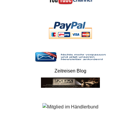
Zeitreisen Blog