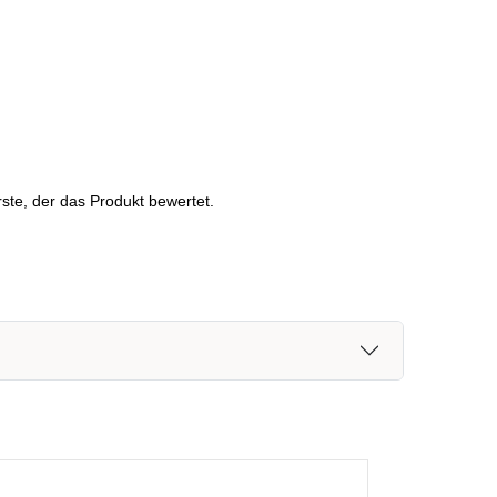
ste, der das Produkt bewertet.