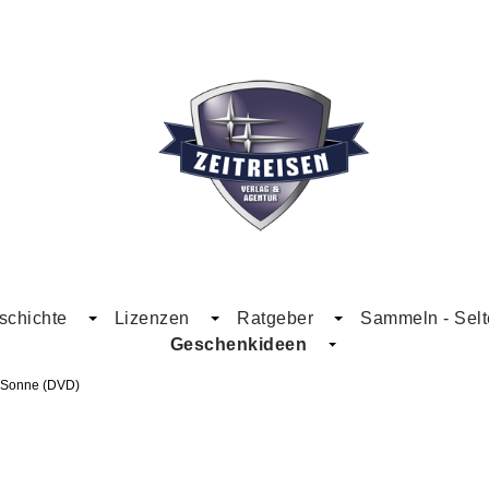
schichte
Lizenzen
Ratgeber
Sammeln - Selt
Geschenkideen
 Sonne (DVD)