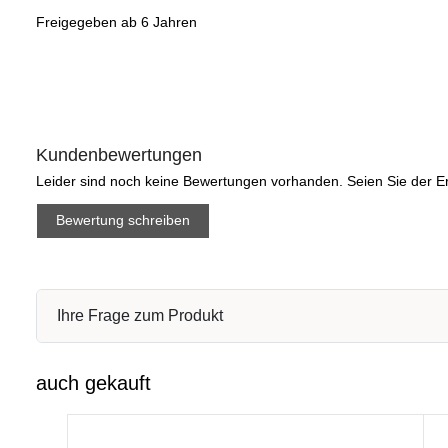
Freigegeben ab 6 Jahren
Kundenbewertungen
Leider sind noch keine Bewertungen vorhanden. Seien Sie der Er
Bewertung schreiben
Ihre Frage zum Produkt
auch gekauft