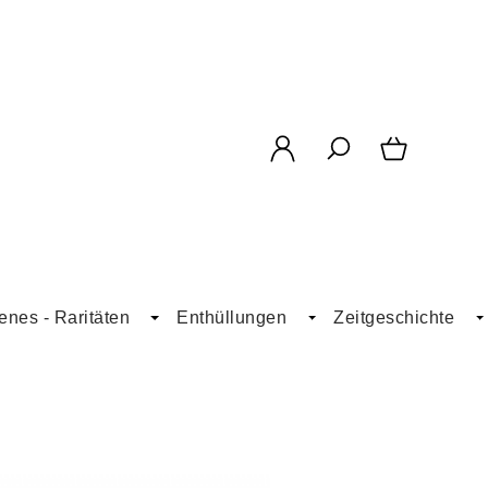
enes - Raritäten
Enthüllungen
Zeitgeschichte