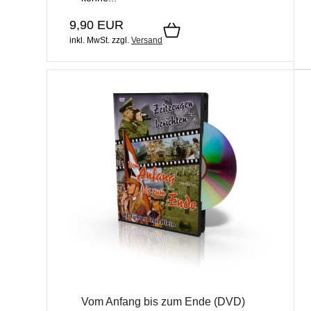
9,90 EUR
inkl. MwSt.
zzgl.
Versand
Vom Anfang bis zum Ende (DVD)