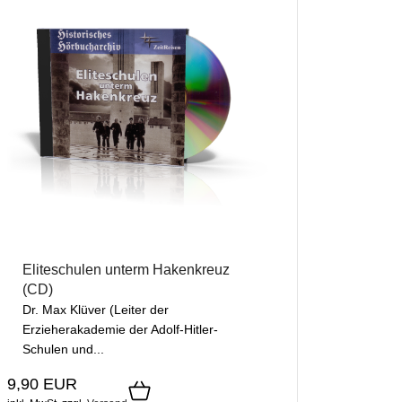
Eliteschulen unterm Hakenkreuz
(CD)
Dr. Max Klüver (Leiter der
Erzieherakademie der Adolf-Hitler-
Schulen und...
9,90 EUR