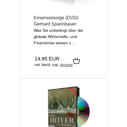
Krisenvorsorge (DVD)
Gerhard Spannbauer
Was Sie unbedingt über die
globale Wirtschafts- und
Finanzkrise wissen s...
14,95 EUR
inkl. MwSt.
zzgl.
Versand