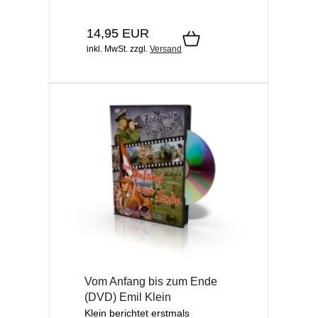
14,95 EUR
inkl. MwSt.
zzgl.
Versand
Vom Anfang bis zum Ende
(DVD) Emil Klein
Klein berichtet erstmals