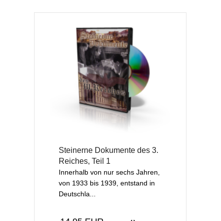
Steinerne Dokumente des 3.
Reiches, Teil 1
Innerhalb von nur sechs Jahren,
von 1933 bis 1939, entstand in
Deutschla...