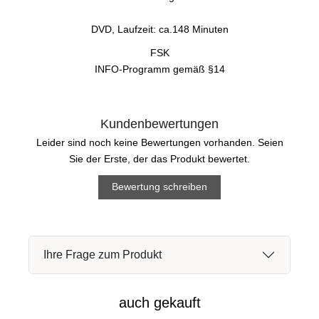
DVD, Laufzeit: ca.148 Minuten
FSK
INFO-Programm gemäß §14
Kundenbewertungen
Leider sind noch keine Bewertungen vorhanden. Seien
Sie der Erste, der das Produkt bewertet.
Bewertung schreiben
Ihre Frage zum Produkt
auch gekauft