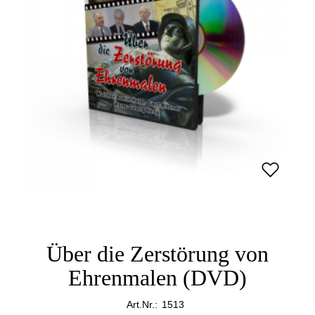
Über die Zerstörung von
Ehrenmalen (DVD)
Art.Nr.:
1513