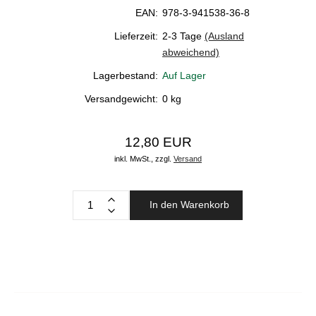
EAN:
978-3-941538-36-8
Lieferzeit:
2-3 Tage
(Ausland
abweichend)
Lagerbestand:
Auf Lager
Versandgewicht:
0
kg
12,80 EUR
inkl. MwSt.,
zzgl.
Versand
In den Warenkorb