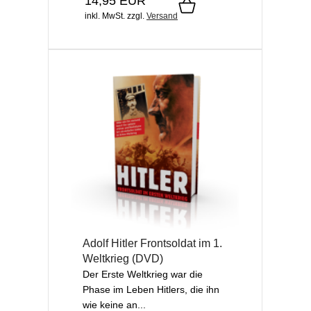
14,95 EUR
inkl. MwSt.
zzgl.
Versand
Adolf Hitler Frontsoldat im 1.
Weltkrieg (DVD)
Der Erste Weltkrieg war die
Phase im Leben Hitlers, die ihn
wie keine an...