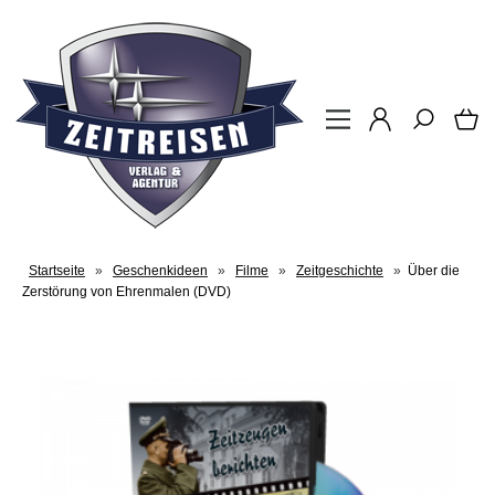
Startseite
»
Geschenkideen
»
Filme
»
Zeitgeschichte
»
Über die
Zerstörung von Ehrenmalen (DVD)