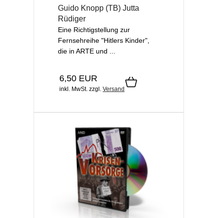
Guido Knopp (TB) Jutta
Rüdiger
Eine Richtigstellung zur
Fernsehreihe "Hitlers Kinder",
die in ARTE und ...
6,50 EUR
inkl. MwSt.
zzgl.
Versand