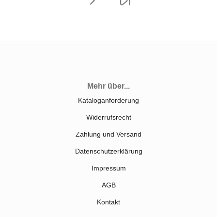
Mehr über...
Kataloganforderung
Widerrufsrecht
Zahlung und Versand
Datenschutzerklärung
Impressum
AGB
Kontakt