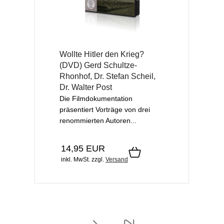
Wollte Hitler den Krieg?
(DVD) Gerd Schultze-
Rhonhof, Dr. Stefan Scheil,
Dr. Walter Post
Die Filmdokumentation
präsentiert Vorträge von drei
renommierten Autoren...
14,95 EUR
inkl. MwSt.
zzgl.
Versand