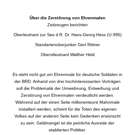
Über die Zerstörung von Ehrenmalen
Zeitzeugen berichten
Oberleutnant zur See d.R. Dr. Hans-Georg Hess (U-995)
Standartenoberjunker Gert Rittner
Oberstleutnant Walther Held
Es steht nicht gut um Ehrenmale für deutsche Soldaten in
der BRD. Anhand von drei hochinteressanten Vorträgen
soll die Problematik der Umwidmung, Entweihung und
Zerstörung von Ehrenmalen verdeutlicht werden.
Während auf der einen Seite millionenteure Mahnmale
installiert werden, scheint für die Toten des eigenen
Volkes auf der anderen Seite kein Gedenken erwünscht
zu sein. Geldmangel ist die peinliche Ausrede der
etablierten Politiker.