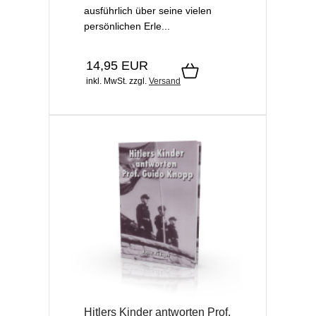
ausführlich über seine vielen
persönlichen Erle...
14,95 EUR
inkl. MwSt.
zzgl.
Versand
Hitlers Kinder antworten Prof.