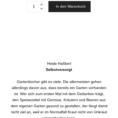
In den Warenkorb
Heide Haßkerl
Selbstversorgt
Gartenbücher gibt es viele. Die allermeisten gehen
allerdings davon aus, dass bereits ein Garten vorhanden
ist. Wer sich zum ersten Mal mit dem Gedanken trägt,
den Speisezettel mit Gemüse, Kräutern und Beeren aus
dem eigenen Garten gesund zu gestalten, der fängt damit
nicht viel an, weil er im Normalfall Kraut nicht von Unkraut
unterscheiden kann.