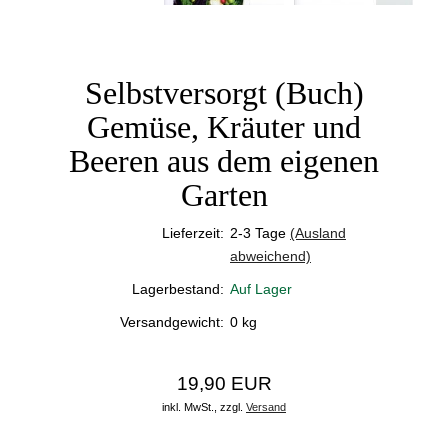
Selbstversorgt (Buch)
Gemüse, Kräuter und
Beeren aus dem eigenen
Garten
Lieferzeit:
2-3 Tage
(Ausland
abweichend)
Lagerbestand:
Auf Lager
Versandgewicht:
0
kg
19,90 EUR
inkl. MwSt.,
zzgl.
Versand