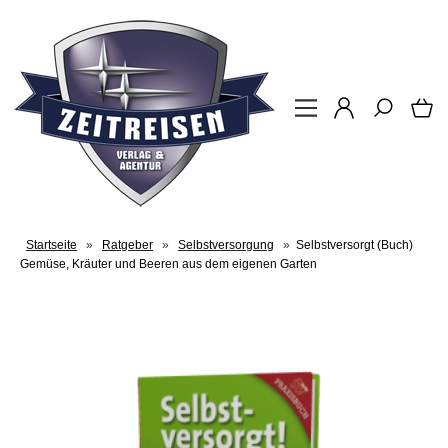
Startseite
»
Ratgeber
»
Selbstversorgung
»
Selbstversorgt (Buch)
Gemüse, Kräuter und Beeren aus dem eigenen Garten