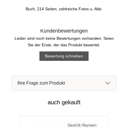
Buch, 214 Seiten, zahlreiche Fotos u. Abb.
Kundenbewertungen
Leider sind noch keine Bewertungen vorhanden. Seien
Sie der Erste, der das Produkt bewertet.
Bewertung schreiben
Ihre Frage zum Produkt
auch gekauft