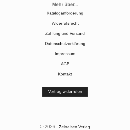
Mehr über...
Kataloganforderung
Widerrufsrecht
Zahlung und Versand
Datenschutzerklärung
Impressum
AGB
Kontakt
Vertrag widerrufen
© 2026 -
Zeitreisen Verlag