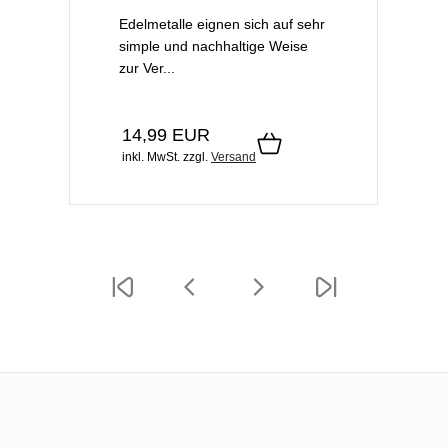
Edelmetalle eignen sich auf sehr
simple und nachhaltige Weise
zur Ver...
14,99 EUR
inkl. MwSt.
zzgl.
Versand