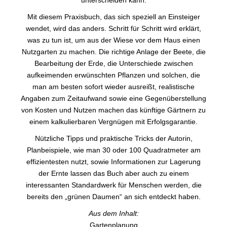
Mit diesem Praxisbuch, das sich speziell an Einsteiger
wendet, wird das anders. Schritt für Schritt wird erklärt,
was zu tun ist, um aus der Wiese vor dem Haus einen
Nutzgarten zu machen. Die richtige Anlage der Beete, die
Bearbeitung der Erde, die Unterschiede zwischen
aufkeimenden erwünschten Pflanzen und solchen, die
man am besten sofort wieder ausreißt, realistische
Angaben zum Zeitaufwand sowie eine Gegenüberstellung
von Kosten und Nutzen machen das künftige Gärtnern zu
einem kalkulierbaren Vergnügen mit Erfolgsgarantie.
Nützliche Tipps und praktische Tricks der Autorin,
Planbeispiele, wie man 30 oder 100 Quadratmeter am
effizientesten nutzt, sowie Informationen zur Lagerung
der Ernte lassen das Buch aber auch zu einem
interessanten Standardwerk für Menschen werden, die
bereits den „grünen Daumen“ an sich entdeckt haben.
Aus dem Inhalt:
Gartenplanung