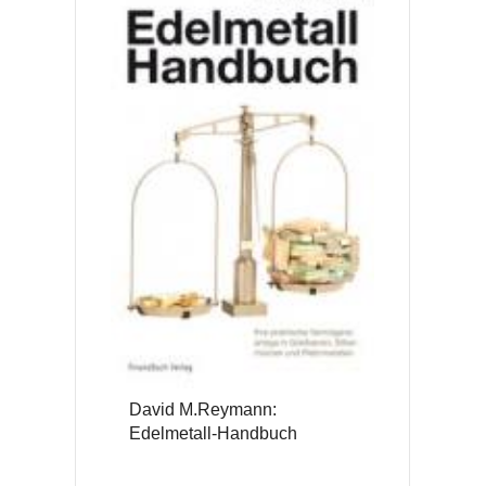
David M.Reymann:
Edelmetall-Handbuch