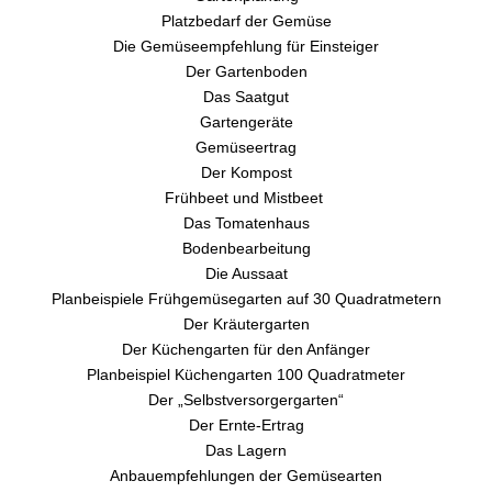
Platzbedarf der Gemüse
Die Gemüseempfehlung für Einsteiger
Der Gartenboden
Das Saatgut
Gartengeräte
Gemüseertrag
Der Kompost
Frühbeet und Mistbeet
Das Tomatenhaus
Bodenbearbeitung
Die Aussaat
Planbeispiele Frühgemüsegarten auf 30 Quadratmetern
Der Kräutergarten
Der Küchengarten für den Anfänger
Planbeispiel Küchengarten 100 Quadratmeter
Der „Selbstversorgergarten“
Der Ernte-Ertrag
Das Lagern
Anbauempfehlungen der Gemüsearten