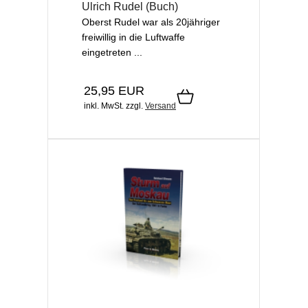
Ulrich Rudel (Buch)
Oberst Rudel war als 20jähriger
freiwillig in die Luftwaffe
eingetreten ...
25,95 EUR
inkl. MwSt.
zzgl.
Versand