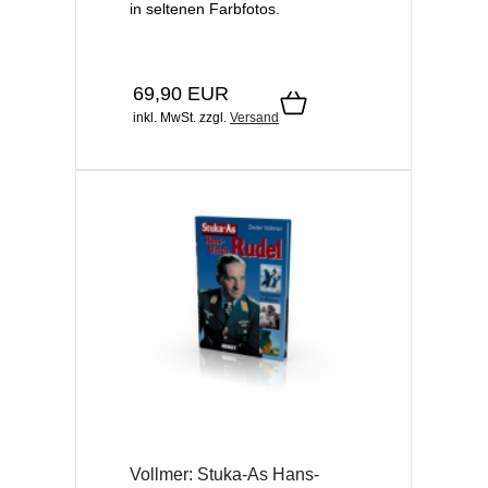
in seltenen Farbfotos.
69,90 EUR
inkl. MwSt.
zzgl.
Versand
Vollmer: Stuka-As Hans-