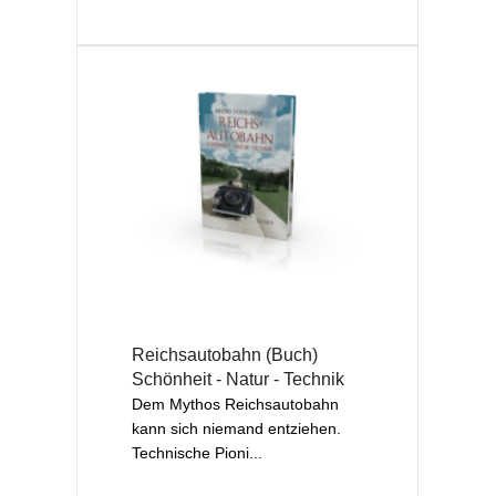
Reichsautobahn (Buch)
Schönheit - Natur - Technik
Dem Mythos Reichsautobahn
kann sich nie­mand entziehen.
Technische Pioni...