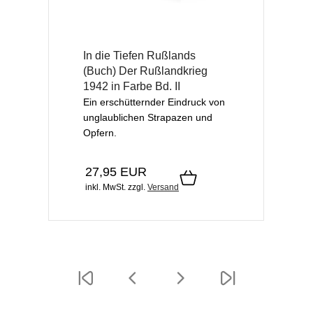
In die Tiefen Rußlands
(Buch) Der Rußlandkrieg
1942 in Farbe Bd. II
Ein erschütternder Eindruck von
unglaublichen Strapazen und
Opfern.
27,95 EUR
inkl. MwSt.
zzgl.
Versand