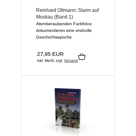
Reinhard Oltmann: Sturm auf
Moskau (Band 1)
Atemberaubenden Farbfotos
dokumentieren eine endvolle
Geschichtsepoche.
27,95 EUR
inkl. MwSt.
zzgl.
Versand