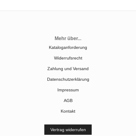
Mehr über...
Kataloganforderung
Widerrufsrecht
Zahlung und Versand
Datenschutzerklärung
Impressum
AGB
Kontakt
Vertrag widerrufen