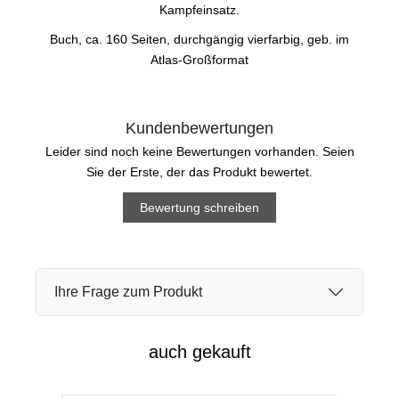
Kampfeinsatz.
Buch, ca. 160 Seiten, durchgängig vierfarbig, geb. im
Atlas-Großformat
Kundenbewertungen
Leider sind noch keine Bewertungen vorhanden. Seien
Sie der Erste, der das Produkt bewertet.
Bewertung schreiben
Ihre Frage zum Produkt
auch gekauft