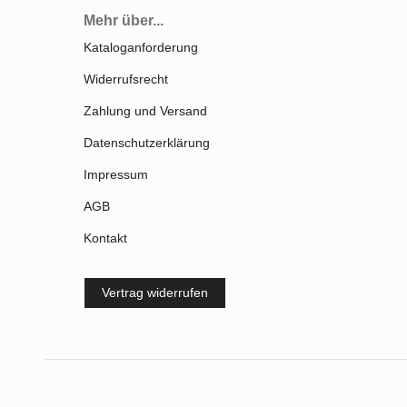
Mehr über...
Kataloganforderung
Widerrufsrecht
Zahlung und Versand
Datenschutzerklärung
Impressum
AGB
Kontakt
Vertrag widerrufen