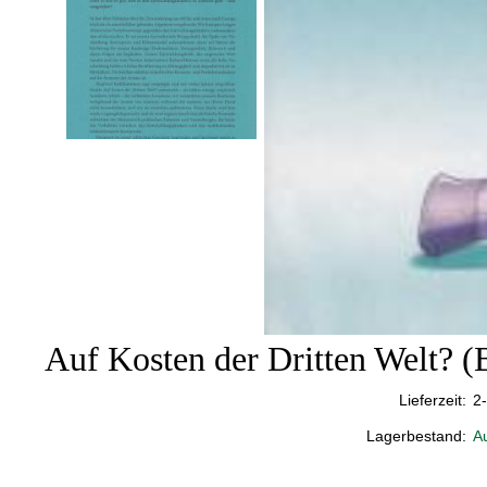
Auf Kosten der Dritten Welt? 
Lieferzeit:
2
Lagerbestand:
A