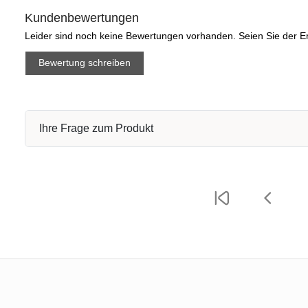
Kundenbewertungen
Leider sind noch keine Bewertungen vorhanden. Seien Sie der Er
Bewertung schreiben
Ihre Frage zum Produkt