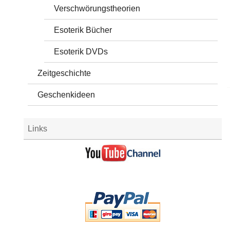
Verschwörungstheorien
Esoterik Bücher
Esoterik DVDs
Zeitgeschichte
Geschenkideen
Links