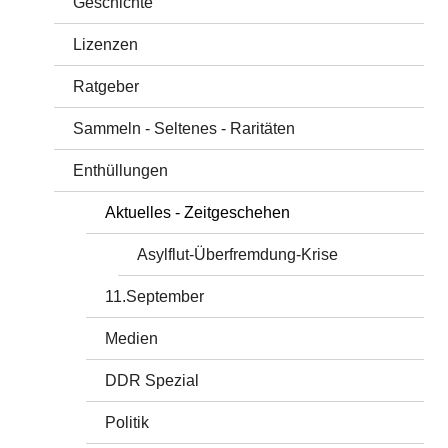
Geschichte
Lizenzen
Ratgeber
Sammeln - Seltenes - Raritäten
Enthüllungen
Aktuelles - Zeitgeschehen
Asylflut-Überfremdung-Krise
11.September
Medien
DDR Spezial
Politik