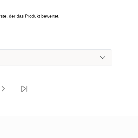
ste, der das Produkt bewertet.