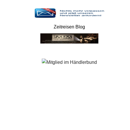
Zeitreisen Blog