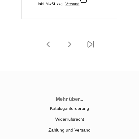
inkl. MwSt.
zzgl.
Versand
Mehr über...
Kataloganforderung
Widerrufsrecht
Zahlung und Versand