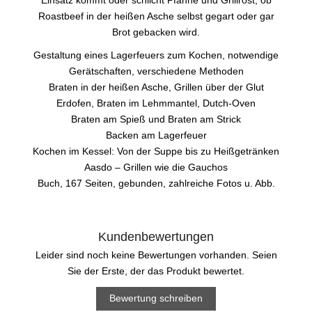
Roastbeef in der heißen Asche selbst gegart oder gar
Brot gebacken wird.
Gestaltung eines Lagerfeuers zum Kochen, notwendige
Gerätschaften, verschiedene Methoden
Braten in der heißen Asche, Grillen über der Glut
Erdofen, Braten im Lehmmantel, Dutch-Oven
Braten am Spieß und Braten am Strick
Backen am Lagerfeuer
Kochen im Kessel: Von der Suppe bis zu Heißgetränken
Aasdo – Grillen wie die Gauchos
Buch, 167 Seiten, gebunden, zahlreiche Fotos u. Abb.
Kundenbewertungen
Leider sind noch keine Bewertungen vorhanden. Seien
Sie der Erste, der das Produkt bewertet.
Bewertung schreiben