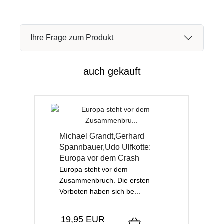
Ihre Frage zum Produkt
auch gekauft
Michael Grandt,Gerhard
Spannbauer,Udo Ulfkotte:
Europa vor dem Crash
Europa steht vor dem
Zusammenbruch. Die ersten
Vorboten haben sich be...
19,95 EUR