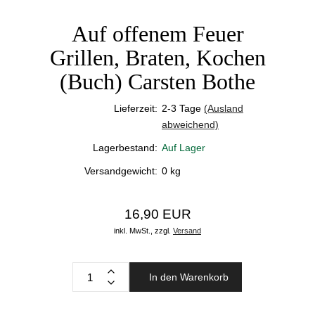
Auf offenem Feuer
Grillen, Braten, Kochen
(Buch) Carsten Bothe
Lieferzeit:
2-3 Tage
(Ausland
abweichend)
Lagerbestand:
Auf Lager
Versandgewicht:
0
kg
16,90 EUR
inkl. MwSt.,
zzgl.
Versand
In den Warenkorb