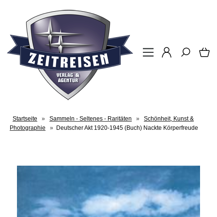
Startseite
»
Sammeln - Seltenes - Raritäten
»
Schönheit, Kunst &
Photographie
»
Deutscher Akt 1920-1945 (Buch) Nackte Körperfreude