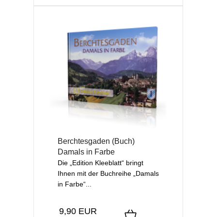
Berchtesgaden (Buch)
Damals in Farbe
Die „Edition Kleeblatt“ bringt
Ihnen mit der Buchreihe „Damals
in Farbe“...
9,90 EUR