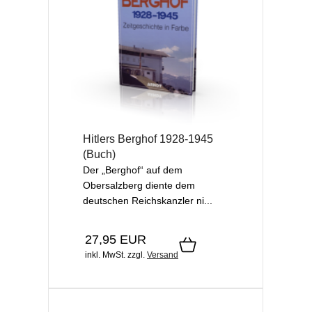
Hitlers Berghof 1928-1945
(Buch)
Der „Berghof“ auf dem
Obersalzberg diente dem
deutschen Reichskanzler ni...
27,95 EUR
inkl. MwSt.
zzgl.
Versand