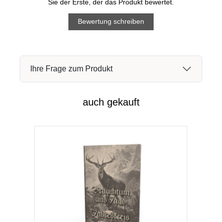
Sie der Erste, der das Produkt bewertet.
Bewertung schreiben
Ihre Frage zum Produkt
auch gekauft