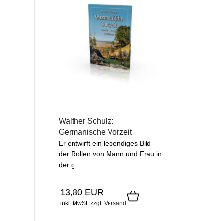
Walther Schulz:
Germanische Vorzeit
Er entwirft ein lebendiges Bild
der Rollen von Mann und Frau in
der g...
13,80 EUR
inkl. MwSt.
zzgl.
Versand