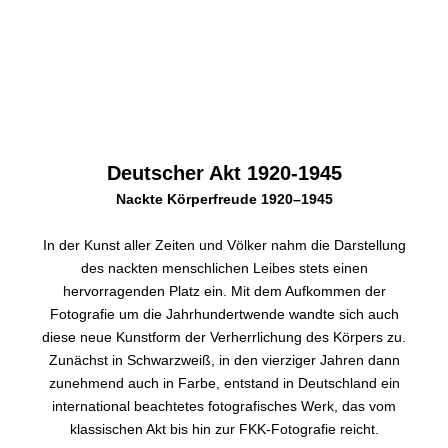
Deutscher Akt 1920-1945
Nackte Körperfreude 1920–1945
In der Kunst aller Zeiten und Völker nahm die Darstellung
des nackten menschlichen Leibes stets einen
hervorragenden Platz ein. Mit dem Aufkommen der
Fotografie um die Jahrhundertwende wandte sich auch
diese neue Kunstform der Verherrlichung des Körpers zu.
Zunächst in Schwarzweiß, in den vierziger Jahren dann
zunehmend auch in Farbe, entstand in Deutschland ein
international beachtetes fotografisches Werk, das vom
klassischen Akt bis hin zur FKK-Fotografie reicht.