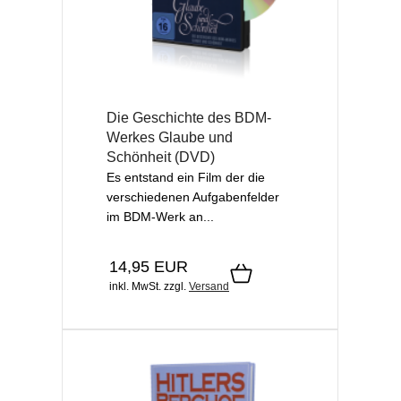
Die Geschichte des BDM-
Werkes Glaube und
Schönheit (DVD)
Es entstand ein Film der die
verschiedenen Aufgabenfelder
im BDM-Werk an...
14,95 EUR
inkl. MwSt.
zzgl.
Versand