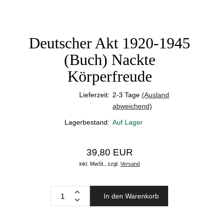
Deutscher Akt 1920-1945
(Buch) Nackte
Körperfreude
Lieferzeit:
2-3 Tage
(Ausland
abweichend)
Lagerbestand:
Auf Lager
39,80 EUR
inkl. MwSt.,
zzgl.
Versand
In den Warenkorb