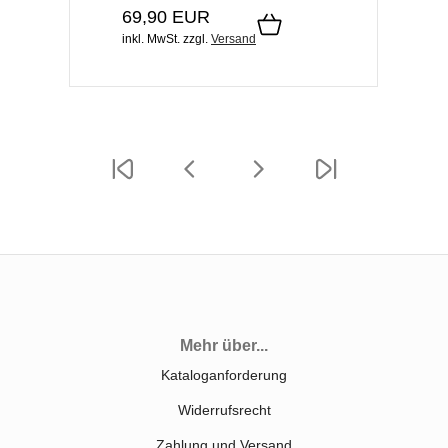
69,90 EUR
inkl. MwSt.
zzgl.
Versand
Mehr über...
Kataloganforderung
Widerrufsrecht
Zahlung und Versand