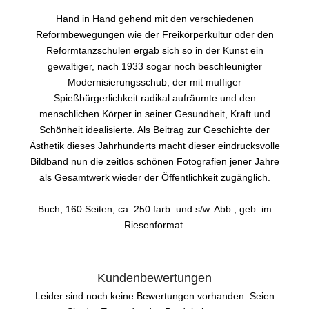
Hand in Hand gehend mit den verschiedenen
Reformbewegungen wie der Freikörperkultur oder den
Reformtanzschulen ergab sich so in der Kunst ein
gewaltiger, nach 1933 sogar noch beschleunigter
Modernisierungsschub, der mit muffiger
Spießbürgerlichkeit radikal aufräumte und den
menschlichen Körper in seiner Gesundheit, Kraft und
Schönheit idealisierte. Als Beitrag zur Geschichte der
Ästhetik dieses Jahrhunderts macht dieser eindrucksvolle
Bildband nun die zeitlos schönen Fotografien jener Jahre
als Gesamtwerk wieder der Öffentlichkeit zugänglich.
Buch, 160 Seiten, ca. 250 farb. und s/w. Abb., geb. im
Riesenformat.
Kundenbewertungen
Leider sind noch keine Bewertungen vorhanden. Seien