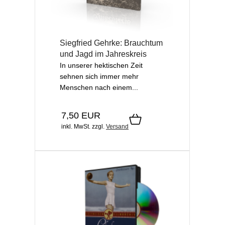
Siegfried Gehrke: Brauchtum
und Jagd im Jahreskreis
In unserer hektischen Zeit
sehnen sich immer mehr
Menschen nach einem...
7,50 EUR
inkl. MwSt.
zzgl.
Versand