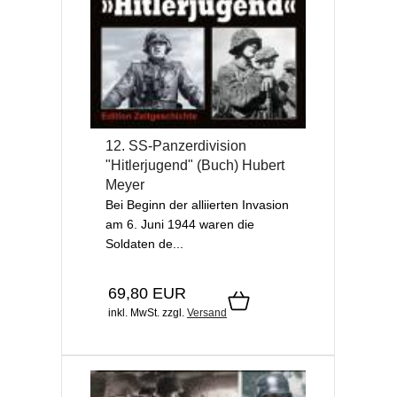
12. SS-Panzerdivision
"Hitlerjugend" (Buch) Hubert
Meyer
Bei Beginn der alliierten Invasion
am 6. Juni 1944 waren die
Soldaten de...
69,80 EUR
inkl. MwSt.
zzgl.
Versand