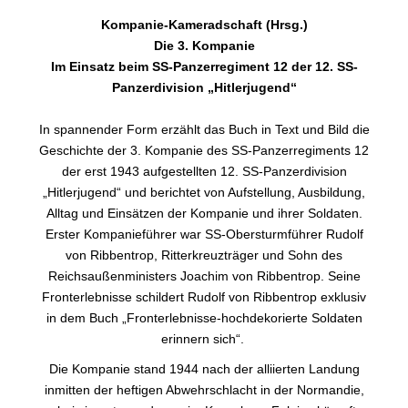
Kompanie-Kameradschaft (Hrsg.)
Die 3. Kompanie
Im Einsatz beim SS-Panzerregiment 12 der 12. SS-
Panzerdivision „Hitlerjugend“
In spannender Form erzählt das Buch in Text und Bild die
Geschichte der 3. Kompanie des SS-Panzerregiments 12
der erst 1943 aufgestellten 12. SS-Panzerdivision
„Hitlerjugend“ und berichtet von Aufstellung, Ausbildung,
Alltag und Einsätzen der Kompanie und ihrer Soldaten.
Erster Kompanieführer war SS-Obersturmführer Rudolf
von Ribbentrop, Ritterkreuzträger und Sohn des
Reichsaußenministers Joachim von Ribbentrop. Seine
Fronterlebnisse schildert Rudolf von Ribbentrop exklusiv
in dem Buch „Fronterlebnisse-hochdekorierte Soldaten
erinnern sich“.
Die Kompanie stand 1944 nach der alliierten Landung
inmitten der heftigen Abwehrschlacht in der Normandie,