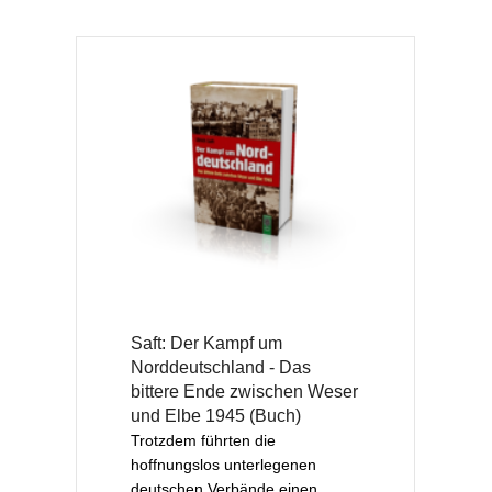
Saft: Der Kampf um
Norddeutschland - Das
bittere Ende zwischen Weser
und Elbe 1945 (Buch)
Trotzdem führten die
hoffnungslos unterlegenen
deutschen Verbände einen ...