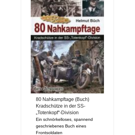
80 Nahkampftage (Buch)
Kradschütze in der SS-
„Totenkopf“-Division
Ein schnörkelloses, spannend
geschriebenes Buch eines
Frontsoldaten