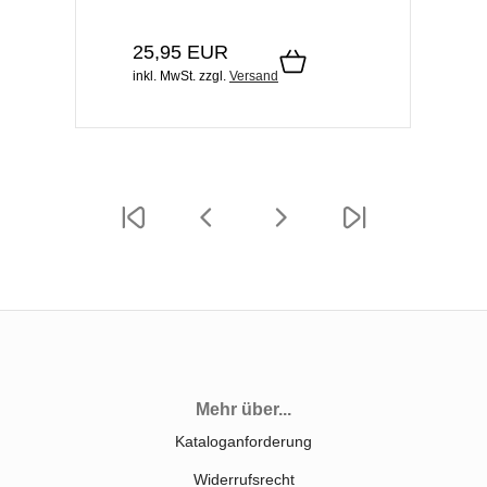
25,95 EUR
inkl. MwSt.
zzgl.
Versand
Mehr über...
Kataloganforderung
Widerrufsrecht