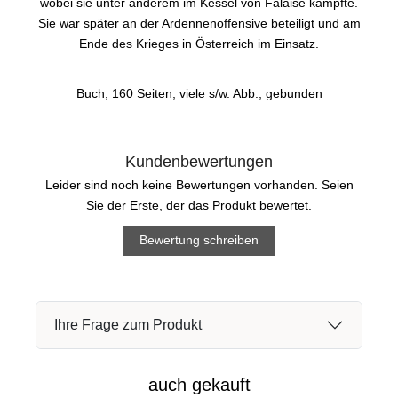
wobei sie unter anderem im Kessel von Falaise kämpfte.
Sie war später an der Ardennenoffensive beteiligt und am
Ende des Krieges in Österreich im Einsatz.
Buch, 160 Seiten, viele s/w. Abb., gebunden
Kundenbewertungen
Leider sind noch keine Bewertungen vorhanden. Seien
Sie der Erste, der das Produkt bewertet.
Bewertung schreiben
Ihre Frage zum Produkt
auch gekauft