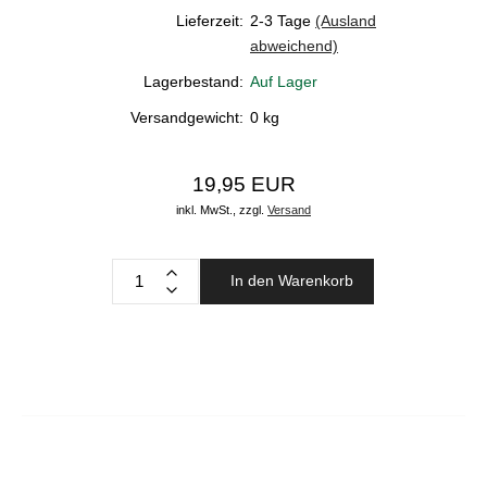
Lieferzeit:
2-3 Tage
(Ausland
abweichend)
Lagerbestand:
Auf Lager
Versandgewicht:
0
kg
19,95 EUR
inkl. MwSt.,
zzgl.
Versand
In den Warenkorb