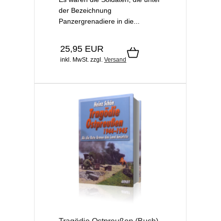
der Bezeichnung
Panzergrenadiere in die...
25,95 EUR
inkl. MwSt.
zzgl.
Versand