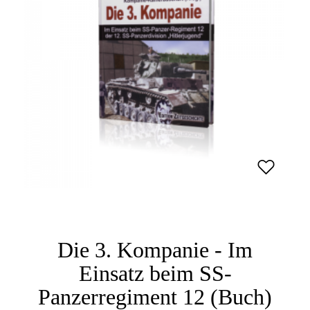
Die 3. Kompanie - Im
Einsatz beim SS-
Panzerregiment 12 (Buch)