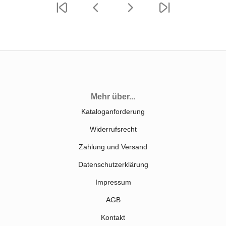
Mehr über...
Kataloganforderung
Widerrufsrecht
Zahlung und Versand
Datenschutzerklärung
Impressum
AGB
Kontakt