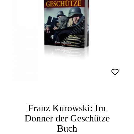
Franz Kurowski: Im
Donner der Geschütze
Buch