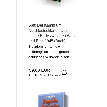
Saft: Der Kampf um
Norddeutschland - Das
bittere Ende zwischen Weser
und Elbe 1945 (Buch)
Trotzdem führten die
hoffnungslos unterlegenen
deutschen Verbände einen ...
39,80 EUR
inkl. MwSt.
zzgl.
Versand