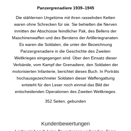
Panzergrenadiere 1939–1945
Die stählernen Ungetüme mit ihren rasselnden Ketten
waren ohne Schrecken für sie. Sie behielten die Nerven
inmitten der Abschüsse feindlicher Pak, des Bellens der
Maschinenwaffen und des Berstens der Artilleriegranaten.
Es waren die Soldaten, die unter der Bezeichnung
Panzergrenadiere in die Geschichte des Zweiten
Weltkrieges eingegangen sind. Über den Einsatz dieser
Verbände, vom Kampf der Grenadiere, den Soldaten der
motorisierten Infanterie, berichtet dieses Buch. In Porträts
hochausgezeichneter Soldaten dieser Waffengattung
entsteht für den Leser noch einmal das Bild der
entscheidenden Operationen des Zweiten Weltkrieges.
352 Seiten, gebunden
Kundenbewertungen