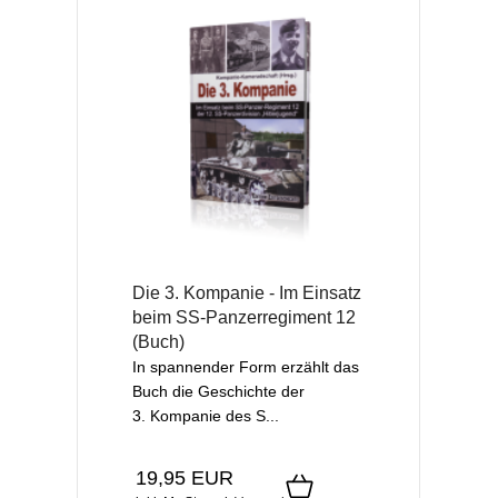
Die 3. Kompanie - Im Einsatz
beim SS-Panzerregiment 12
(Buch)
In spannender Form erzählt das
Buch die Geschichte der
3. Kompanie des S...
19,95 EUR