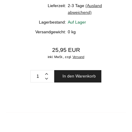
Lieferzeit:
2-3 Tage
(Ausland
abweichend)
Lagerbestand:
Auf Lager
Versandgewicht:
0
kg
25,95 EUR
inkl. MwSt.,
zzgl.
Versand
In den Warenkorb