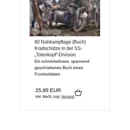
80 Nahkampftage (Buch)
Kradschütze in der SS-
„Totenkopf“-Division
Ein schnörkelloses, spannend
geschriebenes Buch eines
Frontsoldaten
25,95 EUR
inkl. MwSt.
zzgl.
Versand