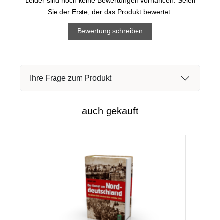
Leider sind noch keine Bewertungen vorhanden. Seien
Sie der Erste, der das Produkt bewertet.
Bewertung schreiben
Ihre Frage zum Produkt
auch gekauft