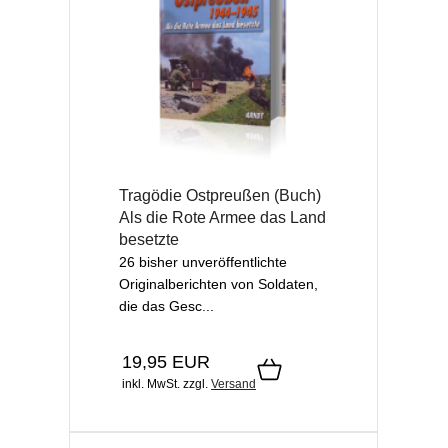
Tragödie Ostpreußen (Buch)
Als die Rote Armee das Land
besetzte
26 bisher unveröffentlichte
Originalberichten von Soldaten,
die das Gesc...
19,95 EUR
inkl. MwSt.
zzgl.
Versand