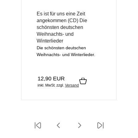
Es ist für uns eine Zeit
angekommen (CD) Die
schönsten deutschen
Weihnachts- und
Winterlieder
Die schönsten deutschen
Weihnachts- und Winterlieder.
12,90 EUR
inkl. MwSt.
zzgl.
Versand