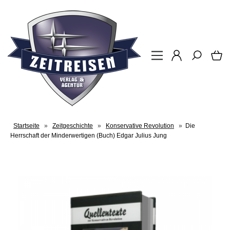
Startseite
»
Zeitgeschichte
»
Konservative Revolution
»
Die
Herrschaft der Minderwertigen (Buch) Edgar Julius Jung