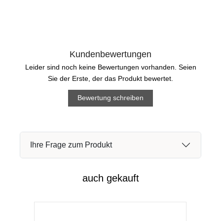
Kundenbewertungen
Leider sind noch keine Bewertungen vorhanden. Seien
Sie der Erste, der das Produkt bewertet.
Bewertung schreiben
Ihre Frage zum Produkt
auch gekauft