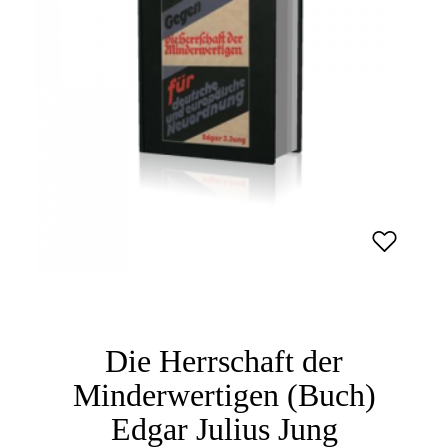
Die Herrschaft der
Minderwertigen (Buch)
Edgar Julius Jung