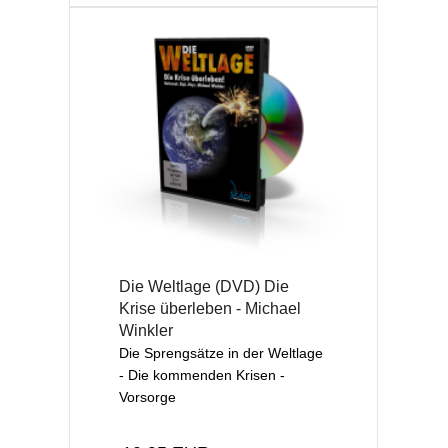
Die Weltlage (DVD) Die
Krise überleben - Michael
Winkler
Die Sprengsätze in der Weltlage
- Die kommenden Krisen -
Vorsorge