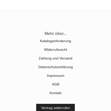
Mehr über...
Kataloganforderung
Widerrufsrecht
Zahlung und Versand
Datenschutzerklärung
Impressum
AGB
Kontakt
Vertrag widerrufen