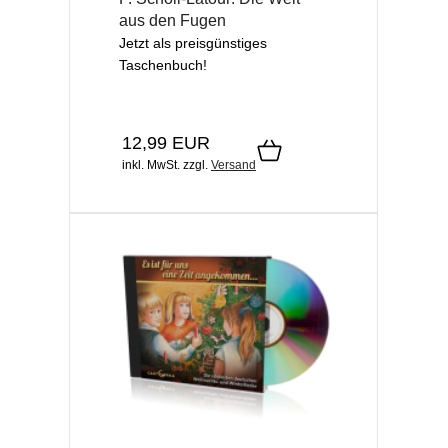
aus den Fugen
Jetzt als preisgünstiges
Taschenbuch!
12,99 EUR
inkl. MwSt.
zzgl.
Versand