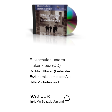
Eliteschulen unterm
Hakenkreuz (CD)
Dr. Max Klüver (Leiter der
Erzieherakademie der Adolf-
Hitler-Schulen und...
9,90 EUR
inkl. MwSt.
zzgl.
Versand