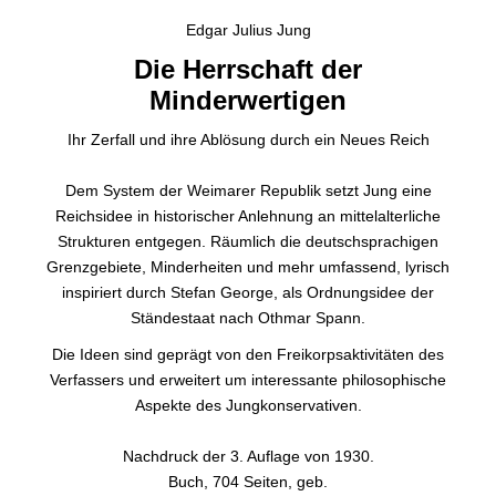
Edgar Julius Jung
Die Herrschaft der
Minderwertigen
Ihr Zerfall und ihre Ablösung durch ein Neues Reich
Dem System der Weimarer Republik setzt Jung eine
Reichsidee in historischer Anlehnung an mittelalterliche
Strukturen entgegen. Räumlich die deutschsprachigen
Grenzgebiete, Minderheiten und mehr umfassend, lyrisch
inspiriert durch Stefan George, als Ordnungsidee der
Ständestaat nach Othmar Spann.
Die Ideen sind geprägt von den Freikorpsaktivitäten des
Verfassers und erweitert um interessante philosophische
Aspekte des Jungkonservativen.
Nachdruck der 3. Auflage von 1930.
Buch, 704 Seiten, geb.