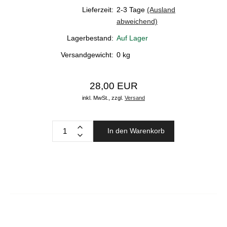
Lieferzeit:
2-3 Tage
(Ausland
abweichend)
Lagerbestand:
Auf Lager
Versandgewicht:
0
kg
28,00 EUR
inkl. MwSt.,
zzgl.
Versand
In den Warenkorb